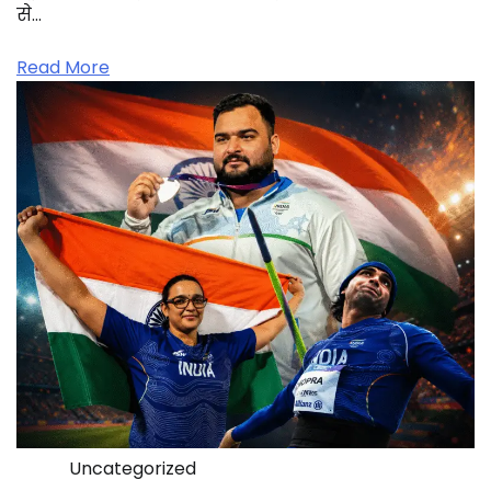
से…
Read More
Uncategorized