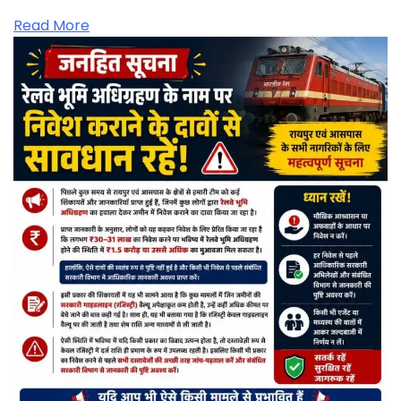
Read More