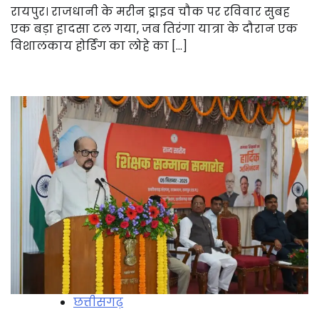
रायपुर। राजधानी के मरीन ड्राइव चौक पर रविवार सुबह
एक बड़ा हादसा टल गया, जब तिरंगा यात्रा के दौरान एक
विशालकाय होर्डिंग का लोहे का […]
छत्तीसगढ़