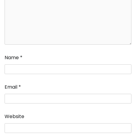
Name
*
Email
*
Website