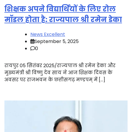
शिक्षक अपने विद्यार्थियों के लिए रोल
मॉडल होता है: राज्यपाल श्री रमेन डेका
News Excellent
September 5, 2025
0
रायपुर 05 सितंबर 2025/राज्यपाल श्री रमेन डेका और
मुख्यमंत्री श्री विष्णु देव साय ने आज शिक्षक दिवस के
अवसर पर राजभवन के छत्तीसगढ़ मण्डपम् में […]