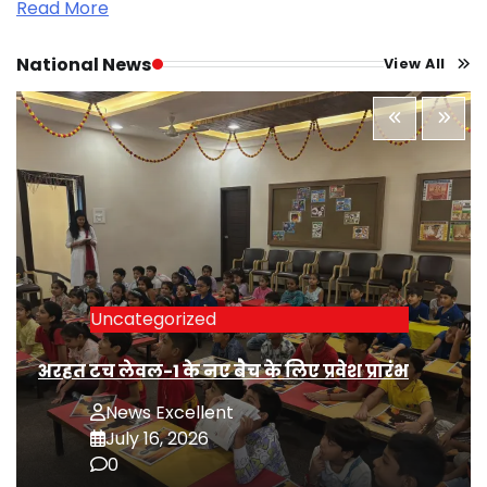
Read More
National News
View All
Uncategorized
अरहत टच लेवल-1 के नए बैच के लिए प्रवेश प्रारंभ
News Excellent
July 16, 2026
0