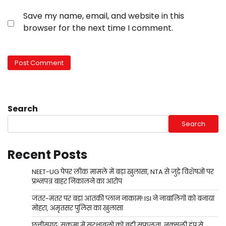
Save my name, email, and website in this
browser for the next time I comment.
Search
Search
Recent Posts
NEET-UG पेपर लीक मामले में बड़ा खुलासा, NTA से जुड़े विशेषज्ञों पर
प्रश्नपत्र बाहर निकालने का आरोप
जंतर-मंतर पर बड़ा आतंकी प्लान नाकाम! ISI ने नाबालिगों को बनाया
मोहरा, अमृतसर पुलिस का खुलासा
छत्तीसगढ़: सुकमा में सुरक्षाबलों को बड़ी सफलता, नक्सली डंप से