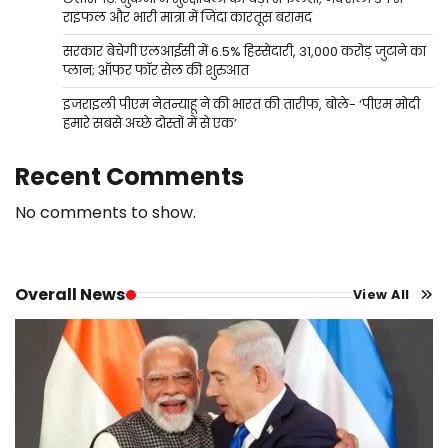
राइफल और भारी मात्रा में जिंदा कारतूस बरामद
सरकार बेचेगी एलआईसी में 6.5% हिस्सेदारी, 31,000 करोड़ जुटाने का
प्लान; ऑफर फॉर सेल की शुरुआत
इजराइली पीएम नेतन्याहू ने की भारत की तारीफ, बोले- ‘पीएम मोदी
हमारे सबसे अच्छे दोस्तों में से एक’
Recent Comments
No comments to show.
Overall News
View All