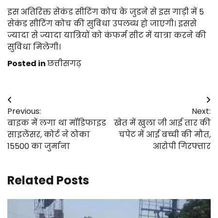
इस अतिरिक्त सेकंड सीटिंग कोच के जुडने से इस गाड़ी में 5
सेकंड सीटिंग कोच की सुविधा उपलब्ध हो जाएगी। इससे
ज्यादा से ज्यादा यात्रियों को कंफर्म सीट में यात्रा करने की
सुविधा मिलेगी।
Posted in
छत्तीसगढ़
Post
Previous:
Next:
navigation
बाइक में लगा था मॉडिफाइड
खेत में खुला जी आई तार की
साइलेंसर, कोर्ट ने ठोका
चपेट में आई बच्ची की मौत,
15500 का जुर्माना
आरोपी गिरफ्तार
Related Posts