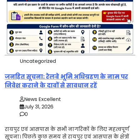
Uncategorized
जनहित सूचना: रेलवे भूमि अधिग्रहण के नाम पर
निवेश कराने के दावों से सावधान रहें
News Excellent
July 31, 2026
0
रायपुर एवं आसपास के सभी नागरिकों के लिए महत्वपूर्ण
सूचना। पिछले कुछ समय से रायपुर एवं आसपास के क्षेत्रों