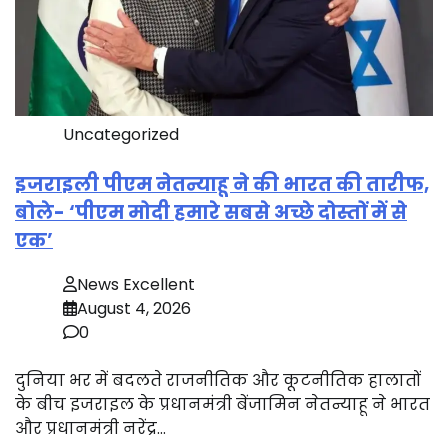
Uncategorized
इजराइली पीएम नेतन्याहू ने की भारत की तारीफ,
बोले- ‘पीएम मोदी हमारे सबसे अच्छे दोस्तों में से
एक’
News Excellent
August 4, 2026
0
दुनिया भर में बदलते राजनीतिक और कूटनीतिक हालातों
के बीच इजराइल के प्रधानमंत्री बेंजामिन नेतन्याहू ने भारत
और प्रधानमंत्री नरेंद्र…