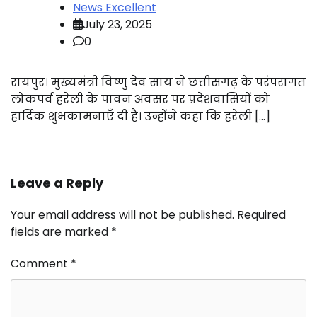
News Excellent
July 23, 2025
0
रायपुर। मुख्यमंत्री विष्णु देव साय ने छत्तीसगढ़ के परंपरागत
लोकपर्व हरेली के पावन अवसर पर प्रदेशवासियों को
हार्दिक शुभकामनाएँ दी हैं। उन्होंने कहा कि हरेली […]
Leave a Reply
Your email address will not be published.
Required
fields are marked
*
Comment
*