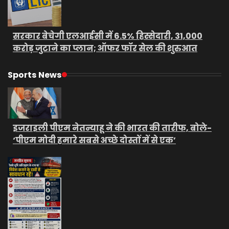
सरकार बेचेगी एलआईसी में 6.5% हिस्सेदारी, 31,000
करोड़ जुटाने का प्लान; ऑफर फॉर सेल की शुरुआत
Sports News
इजराइली पीएम नेतन्याहू ने की भारत की तारीफ, बोले-
‘पीएम मोदी हमारे सबसे अच्छे दोस्तों में से एक’