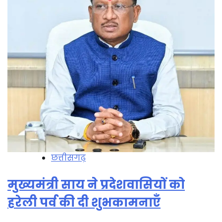
छत्तीसगढ़
मुख्यमंत्री साय ने प्रदेशवासियों को
हरेली पर्व की दी शुभकामनाएँ