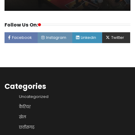
Follow Us On:
Facebook
Instagram
Linkedin
Twitter
Categories
Uncategorized
कैरियर
खेल
छत्तीसगढ़