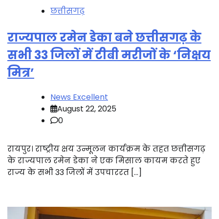
छत्तीसगढ़
राज्यपाल रमेन डेका बने छत्तीसगढ़ के
सभी 33 जिलों में टीबी मरीजों के ‘निक्षय
मित्र’
News Excellent
August 22, 2025
0
रायपुर। राष्ट्रीय क्षय उन्मूलन कार्यक्रम के तहत छत्तीसगढ़
के राज्यपाल रमेन डेका ने एक मिसाल कायम करते हुए
राज्य के सभी 33 जिलों में उपचाररत […]