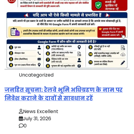
Uncategorized
जनहित सूचना: रेलवे भूमि अधिग्रहण के नाम पर
निवेश कराने के दावों से सावधान रहें
News Excellent
July 31, 2026
0