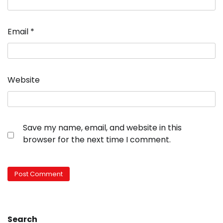
Email
*
Website
Save my name, email, and website in this
browser for the next time I comment.
Search