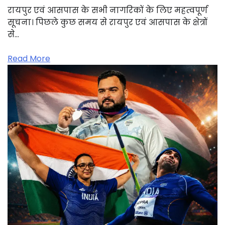
रायपुर एवं आसपास के सभी नागरिकों के लिए महत्वपूर्ण
सूचना। पिछले कुछ समय से रायपुर एवं आसपास के क्षेत्रों
से…
Read More