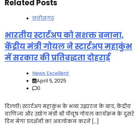
Related Posts
छत्तीसगढ़
भारतीय स्टार्टअप को सशक्त बनाना,
केंद्रीय मंत्री गोयल ने स्टार्टअप महाकुंभ
में सरकार की प्रतिबद्धता दोहराई
News Excellent
April 5, 2025
0
दिल्ली। स्टार्टअप महाकुंभ के भव्य उद्घाटन के बाद, केंद्रीय
वाणिज्य और उद्योग मंत्री श्री पीयूष गोयल कार्यक्रम के दूसरे
दिन मेगा प्रदर्शनी का अवलोकन करने […]