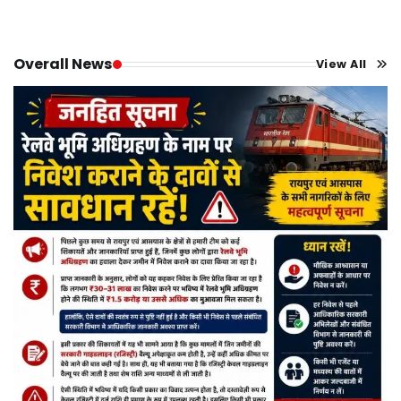
Overall News
View All