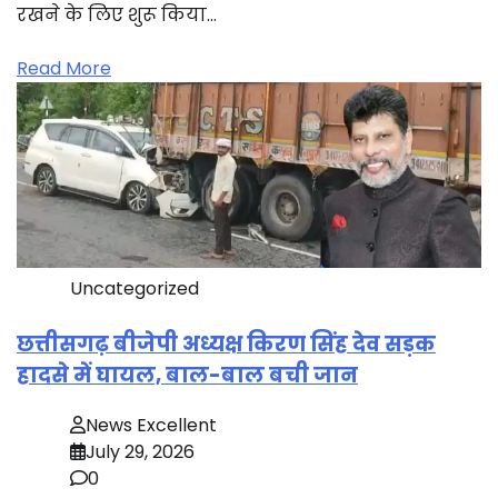
रखने के लिए शुरू किया…
Read More
Uncategorized
छत्तीसगढ़ बीजेपी अध्यक्ष किरण सिंह देव सड़क
हादसे में घायल, बाल-बाल बची जान
News Excellent
July 29, 2026
0