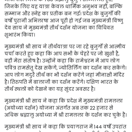
जिनके लिए यह यात्रा केवल धार्मिक अनुभव नहीं, बल्कि
सम्मान और स्नेह का प्रतीक बन गई। प्रदेश के बुजुर्गों की
वर्षों पुरानी अभिलाषा आज पूरी हो गई जब मुख्यमंत्री विष्णु
देव साय ने मुख्यमंत्री तीर्थ दर्शन योजना का विधिवत
शुभारंभ किया।
मुख्यमंत्री श्री साय ने तीर्थयात्रा पर जा रहे बुजुर्गों से आत्मीय
चर्चा करते हुए कहा कि आप सभी के चेहरे पर जो खुशी है,
वही मेरा संतोष है। उन्होंने कहा कि रामेश्वरम में आप लोग
पवित्र रामसेतु देख सकेंगे, ज्योतिर्लिंग का दर्शन कर सकेंगे।
आप लोग मदुरै तीर्थ का भी दर्शन करेंगे जहां मीनाक्षी मंदिर
है। तिरुपति में बालाजी का दर्शन करेंगे। दक्षिण भारत के
तीर्थ स्थलों को देखने का यह सुंदर अवसर है।
मुख्यमंत्री श्री साय ने कहा कि प्रदेश में मुख्यमंत्री रामलला
(अयोध्या दर्शन) योजना अंतर्गत अब तक 22 हजार से
अधिक श्रद्धालु अयोध्या में श्री रामलला के दर्शन कर चुके हैं।
मुख्यमंत्री श्री साय ने कहा कि प्रयागराज में 144 वर्षों उपरांत