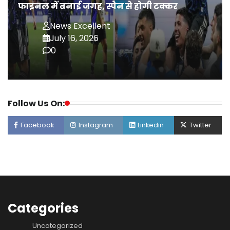
फाइनल में बनाई जगह, स्पेन से होगी टक्कर
News Excellent
July 16, 2026
0
Follow Us On:
Facebook
Instagram
Linkedin
Twitter
Categories
Uncategorized