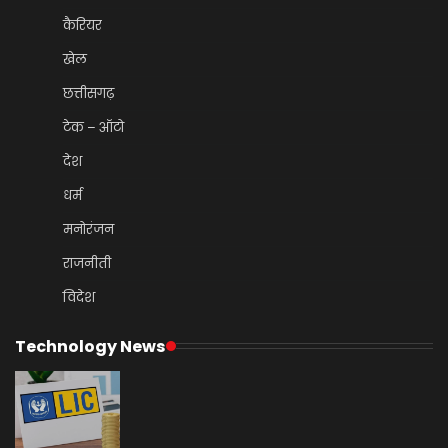
कैरियर
खेल
छत्तीसगढ़
टेक – ऑटो
देश
धर्म
मनोरंजन
राजनीती
विदेश
Technology News