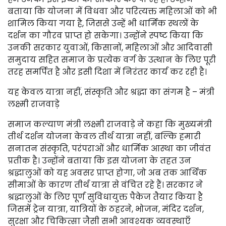
बताया कि योजना में विधवा और परित्यक्त महिलाओं को भी
शामिल किया गया है, जिससे उन्हें भी धार्मिक स्थलों के
दर्शन का गौरव प्राप्त हो सकेगा। उन्होंने स्पष्ट किया कि
उनकी सरकार युवाओं, किसानों, महिलाओं और आदिवासी
समुदाय सहित समाज के प्रत्येक वर्ग के उत्थान के लिए पूरी
तरह समर्पित है और इसी दिशा में निरंतर कार्य कर रही है।
यह केवल यात्रा नहीं, संस्कृति और श्रद्धा का संगम है – मंत्री
लक्ष्मी राजवाड़े
समाज कल्याण मंत्री लक्ष्मी राजवाड़े ने कहा कि मुख्यमंत्री
तीर्थ दर्शन योजना केवल तीर्थ यात्रा नहीं, बल्कि हमारी
सनातन संस्कृति, परंपराओं और धार्मिक आस्था का जीवंत
प्रतीक है। उन्होंने बताया कि इस योजना के तहत उन
श्रद्धालुओं को यह अवसर प्राप्त होगा, जो अब तक आर्थिक
सीमाओं के कारण तीर्थ यात्रा से वंचित रहे हैं। सरकार ने
श्रद्धालुओं के लिए पूर्ण सुविधायुक्त पैकेज तैयार किया है
जिसमें ट्रेन यात्रा, यात्रियों के ठहरने, भोजन, मंदिर दर्शन,
सुरक्षा और चिकित्सा जैसी सभी आवश्यक व्यवस्थाएँ