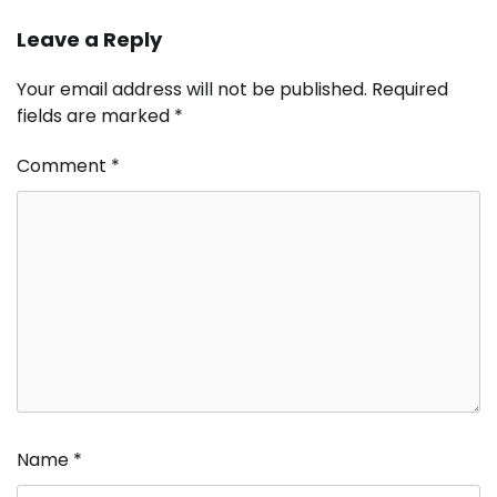
Leave a Reply
Your email address will not be published.
Required
fields are marked
*
Comment
*
Name
*