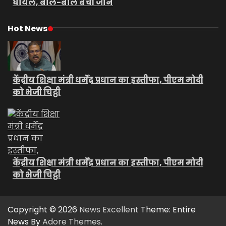
घायल, बाल-बाल बची जान
Hot News
केंद्रीय शिक्षा मंत्री धर्मेंद्र प्रधान का इस्तीफा, पीएम मोदी
को भेजी चिट्ठी
केंद्रीय शिक्षा मंत्री धर्मेंद्र प्रधान का इस्तीफा, पीएम मोदी
को भेजी चिट्ठी
Copyright © 2026
News Excellent
Theme: Entire
News By
Adore Themes
.