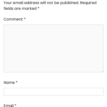
Your email address will not be published.
Required
fields are marked
*
Comment
*
Name
*
Email
*