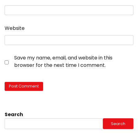
Website
Save my name, email, and website in this
browser for the next time I comment.
Search
Search