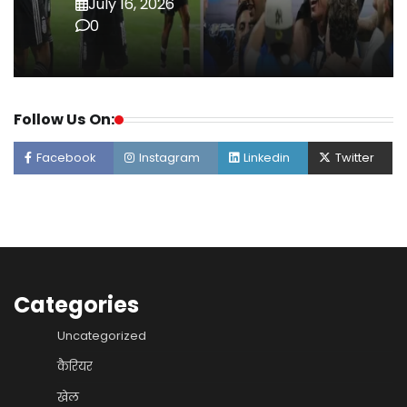
July 16, 2026
0
Follow Us On:
Facebook
Instagram
Linkedin
Twitter
Categories
Uncategorized
कैरियर
खेल