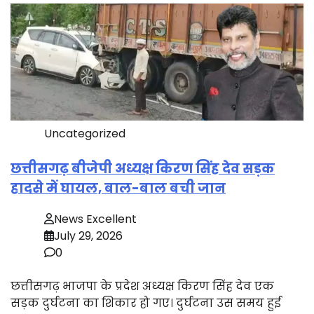
Uncategorized
छत्तीसगढ़ बीजेपी अध्यक्ष किरण सिंह देव सड़क
हादसे में घायल, बाल-बाल बची जान
News Excellent
July 29, 2026
0
छत्तीसगढ़ भाजपा के प्रदेश अध्यक्ष किरण सिंह देव एक
सड़क दुर्घटना का शिकार हो गए। दुर्घटना उस समय हुई