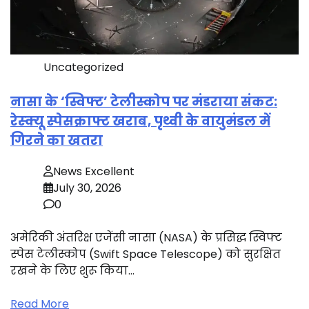
Uncategorized
नासा के ‘स्विफ्ट’ टेलीस्कोप पर मंडराया संकट:
रेस्क्यू स्पेसक्राफ्ट खराब, पृथ्वी के वायुमंडल में
गिरने का खतरा
News Excellent
July 30, 2026
0
अमेरिकी अंतरिक्ष एजेंसी नासा (NASA) के प्रसिद्ध स्विफ्ट
स्पेस टेलीस्कोप (Swift Space Telescope) को सुरक्षित
रखने के लिए शुरू किया…
Read More