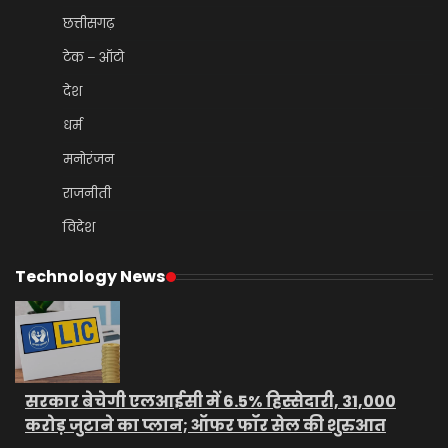
छत्तीसगढ़
टेक – ऑटो
देश
धर्म
मनोरंजन
राजनीती
विदेश
Technology News
सरकार बेचेगी एलआईसी में 6.5% हिस्सेदारी, 31,000
करोड़ जुटाने का प्लान; ऑफर फॉर सेल की शुरुआत