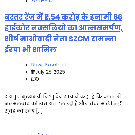
छत्तीसगढ़
बस्तर रेंज में ₹2.54 करोड़ के इनामी 66
हार्डकोर नक्सलियों का आत्मसमर्पण,
शीर्ष माओवादी नेता SZCM रामन्ना
ईरपा भी शामिल
News Excellent
July 25, 2025
0
रायपुर। मुख्यमंत्री विष्णु देव साय ने कहा है कि बस्तर में
नक्सलवाद की रात अब ढल रही है और विकास की नई
सुबह का उदय […]