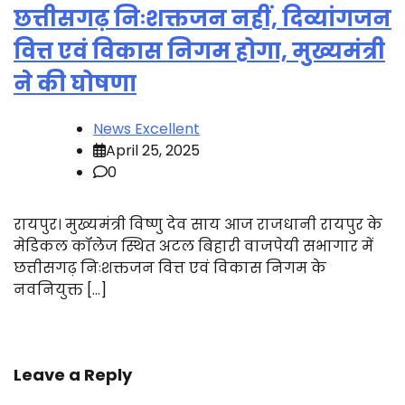
छत्तीसगढ़ निःशक्तजन नहीं, दिव्यांगजन
वित्त एवं विकास निगम होगा, मुख्यमंत्री
ने की घोषणा
News Excellent
April 25, 2025
0
रायपुर। मुख्यमंत्री विष्णु देव साय आज राजधानी रायपुर के
मेडिकल कॉलेज स्थित अटल बिहारी वाजपेयी सभागार में
छत्तीसगढ़ निःशक्तजन वित्त एवं विकास निगम के
नवनियुक्त […]
Leave a Reply