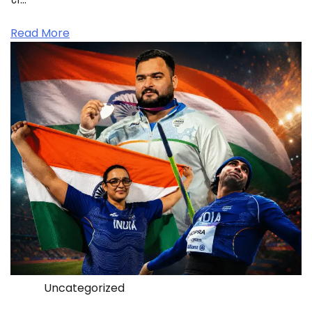
Read More
Uncategorized