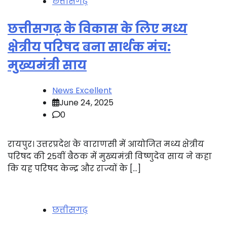
छत्तीसगढ़
छत्तीसगढ़ के विकास के लिए मध्य
क्षेत्रीय परिषद बना सार्थक मंच:
मुख्यमंत्री साय
News Excellent
June 24, 2025
0
रायपुर। उत्तरप्रदेश के वाराणसी में आयोजित मध्य क्षेत्रीय
परिषद की 25वीं बैठक में मुख्यमंत्री विष्णुदेव साय ने कहा
कि यह परिषद केन्द्र और राज्यों के […]
छत्तीसगढ़