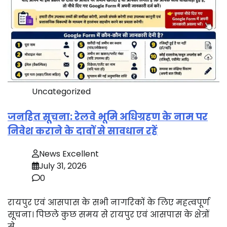
Uncategorized
जनहित सूचना: रेलवे भूमि अधिग्रहण के नाम पर
निवेश कराने के दावों से सावधान रहें
News Excellent
July 31, 2026
0
रायपुर एवं आसपास के सभी नागरिकों के लिए महत्वपूर्ण
सूचना। पिछले कुछ समय से रायपुर एवं आसपास के क्षेत्रों
से…