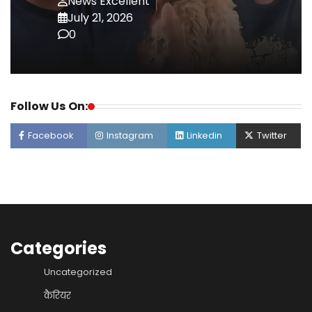
News Excellent
July 21, 2026
0
Follow Us On:
Facebook
Instagram
Linkedin
Twitter
Categories
Uncategorized
कैरियर