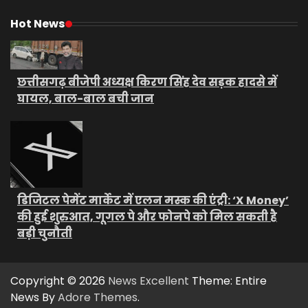
Hot News
छत्तीसगढ़ बीजेपी अध्यक्ष किरण सिंह देव सड़क हादसे में
घायल, बाल-बाल बची जान
डिजिटल पेमेंट मार्केट में एलन मस्क की एंट्री: ‘X Money’
की हुई शुरुआत, गूगल पे और फोनपे को मिल सकती है
बड़ी चुनौती
Copyright © 2026
News Excellent
Theme: Entire
News By
Adore Themes
.