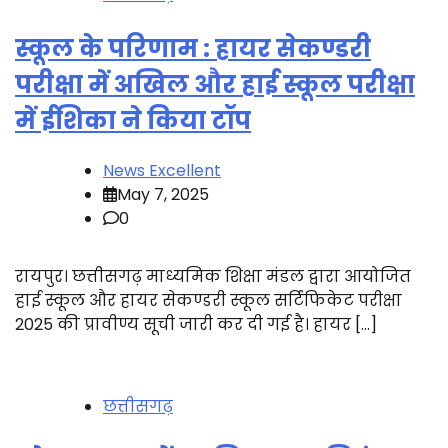
स्कूल के परिणाम : हायर सेकण्डरी
परीक्षा में अखिल और हाई स्कूल परीक्षा
में ईशिका ने किया टॉप
News Excellent
May 7, 2025
0
रायपुर। छत्तीसगढ़ माध्यमिक शिक्षा मंडल द्वारा आयोजित
हाई स्कूल और हायर सेकण्डरी स्कूल सर्टिफिकेट परीक्षा
2025 की प्रावीण्य सूची जारी कर दी गई है। हायर […]
छत्तीसगढ़