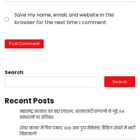
Save my name, email, and website in this
browser for the next time I comment.
Search
Search
Recent Posts
महाराष्ट्र सरकार का बड़ा एक्शन, आतंकवादी संगठनों से जुड़े 114
प्रकाशनों पर प्रतिबंध
शेयर बाजार में फिर दबाव, 300 अंक टूटा सेंसेक्स; बैंकिंग शेयरों में भारी
बिकवाली