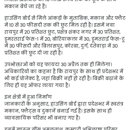
मकान बेचे जा रहे हैं।
हाउसिंग बोर्ड से मिले आंकड़ों के मुताबिक, मकान और फ्लैट
में 10 से 30 फीसदी तक की छूट मिल रही है। इसमें नवा
रायपुर में 20 प्रतिशत छूट, प्रक्षेत्र शंकर नगर में 30 प्रतिशत,
डूमरतराई फेस-1 में 20, बोरियाकला में 30, डूमतराई फेस-टू
में 30 फीसदी और बिलासपुर, कोरबा, दुर्ग, दंतेवाड़ा में 30
प्रतिशत की छूट दी जा रही है।
उपभोक्ताओं को यह फायदा 30 अप्रैल तक ही मिलेगा।
अधिकारियों का कहना है कि रायपुर के साथ ही प्रदेशभर में
भी कई प्रोजेक्ट है, जहां बिक्री नहीं हो रही है। बिक्री बढ़ाने के
लिए ही यह ऑफर लाया गया है।
इन क्षेत्रों में हुआ निर्माण
जानकारी के अनुसार, हाउसिंग बोर्ड द्वारा प्रदेशभर में स्वतंत्र
मकान, फ्लैट्स व दुकानें बनाई गई हैं। इसके साथ ही
व्यावसायिक परिसर भी बनाए गए हैं।
इनमें खारुन ग्रींस अमलताश, कुम्हारी अभिलाषा परिसर,