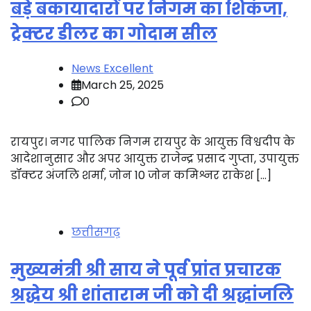
बड़े बकायादारों पर निगम का शिकंजा,
ट्रेक्टर डीलर का गोदाम सील
News Excellent
March 25, 2025
0
रायपुर। नगर पालिक निगम रायपुर के आयुक्त विश्वदीप के
आदेशानुसार और अपर आयुक्त राजेन्द्र प्रसाद गुप्ता, उपायुक्त
डॉक्टर अंजलि शर्मा, जोन 10 जोन कमिश्नर राकेश […]
छत्तीसगढ़
मुख्यमंत्री श्री साय ने पूर्व प्रांत प्रचारक
श्रद्धेय श्री शांताराम जी को दी श्रद्धांजलि