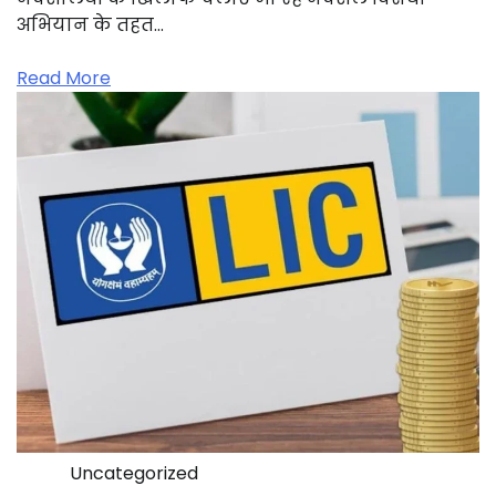
अभियान के तहत…
Read More
Uncategorized