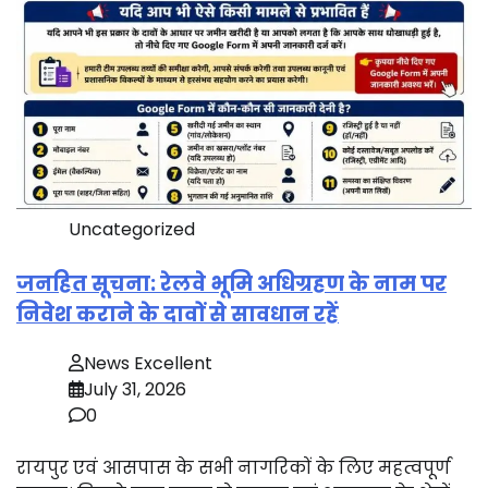
Uncategorized
जनहित सूचना: रेलवे भूमि अधिग्रहण के नाम पर
निवेश कराने के दावों से सावधान रहें
News Excellent
July 31, 2026
0
रायपुर एवं आसपास के सभी नागरिकों के लिए महत्वपूर्ण