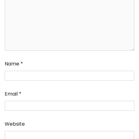
Name
*
Email
*
Website