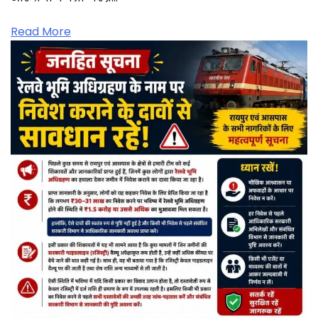
Read More