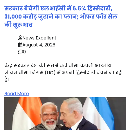
सरकार बेचेगी एलआईसी में 6.5% हिस्सेदारी,
31,000 करोड़ जुटाने का प्लान; ऑफर फॉर सेल
की शुरुआत
News Excellent
August 4, 2026
0
केंद्र सरकार देश की सबसे बड़ी बीमा कंपनी भारतीय
जीवन बीमा निगम (LIC) में अपनी हिस्सेदारी बेचने जा रही
है।…
Read More