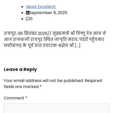
News Excellent
September 6, 2025
0
रायपुर, 06 सितंबर 2025// मुख्यमंत्री श्री विष्णु देव साय ने
आज राजधानी रायपुर स्थित जागृति मंडल, पंडरी पहुँचकर
छत्तीसगढ़ के पूर्व प्रांत प्रचारक श्रद्धेय श्री […]
Leave a Reply
Your email address will not be published.
Required
fields are marked
*
Comment
*