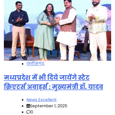
छत्तीसगढ़
मध्यप्रदेश में भी दिये जायेंगे स्टेट
क्रिएटर्स अवार्ड्स : मुख्यमंत्री डॉ. यादव
News Excellent
September 1, 2025
0