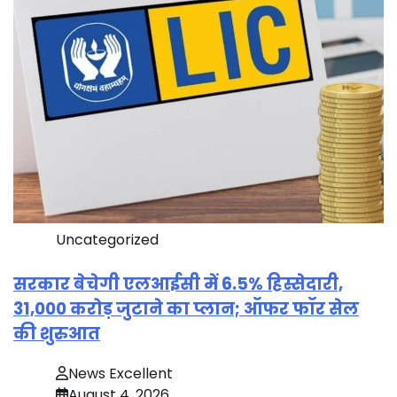
Uncategorized
सरकार बेचेगी एलआईसी में 6.5% हिस्सेदारी,
31,000 करोड़ जुटाने का प्लान; ऑफर फॉर सेल
की शुरुआत
News Excellent
August 4, 2026