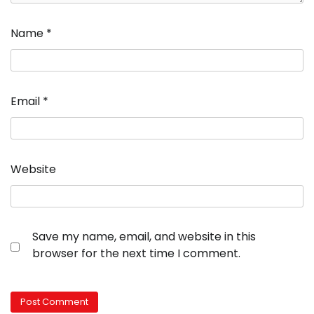
Name
*
Email
*
Website
Save my name, email, and website in this
browser for the next time I comment.