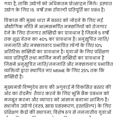
गया है, ताकि उद्योगों को अधिकतम प्रोत्साहन मिले। इस्पात
उद्योग के लिए 15 वर्षों तक रॉयल्टी प्रतिपूर्ति का प्रबंध है।
विकास की मुख्य धारा में बस्तर को जोड़ने के लिए नई
औद्यौगिक नीति में आत्मसमर्पित नक्सलियों को रोजगार
देने के लिए रोजगार सब्सिडी का प्रावधान है जिसमे 5 वर्षों
तक शुद्ध वेतन का 40% का प्रावधान है। अनुसूचित जाति/
जनजाति और नक्सलवाद प्रभावित लोगों के लिए 10%
अतिरिक्त सब्सिडी का प्रावधान है। युवाओं के लिए प्रशिक्षण
व्यय प्रतिपूर्ति तथा मार्जिन मनी सब्सिडी का प्रावधान है
जिसमे अनुसूचित जाति/जनजाति और नक्सलवाद प्रभावित
व्यक्तियों द्वारा स्थापित नए MSME के लिए 25% तक कि
सब्सिडी है।
मुख्यमंत्री विष्णुदेव साय की अगुवाई में विकसित बस्तर की
ओर का रोडमैप तैयार करने के लिए भूमि बैंक प्रबंधन को
मजबूत करना और व्यापार को आसान बनाना शामिल है।
स्थानीय उद्योगों (वस्त्र, खाद्य प्रसंस्करण, हस्तशिल्प) के लिए
प्रशिक्षण केंद्रों की स्थापना, विशेष रूप से जनजातीय युवाओं