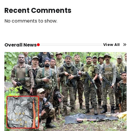
Recent Comments
No comments to show.
Overall News
View All