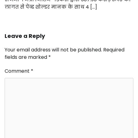
लागत से पेव्ड शोल्डर मानक के साथ 4 […]
Leave a Reply
Your email address will not be published.
Required
fields are marked
*
Comment
*