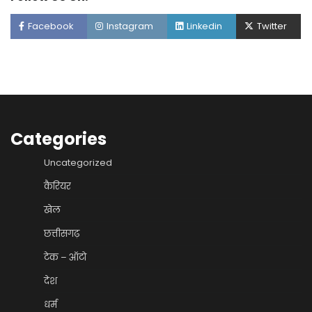
Facebook
Instagram
Linkedin
Twitter
Categories
Uncategorized
कैरियर
खेल
छत्तीसगढ़
टेक – ऑटो
देश
धर्म