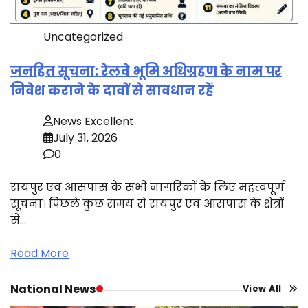
Uncategorized
जनहित सूचना: रेलवे भूमि अधिग्रहण के नाम पर
निवेश कराने के दावों से सावधान रहें
News Excellent
July 31, 2026
0
रायपुर एवं आसपास के सभी नागरिकों के लिए महत्वपूर्ण
सूचना। पिछले कुछ समय से रायपुर एवं आसपास के क्षेत्रों
से…
Read More
National News
View All