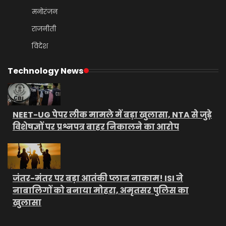
मनोरंजन
राजनीती
विदेश
Technology News
NEET-UG पेपर लीक मामले में बड़ा खुलासा, NTA से जुड़े
विशेषज्ञों पर प्रश्नपत्र बाहर निकालने का आरोप
जंतर-मंतर पर बड़ा आतंकी प्लान नाकाम! ISI ने
नाबालिगों को बनाया मोहरा, अमृतसर पुलिस का
खुलासा