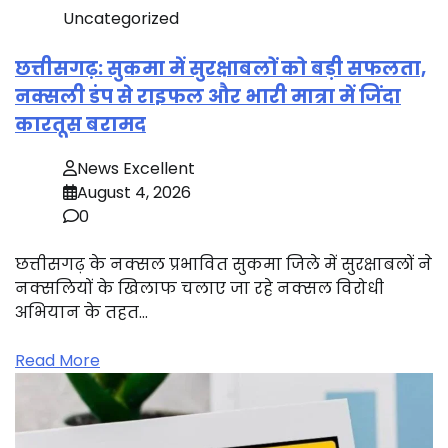
Uncategorized
छत्तीसगढ़: सुकमा में सुरक्षाबलों को बड़ी सफलता,
नक्सली डंप से राइफल और भारी मात्रा में जिंदा
कारतूस बरामद
News Excellent
August 4, 2026
0
छत्तीसगढ़ के नक्सल प्रभावित सुकमा जिले में सुरक्षाबलों ने
नक्सलियों के खिलाफ चलाए जा रहे नक्सल विरोधी
अभियान के तहत…
Read More