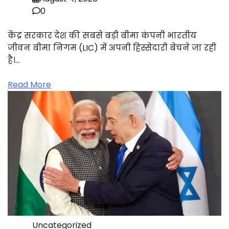
0
केंद्र सरकार देश की सबसे बड़ी बीमा कंपनी भारतीय
जीवन बीमा निगम (LIC) में अपनी हिस्सेदारी बेचने जा रही
है।…
Read More
Uncategorized