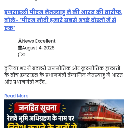
इजराइली पीएम नेतन्याहू ने की भारत की तारीफ,
बोले- ‘पीएम मोदी हमारे सबसे अच्छे दोस्तों में से
एक’
News Excellent
August 4, 2026
0
दुनिया भर में बदलते राजनीतिक और कूटनीतिक हालातों
के बीच इजराइल के प्रधानमंत्री बेंजामिन नेतन्याहू ने भारत
और प्रधानमंत्री नरेंद्र…
Read More