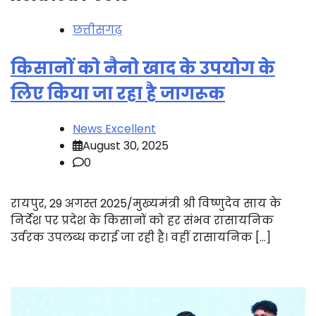
छत्तीसगढ़
किसानों को नैनो खाद के उपयोग के
लिए किया जा रहा है जागरूक
News Excellent
August 30, 2025
0
रायपुर, 29 अगस्त 2025/मुख्यमंत्री श्री विष्णुदेव साय के
निर्देश पर प्रदेश के किसानों को हर संभव रासायनिक
उर्वरक उपलब्ध कराई जा रही है। वहीं रासायनिक […]