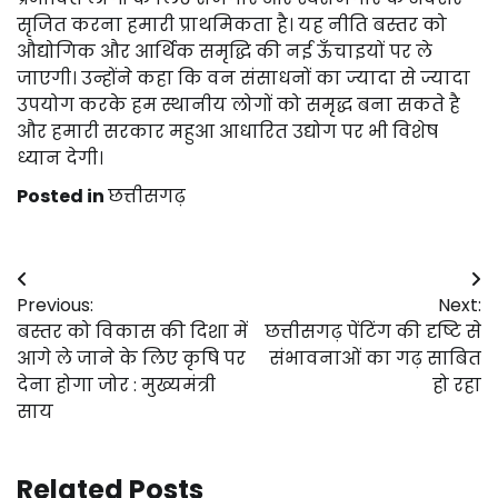
सृजित करना हमारी प्राथमिकता है। यह नीति बस्तर को
औद्योगिक और आर्थिक समृद्धि की नई ऊँचाइयों पर ले
जाएगी। उन्होंने कहा कि वन संसाधनों का ज्यादा से ज्यादा
उपयोग करके हम स्थानीय लोगों को समृद्ध बना सकते है
और हमारी सरकार महुआ आधारित उद्योग पर भी विशेष
ध्यान देगी।
Posted in
छत्तीसगढ़
Post
Previous:
Next:
navigation
बस्तर को विकास की दिशा में
छत्तीसगढ़ पेंटिंग की दृष्टि से
आगे ले जाने के लिए कृषि पर
संभावनाओं का गढ़ साबित
देना होगा जोर : मुख्यमंत्री
हो रहा
साय
Related Posts