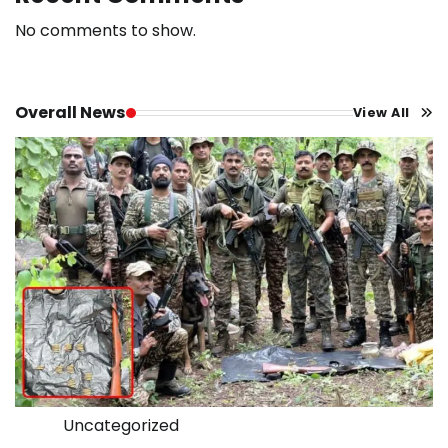
No comments to show.
Overall News
View All
Uncategorized