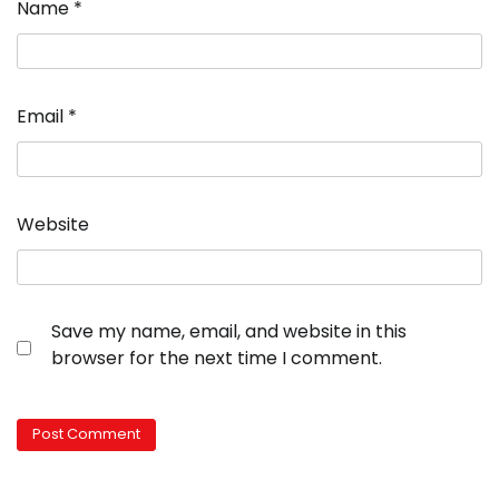
Name
*
Email
*
Website
Save my name, email, and website in this
browser for the next time I comment.