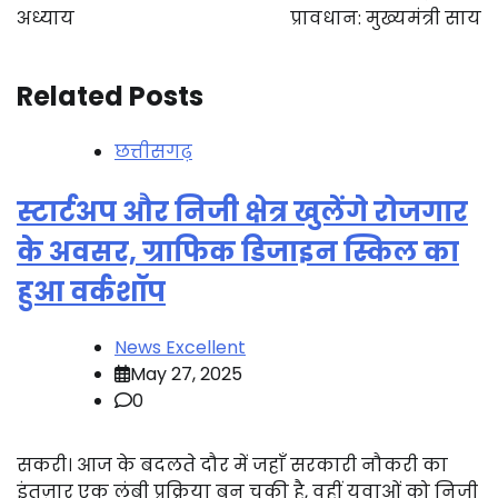
अध्याय
प्रावधान: मुख्यमंत्री साय
Related Posts
छत्तीसगढ़
स्टार्टअप और निजी क्षेत्र खुलेंगे रोजगार
के अवसर, ग्राफिक डिजाइन स्किल का
हुआ वर्कशॉप
News Excellent
May 27, 2025
0
सकरी। आज के बदलते दौर में जहाँ सरकारी नौकरी का
इंतज़ार एक लंबी प्रक्रिया बन चुकी है, वहीं युवाओं को निजी