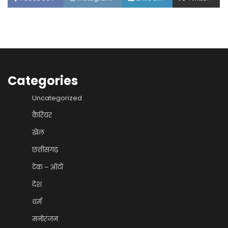
Categories
Uncategorized
कैरियर
खेल
छत्तीसगढ़
टेक – ऑटो
देश
धर्म
मनोरंजन