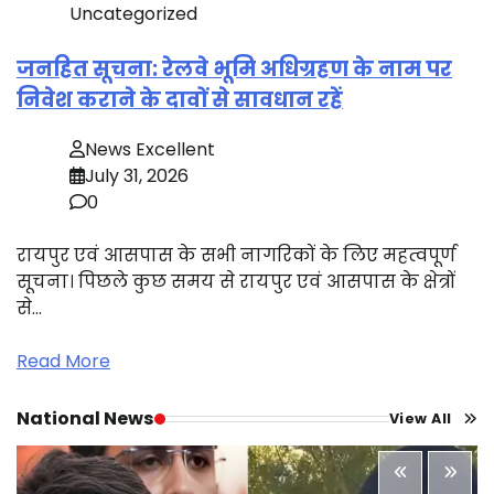
Uncategorized
जनहित सूचना: रेलवे भूमि अधिग्रहण के नाम पर
निवेश कराने के दावों से सावधान रहें
News Excellent
July 31, 2026
0
रायपुर एवं आसपास के सभी नागरिकों के लिए महत्वपूर्ण
सूचना। पिछले कुछ समय से रायपुर एवं आसपास के क्षेत्रों
से…
Read More
National News
View All