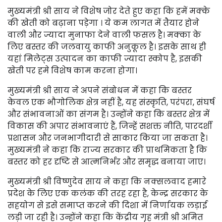
मुख्यमंत्री श्री साय ने विशेष जोर देते हुए कहा कि हमें मक्के
की खेती को बढ़ाना पड़ेगा । ये कम लागत में तैयार होने
वाली और ज्यादा मुनाफा देने वाली फसल है। मक्का के
लिए बस्तर की जलवायु काफी अनुकूल है। इसके साथ ही
यहां मिलेट्स उत्पादन का काफी ज्यादा स्कोप है, इसकी
खेती पर हमे विशेष काम करना होगा।
मुख्यमंत्री श्री साय ने अपने संबोधन में कहा कि बस्तर
केवल एक भौगोलिक क्षेत्र नहीं है, यह संस्कृति, परंपरा, संघर्ष
और संभावनाओं का संगम है। उन्होंने कहा कि बस्तर क्षेत्र में
विकास की अपार संभावनाएं हैं, जिन्हें सशक्त नीति, पारदर्शी
प्रशासन और जनभागीदारी से साकार किया जा सकता है।
मुख्यमंत्री ने कहा कि राज्य सरकार की प्राथमिकता है कि
बस्तर को हर दृष्टि से आत्मनिर्भर और समृद्ध बनाया जाए।
मुख्यमंत्री श्री विष्णुदेव साय ने कहा कि नक्सलवाद हमारे
प्रदेश के लिए एक कलंक की तरह रहा है, केन्द्र सरकार के
सहयोग से इसे समाप्त करने की दिशा में निर्णायक लड़ाई
लड़ी जा रही है। उन्होंने कहा कि केंद्रीय गृह मंत्री श्री अमित