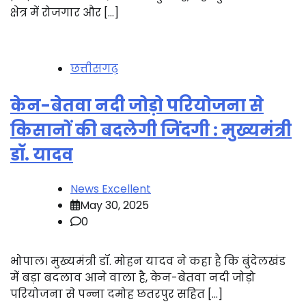
क्षेत्र में रोजगार और […]
छत्तीसगढ़
केन-बेतवा नदी जोड़ो परियोजना से
किसानों की बदलेगी जिंदगी : मुख्यमंत्री
डॉ. यादव
News Excellent
May 30, 2025
0
भोपाल। मुख्यमंत्री डॉ. मोहन यादव ने कहा है कि बुंदेलखंड
में बड़ा बदलाव आने वाला है, केन-बेतवा नदी जोड़ो
परियोजना से पन्ना दमोह छतरपुर सहित […]