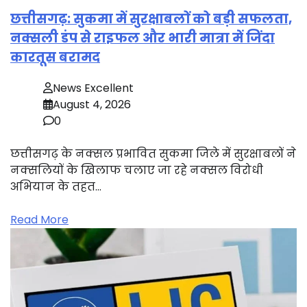
छत्तीसगढ़: सुकमा में सुरक्षाबलों को बड़ी सफलता,
नक्सली डंप से राइफल और भारी मात्रा में जिंदा
कारतूस बरामद
News Excellent
August 4, 2026
0
छत्तीसगढ़ के नक्सल प्रभावित सुकमा जिले में सुरक्षाबलों ने
नक्सलियों के खिलाफ चलाए जा रहे नक्सल विरोधी
अभियान के तहत…
Read More