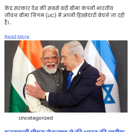
केंद्र सरकार देश की सबसे बड़ी बीमा कंपनी भारतीय
जीवन बीमा निगम (LIC) में अपनी हिस्सेदारी बेचने जा रही
है।…
Read More
Uncategorized