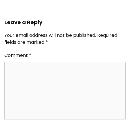
Leave a Reply
Your email address will not be published.
Required
fields are marked
*
Comment
*