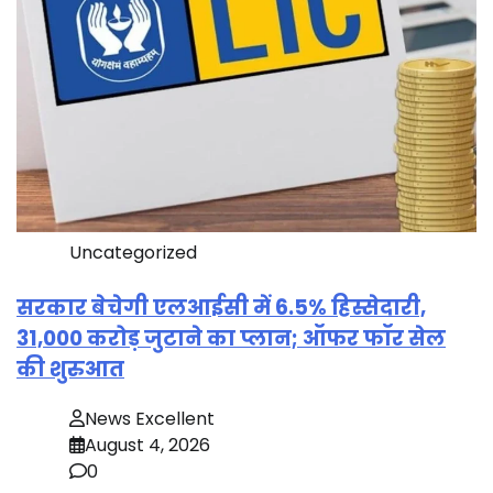
Uncategorized
सरकार बेचेगी एलआईसी में 6.5% हिस्सेदारी,
31,000 करोड़ जुटाने का प्लान; ऑफर फॉर सेल
की शुरुआत
News Excellent
August 4, 2026
0