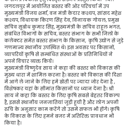
जगदलपुर में आयोजित बस्तर की ओर परिचर्चा में उप
मुख्यमंत्री विजय शर्मा, वन मंत्री केदार कश्यप, सांसद महेश
कश्यप, विधायक किरण सिंह देव, विनायक गोयल, प्रमुख
सचिव सुबोध कुमार सिंह, मुख्यमंत्री के सचिव राहुल भगत,
संबंधित विभागों के सचिव, बस्तर संभाग के सभी जिलों के
कलेक्टर समेत बस्तर संभाग के किसान, कृषि उद्योग से जुड़े
गणमान्य स्थानीय उपस्थित थे। इस अवसर पर किसानों,
व्यापरियों कृषि से सम्बंधित संस्थाओं के प्रतिनिधियों ने
अपने विचार व्यक्त किये।
मुख्यमंत्री विष्णुदेव साय ने कहा की बस्तर को विकास की
मुख्य धारा में शामिल करना है। बस्तर को विकास की दिशा
में आगे ले जाने के लिए हमे खेती पर ज्यादा जोर देना है ,
विशेषकर यहां के सीमांत किसानों पर ध्यान देना है। श्री
साय ने कहा कि बस्तर के लिए कृषि सबसे बेहतर विकल्प
है, इससे स्थानीय जनजातियां जुड़ी हुयी है और लोग अपनी
रुचि के अनुसार काम करेंगे तो उसमे सफल भी होंगे। कृषि
के विकास के लिए हमने बजट में अतिरिक्त प्रावधान भी
किया है।