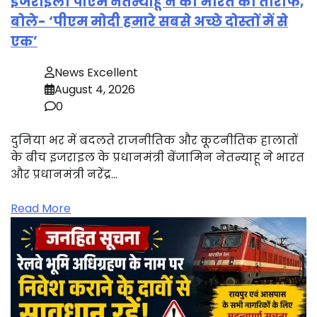
इजराइली पीएम नेतन्याहू ने की भारत की तारीफ,
बोले- ‘पीएम मोदी हमारे सबसे अच्छे दोस्तों में से
एक’
News Excellent
August 4, 2026
0
दुनिया भर में बदलते राजनीतिक और कूटनीतिक हालातों
के बीच इजराइल के प्रधानमंत्री बेंजामिन नेतन्याहू ने भारत
और प्रधानमंत्री नरेंद्र…
Read More