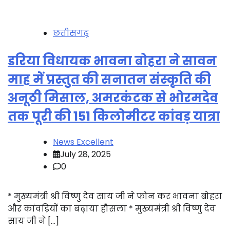
छत्तीसगढ़
डरिया विधायक भावना बोहरा ने सावन
माह में प्रस्तुत की सनातन संस्कृति की
अनूठी मिसाल, अमरकंटक से भोरमदेव
तक पूरी की 151 किलोमीटर कांवड़ यात्रा
News Excellent
July 28, 2025
0
* मुख्यमंत्री श्री विष्णु देव साय जी ने फोन कर भावना बोहरा
और कांवड़ियों का बढ़ाया हौसला * मुख्यमंत्री श्री विष्णु देव
साय जी ने […]