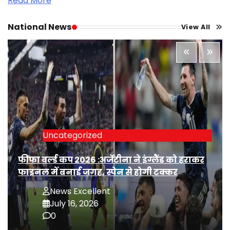
Read More
National News
View All
Uncategorized
फीफा वर्ल्ड कप 2026 :अर्जेंटीना ने इंग्लैंड को हराकर
फाइनल में बनाई जगह, स्पेन से होगी टक्कर
News Excellent
July 16, 2026
0