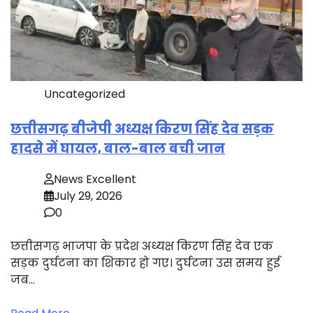
Uncategorized
छत्तीसगढ़ बीजेपी अध्यक्ष किरण सिंह देव सड़क
हादसे में घायल, बाल-बाल बची जान
News Excellent
July 29, 2026
0
छत्तीसगढ़ भाजपा के प्रदेश अध्यक्ष किरण सिंह देव एक
सड़क दुर्घटना का शिकार हो गए। दुर्घटना उस समय हुई
जब…