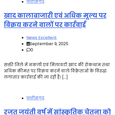
छत्तीसगढ़
खाद कालाबाजारी एवं अधिक मूल्य पर
विक्रय करने वालों पर कार्रवाई
News Excellent
September 9, 2025
0
सक्ती जिले में नकली एवं मिलावटी खाद की रोकथाम तथा
अधिक कीमत पर विक्रय करने वाले विक्रेताओं के विरुद्ध
लगातार कार्रवाई की जा रही है। […]
छत्तीसगढ़
रजत जयंती वर्ष में सांस्कृतिक चेतना को