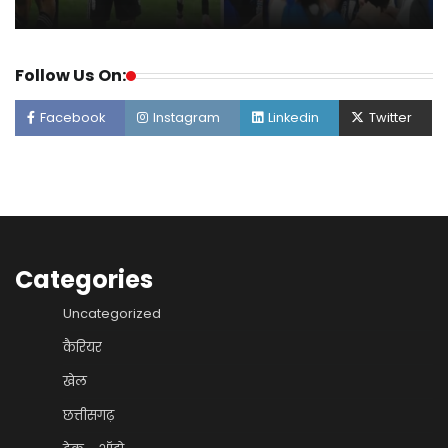
Follow Us On:
Facebook
Instagram
Linkedin
Twitter
Categories
Uncategorized
कैरियर
खेल
छत्तीसगढ़