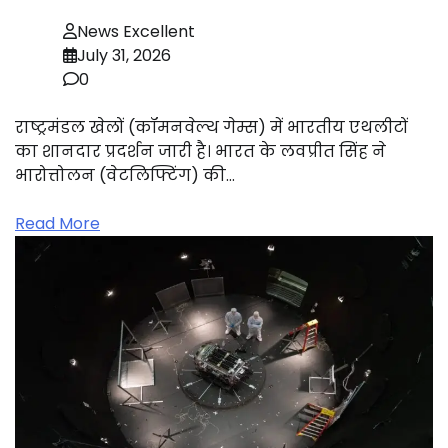
News Excellent
July 31, 2026
0
राष्ट्रमंडल खेलों (कॉमनवेल्थ गेम्स) में भारतीय एथलीटों
का शानदार प्रदर्शन जारी है। भारत के लवप्रीत सिंह ने
भारोत्तोलन (वेटलिफ्टिंग) की…
Read More