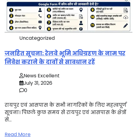
Uncategorized
जनहित सूचना: रेलवे भूमि अधिग्रहण के नाम पर
निवेश कराने के दावों से सावधान रहें
News Excellent
July 31, 2026
0
रायपुर एवं आसपास के सभी नागरिकों के लिए महत्वपूर्ण
सूचना। पिछले कुछ समय से रायपुर एवं आसपास के क्षेत्रों
से…
Read More