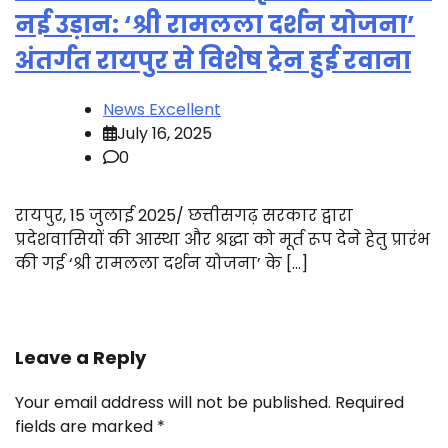
नई उड़ान: ‘श्री रामलला दर्शन योजना’
अंतर्गत रायपुर से विशेष ट्रेन हुई रवाना
News Excellent
July 16, 2025
0
रायपुर, 15 जुलाई 2025/ छत्तीसगढ़ सरकार द्वारा
प्रदेशवासियों की आस्था और श्रद्धा को मूर्त रूप देने हेतु प्रारंभ
की गई ‘श्री रामलला दर्शन योजना’ के […]
Leave a Reply
Your email address will not be published.
Required
fields are marked
*