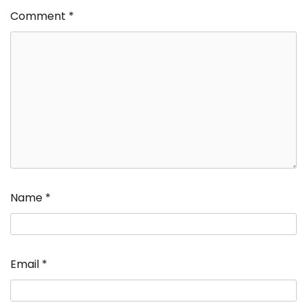
Comment
*
Name
*
Email
*