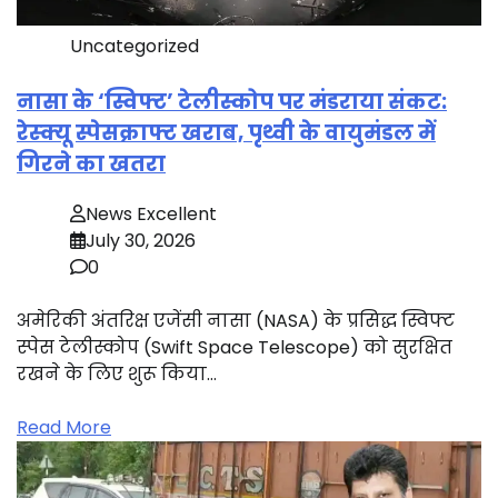
Uncategorized
नासा के ‘स्विफ्ट’ टेलीस्कोप पर मंडराया संकट:
रेस्क्यू स्पेसक्राफ्ट खराब, पृथ्वी के वायुमंडल में
गिरने का खतरा
News Excellent
July 30, 2026
0
अमेरिकी अंतरिक्ष एजेंसी नासा (NASA) के प्रसिद्ध स्विफ्ट
स्पेस टेलीस्कोप (Swift Space Telescope) को सुरक्षित
रखने के लिए शुरू किया…
Read More