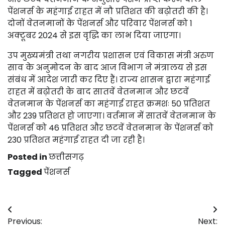
पेंशनर्स के महंगाई राहत में नौ प्रतिशत की बढ़ोतरी की है।
दोनों वेतनमानों के पेंशनर्स और परिवार पेंशनर्स को 1
अक्टूबर 2024 से इस वृद्धि का लाभ दिया जाएगा।
उप मुख्यमंत्री तथा नगरीय प्रशासन एवं विकास मंत्री अरुण
साव के अनुमोदन के बाद आज विभाग ने मंत्रालय से इस
संबंध में आदेश जारी कर दिए हैं। राज्य शासन द्वारा महंगाई
राहत में बढ़ोतरी के बाद सातवें वेतनमान और छटवें
वेतनमान के पेंशनर्स का महंगाई राहत क्रमशः 50 प्रतिशत
और 239 प्रतिशत हो जाएगा। वर्तमान में सातवें वेतनमान के
पेंशनर्स को 46 प्रतिशत और छटवें वेतनमान के पेंशनर्स को
230 प्रतिशत महंगाई राहत दी जा रही है।
Posted in
छत्तीसगढ़
Tagged
पेंशनर्स
Post
Previous:
Next: