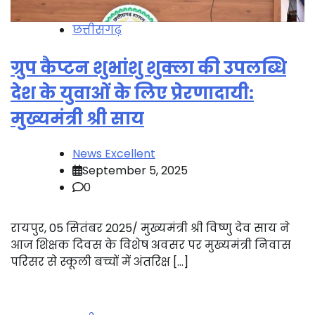
छत्तीसगढ़
ग्रुप कैप्टन शुभांशु शुक्ला की उपलब्धि
देश के युवाओं के लिए प्रेरणादायी:
मुख्यमंत्री श्री साय
News Excellent
September 5, 2025
0
रायपुर, 05 सितंबर 2025/ मुख्यमंत्री श्री विष्णु देव साय ने
आज शिक्षक दिवस के विशेष अवसर पर मुख्यमंत्री निवास
परिसर से स्कूली बच्चों में अंतरिक्ष […]