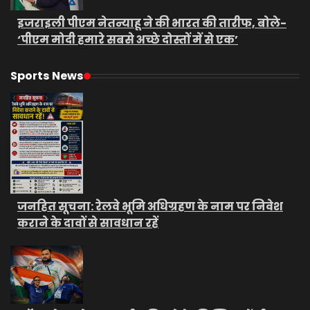
इजराइली पीएम नेतन्याहू ने की भारत की तारीफ, बोले-
‘पीएम मोदी हमारे सबसे अच्छे दोस्तों में से एक’
Sports News
जनहित सूचना: रेलवे भूमि अधिग्रहण के नाम पर निवेश
कराने के दावों से सावधान रहें