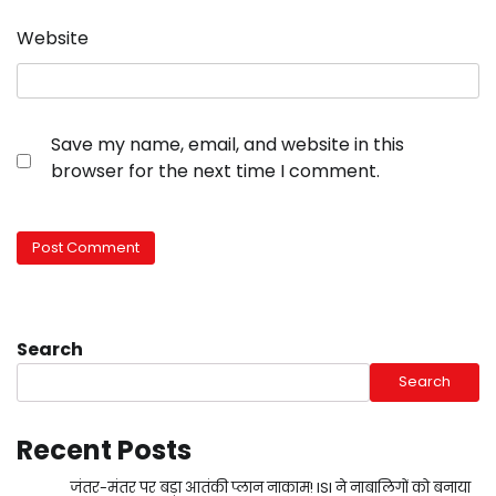
Website
Save my name, email, and website in this
browser for the next time I comment.
Search
Search
Recent Posts
जंतर-मंतर पर बड़ा आतंकी प्लान नाकाम! ISI ने नाबालिगों को बनाया