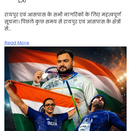
0
रायपुर एवं आसपास के सभी नागरिकों के लिए महत्वपूर्ण
सूचना। पिछले कुछ समय से रायपुर एवं आसपास के क्षेत्रों
से…
Read More