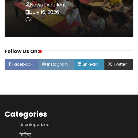
News Excellent
July 16, 2026
0
Follow Us On:
Facebook
Instagram
Linkedin
Twitter
Categories
Uncategorized
कैरियर