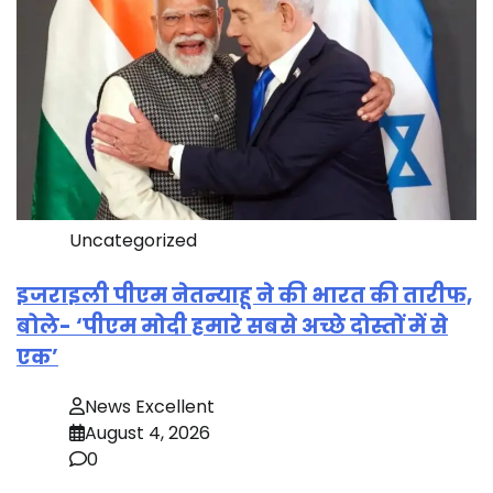
Uncategorized
इजराइली पीएम नेतन्याहू ने की भारत की तारीफ,
बोले- ‘पीएम मोदी हमारे सबसे अच्छे दोस्तों में से
एक’
News Excellent
August 4, 2026
0