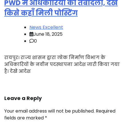
PWD में अधिकारियों का तबादला, देखें
किसे कहाँ मिली पोस्टिंग
News Excellent
June 18, 2025
0
रायपुर। राज्य शासन द्वारा लोक निर्माण विभाग के
अधिकारियों के नवीन पदस्थापना आदेश जारी किया गया
है। देखे आदेश
Leave a Reply
Your email address will not be published.
Required
fields are marked
*