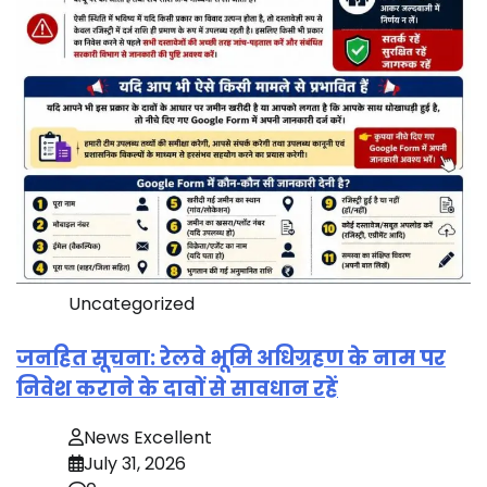
Uncategorized
जनहित सूचना: रेलवे भूमि अधिग्रहण के नाम पर
निवेश कराने के दावों से सावधान रहें
News Excellent
July 31, 2026