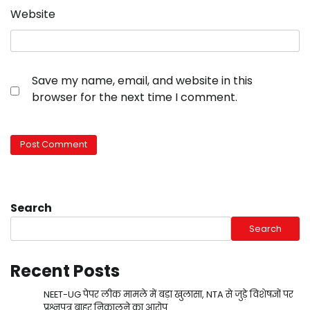
Website
Save my name, email, and website in this
browser for the next time I comment.
Search
Search
Recent Posts
NEET-UG पेपर लीक मामले में बड़ा खुलासा, NTA से जुड़े विशेषज्ञों पर
प्रश्नपत्र बाहर निकालने का आरोप