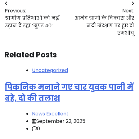
Post
Previous:
Next:
navigation
ग्रामीण प्रतिभाओं को नई
आनंद ग्रामों के विकास और
उड़ान दे रहा ‘सुपर 40’
नदी संरक्षण पर हुए दो
एमओयू
Related Posts
Uncategorized
पिकनिक मनाने गए चार युवक पानी में
बहे, दो की तलाश
News Excellent
September 22, 2025
0