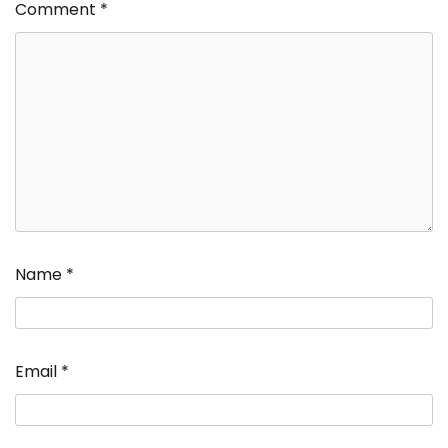
Comment
*
Name
*
Email
*