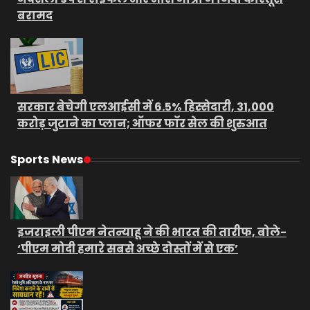
बरामद
सरकार बेचेगी एलआईसी में 6.5% हिस्सेदारी, 31,000
करोड़ जुटाने का प्लान; ऑफर फॉर सेल की शुरुआत
Sports News
इजराइली पीएम नेतन्याहू ने की भारत की तारीफ, बोले-
‘पीएम मोदी हमारे सबसे अच्छे दोस्तों में से एक’