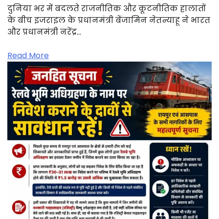
दुनिया भर में बदलते राजनीतिक और कूटनीतिक हालातों
के बीच इजराइल के प्रधानमंत्री बेंजामिन नेतन्याहू ने भारत
और प्रधानमंत्री नरेंद्र…
Read More