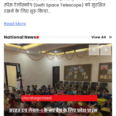
स्पेस टेलीस्कोप (Swift Space Telescope) को सुरक्षित
रखने के लिए शुरू किया…
Read More
National News
View All
Uncategorized
अरहत टच लेवल-1 के नए बैच के लिए प्रवेश प्रारंभ