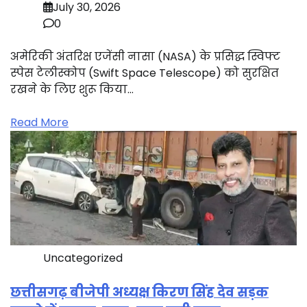
July 30, 2026
0
अमेरिकी अंतरिक्ष एजेंसी नासा (NASA) के प्रसिद्ध स्विफ्ट
स्पेस टेलीस्कोप (Swift Space Telescope) को सुरक्षित
रखने के लिए शुरू किया…
Read More
Uncategorized
छत्तीसगढ़ बीजेपी अध्यक्ष किरण सिंह देव सड़क