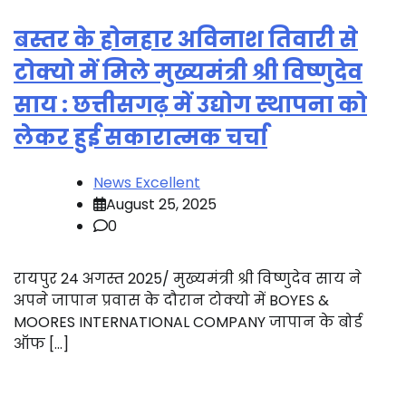
बस्तर के होनहार अविनाश तिवारी से
टोक्यो में मिले मुख्यमंत्री श्री विष्णुदेव
साय : छत्तीसगढ़ में उद्योग स्थापना को
लेकर हुई सकारात्मक चर्चा
News Excellent
August 25, 2025
0
रायपुर 24 अगस्त 2025/ मुख्यमंत्री श्री विष्णुदेव साय ने
अपने जापान प्रवास के दौरान टोक्यो में BOYES &
MOORES INTERNATIONAL COMPANY जापान के बोर्ड
ऑफ […]