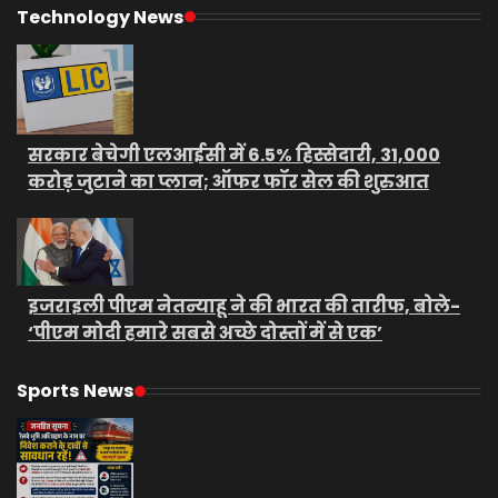
Technology News
सरकार बेचेगी एलआईसी में 6.5% हिस्सेदारी, 31,000
करोड़ जुटाने का प्लान; ऑफर फॉर सेल की शुरुआत
इजराइली पीएम नेतन्याहू ने की भारत की तारीफ, बोले-
‘पीएम मोदी हमारे सबसे अच्छे दोस्तों में से एक’
Sports News