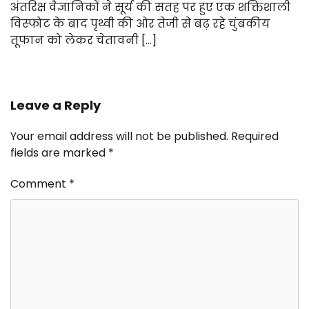
अंतरिक्ष वैज्ञानिकों ने सूर्य की सतह पर हुए एक शक्तिशाली
विस्फोट के बाद पृथ्वी की ओर तेजी से बढ़ रहे चुंबकीय
तूफान को लेकर चेतावनी […]
Leave a Reply
Your email address will not be published.
Required
fields are marked
*
Comment
*