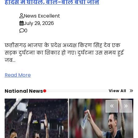
हादसे में घायल, बाल-बाल बची जान
News Excellent
July 29, 2026
0
छत्तीसगढ़ भाजपा के प्रदेश अध्यक्ष किरण सिंह देव एक
सड़क दुर्घटना का शिकार हो गए। दुर्घटना उस समय हुई
जब…
Read More
National News
View All