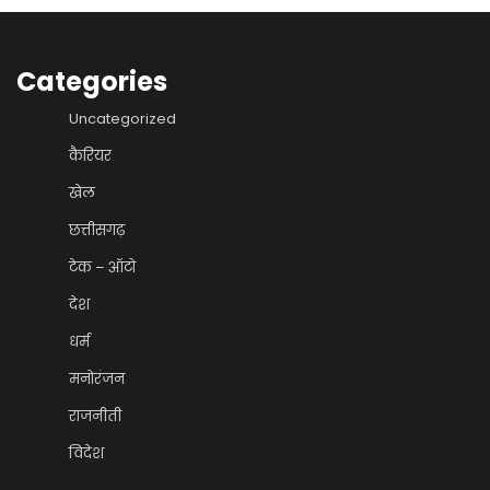
Categories
Uncategorized
कैरियर
खेल
छत्तीसगढ़
टेक – ऑटो
देश
धर्म
मनोरंजन
राजनीती
विदेश