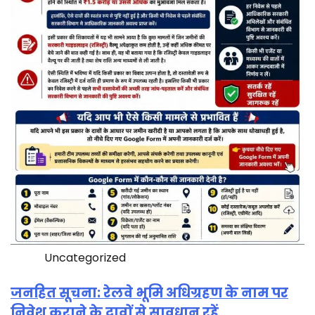
Uncategorized
जनहित सूचना: रेलवे भूमि अधिग्रहण के नाम पर
निवेश कराने के दावों से सावधान रहें