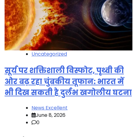
Uncategorized
सूर्य पर शक्तिशाली विस्फोट, पृथ्वी की
ओर बढ़ रहा चुंबकीय तूफान: भारत में
भी दिख सकती है दुर्लभ खगोलीय घटना
News Excellent
June 8, 2026
0