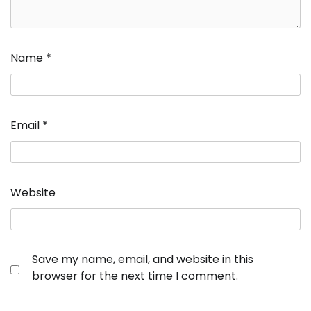
Name
*
Email
*
Website
Save my name, email, and website in this
browser for the next time I comment.