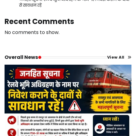
से सावधान रहें
Recent Comments
No comments to show.
Overall News
View All