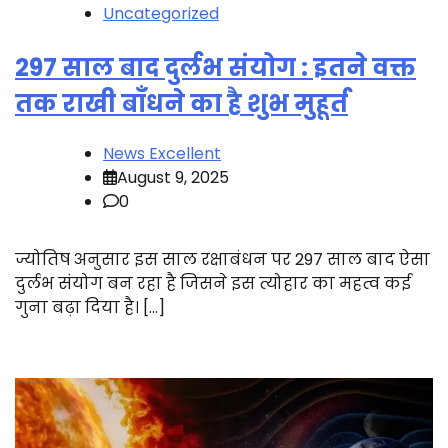
Uncategorized
297 साल बाद दुर्लभ संयोग : इतने वक्त
तक राखी बाँधने का है शुभ मुहूर्त
News Excellent
August 9, 2025
0
ज्योतिष अनुसार इस साल रक्षाबंधन पर 297 साल बाद ऐसा
दुर्लभ संयोग बन रहा है जिसने इस त्योहार का महत्व कई
गुना बढ़ा दिया है। […]