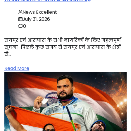
News Excellent
July 31, 2026
0
रायपुर एवं आसपास के सभी नागरिकों के लिए महत्वपूर्ण
सूचना। पिछले कुछ समय से रायपुर एवं आसपास के क्षेत्रों
से…
Read More