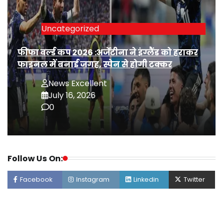
Uncategorized
फीफा वर्ल्ड कप 2026 :अर्जेंटीना ने इंग्लैंड को हराकर
फाइनल में बनाई जगह, स्पेन से होगी टक्कर
News Excellent
July 16, 2026
0
Follow Us On:
Facebook
Instagram
Linkedin
Twitter