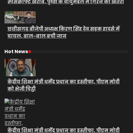
स्पेसक्राफ्ट खराब, पृथ्वी के वायुमंडल में गिरने का खतरा
छत्तीसगढ़ बीजेपी अध्यक्ष किरण सिंह देव सड़क हादसे में
घायल, बाल-बाल बची जान
Hot News
केंद्रीय शिक्षा मंत्री धर्मेंद्र प्रधान का इस्तीफा, पीएम मोदी
को भेजी चिट्ठी
केंद्रीय शिक्षा मंत्री धर्मेंद्र प्रधान का इस्तीफा, पीएम मोदी