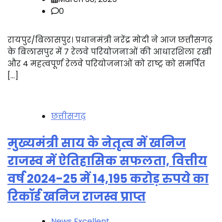
0
रायपुर/बिलासपुर। प्रधानमंत्री नरेंद्र मोदी ने आज छत्तीसगढ़
के बिलासपुर में 7 रेलवे परियोजनाओं की आधारशिला रखी
और 4 महत्वपूर्ण रेलवे परियोजनाओं को राष्ट्र को समर्पित
[…]
छत्तीसगढ़
मुख्यमंत्री साय के नेतृत्व में खनिज
राजस्व में ऐतिहासिक सफलता, वित्तीय
वर्ष 2024-25 में 14,195 करोड़ रुपये का
रिकॉर्ड खनिज राजस्व प्राप्त
News Excellent