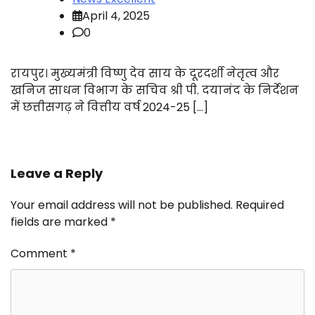
April 4, 2025
0
रायपुर। मुख्यमंत्री विष्णु देव साय के दूरदर्शी नेतृत्व और
खनिज साधन विभाग के सचिव श्री पी. दयानंद के निर्देशन
में छत्तीसगढ़ ने वित्तीय वर्ष 2024-25 […]
Leave a Reply
Your email address will not be published.
Required
fields are marked
*
Comment
*