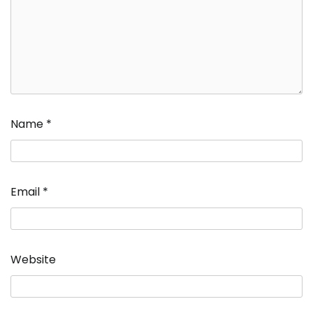
Name
*
Email
*
Website