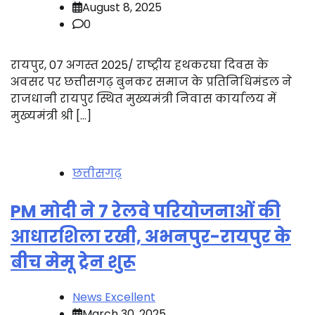
August 8, 2025
0
रायपुर, 07 अगस्त 2025/ राष्ट्रीय हथकरघा दिवस के
अवसर पर छत्तीसगढ़ बुनकर समाज के प्रतिनिधिमंडल ने
राजधानी रायपुर स्थित मुख्यमंत्री निवास कार्यालय में
मुख्यमंत्री श्री […]
छत्तीसगढ़
PM मोदी ने 7 रेलवे परियोजनाओं की
आधारशिला रखी, अभनपुर-रायपुर के
बीच मेमू ट्रेन शुरू
News Excellent
March 30, 2025