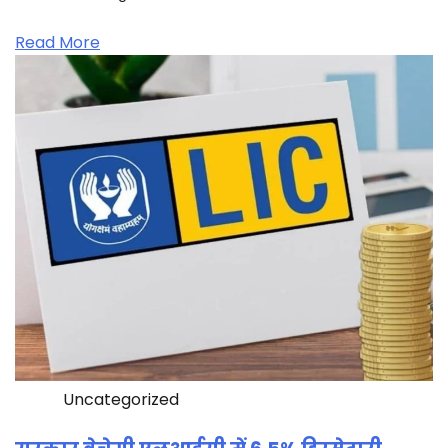
Read More
Uncategorized