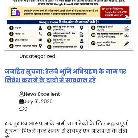
Uncategorized
जनहित सूचना: रेलवे भूमि अधिग्रहण के नाम पर
निवेश कराने के दावों से सावधान रहें
News Excellent
July 31, 2026
0
रायपुर एवं आसपास के सभी नागरिकों के लिए महत्वपूर्ण
सूचना। पिछले कुछ समय से रायपुर एवं आसपास के क्षेत्रों