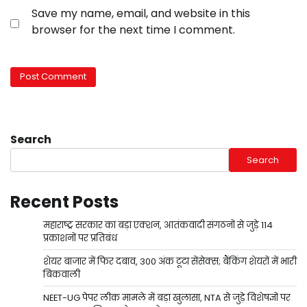
Save my name, email, and website in this
browser for the next time I comment.
Search
Search
Recent Posts
महाराष्ट्र सरकार का बड़ा एक्शन, आतंकवादी संगठनों से जुड़े 114
प्रकाशनों पर प्रतिबंध
शेयर बाजार में फिर दबाव, 300 अंक टूटा सेंसेक्स; बैंकिंग शेयरों में भारी
बिकवाली
NEET-UG पेपर लीक मामले में बड़ा खुलासा, NTA से जुड़े विशेषज्ञों पर