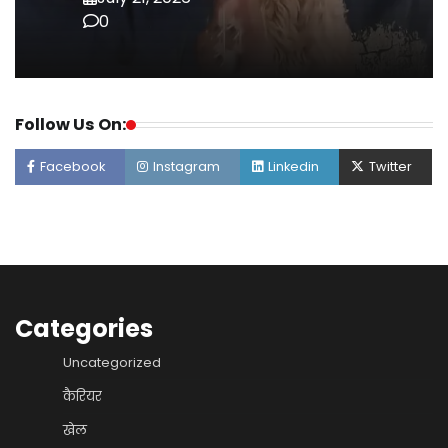
0
Follow Us On:
Facebook
Instagram
Linkedin
Twitter
Categories
Uncategorized
कैरियर
खेल