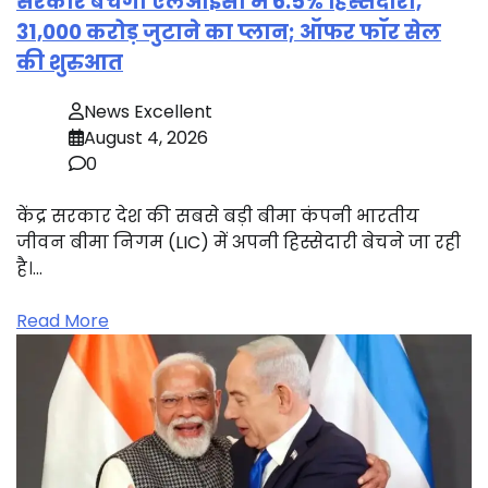
सरकार बेचेगी एलआईसी में 6.5% हिस्सेदारी,
31,000 करोड़ जुटाने का प्लान; ऑफर फॉर सेल
की शुरुआत
News Excellent
August 4, 2026
0
केंद्र सरकार देश की सबसे बड़ी बीमा कंपनी भारतीय
जीवन बीमा निगम (LIC) में अपनी हिस्सेदारी बेचने जा रही
है।…
Read More