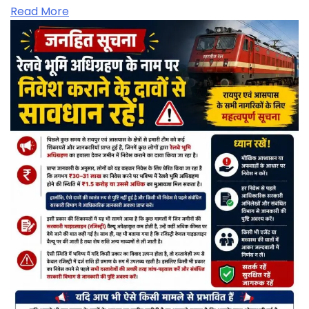
Read More