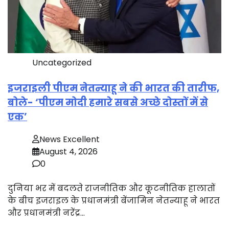
Uncategorized
इजराइली पीएम नेतन्याहू ने की भारत की तारीफ,
बोले- ‘पीएम मोदी हमारे सबसे अच्छे दोस्तों में से
एक’
News Excellent
August 4, 2026
0
दुनिया भर में बदलते राजनीतिक और कूटनीतिक हालातों
के बीच इजराइल के प्रधानमंत्री बेंजामिन नेतन्याहू ने भारत
और प्रधानमंत्री नरेंद्र…