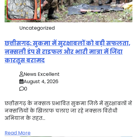
Uncategorized
छत्तीसगढ़: सुकमा में सुरक्षाबलों को बड़ी सफलता,
नक्सली डंप से राइफल और भारी मात्रा में जिंदा
कारतूस बरामद
News Excellent
August 4, 2026
0
छत्तीसगढ़ के नक्सल प्रभावित सुकमा जिले में सुरक्षाबलों ने
नक्सलियों के खिलाफ चलाए जा रहे नक्सल विरोधी
अभियान के तहत…
Read More