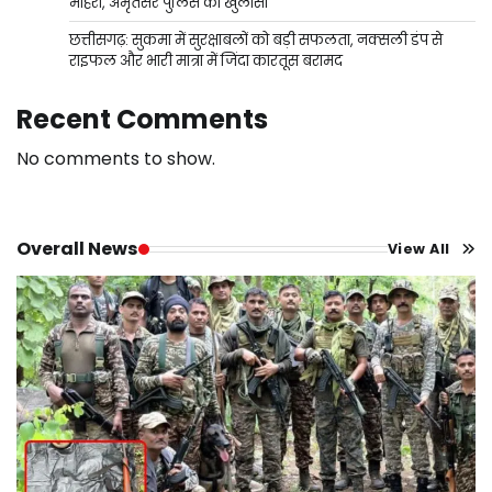
मोहरा, अमृतसर पुलिस का खुलासा
छत्तीसगढ़: सुकमा में सुरक्षाबलों को बड़ी सफलता, नक्सली डंप से
राइफल और भारी मात्रा में जिंदा कारतूस बरामद
Recent Comments
No comments to show.
Overall News
View All