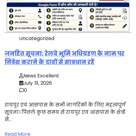
Uncategorized
जनहित सूचना: रेलवे भूमि अधिग्रहण के नाम पर
निवेश कराने के दावों से सावधान रहें
News Excellent
July 31, 2026
0
रायपुर एवं आसपास के सभी नागरिकों के लिए महत्वपूर्ण
सूचना। पिछले कुछ समय से रायपुर एवं आसपास के क्षेत्रों
से…
Read More