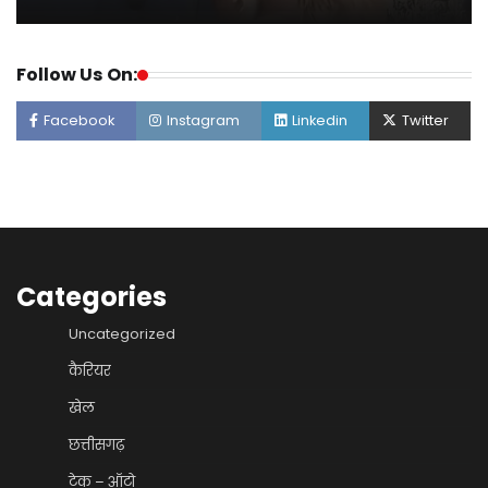
Follow Us On:
Facebook
Instagram
Linkedin
Twitter
Categories
Uncategorized
कैरियर
खेल
छत्तीसगढ़
टेक – ऑटो