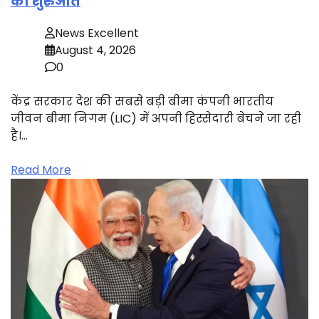
की शुरुआत
News Excellent
August 4, 2026
0
केंद्र सरकार देश की सबसे बड़ी बीमा कंपनी भारतीय
जीवन बीमा निगम (LIC) में अपनी हिस्सेदारी बेचने जा रही
है।…
Read More