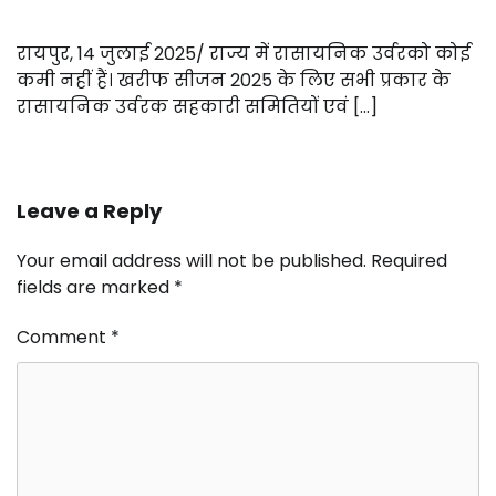
रायपुर, 14 जुलाई 2025/ राज्य में रासायनिक उर्वरको कोई
कमी नहीं हैं। खरीफ सीजन 2025 के लिए सभी प्रकार के
रासायनिक उर्वरक सहकारी समितियों एवं […]
Leave a Reply
Your email address will not be published.
Required
fields are marked
*
Comment
*