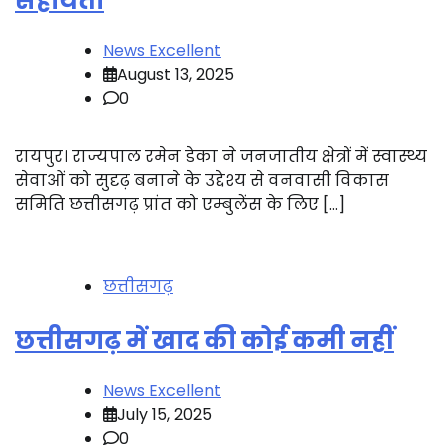
सहायता
News Excellent
August 13, 2025
0
रायपुर। राज्यपाल रमेन डेका ने जनजातीय क्षेत्रों में स्वास्थ्य
सेवाओं को सुदृढ़ बनाने के उद्देश्य से वनवासी विकास
समिति छत्तीसगढ़ प्रांत को एम्बुलेंस के लिए […]
छत्तीसगढ़
छत्तीसगढ़ में खाद की कोई कमी नहीं
News Excellent
July 15, 2025
0