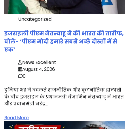
Uncategorized
इजराइली पीएम नेतन्याहू ने की भारत की तारीफ,
बोले- ‘पीएम मोदी हमारे सबसे अच्छे दोस्तों में से
एक’
News Excellent
August 4, 2026
0
दुनिया भर में बदलते राजनीतिक और कूटनीतिक हालातों
के बीच इजराइल के प्रधानमंत्री बेंजामिन नेतन्याहू ने भारत
और प्रधानमंत्री नरेंद्र…
Read More