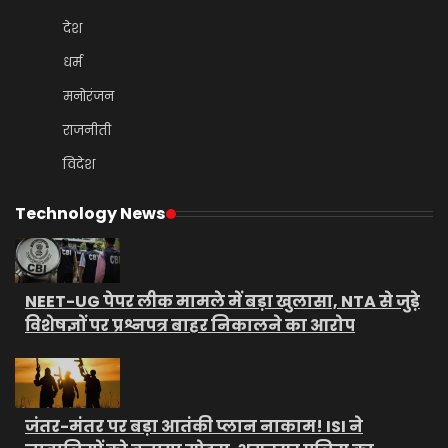
देश
धर्म
मनोरंजन
राजनीती
विदेश
Technology News
NEET-UG पेपर लीक मामले में बड़ा खुलासा, NTA से जुड़े
विशेषज्ञों पर प्रश्नपत्र बाहर निकालने का आरोप
जंतर-मंतर पर बड़ा आतंकी प्लान नाकाम! ISI ने