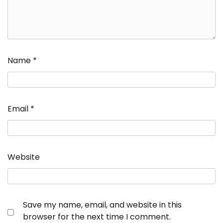
Name
*
Email
*
Website
Save my name, email, and website in this
browser for the next time I comment.