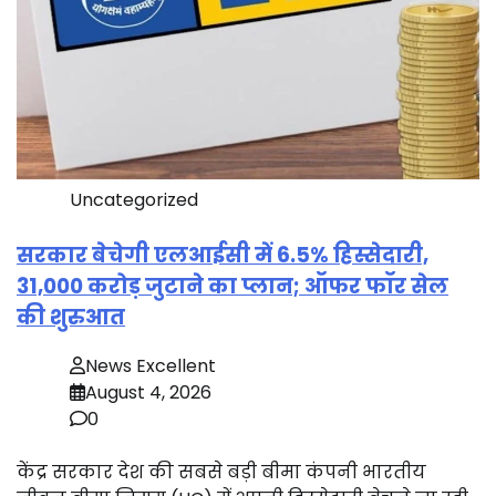
Uncategorized
सरकार बेचेगी एलआईसी में 6.5% हिस्सेदारी,
31,000 करोड़ जुटाने का प्लान; ऑफर फॉर सेल
की शुरुआत
News Excellent
August 4, 2026
0
केंद्र सरकार देश की सबसे बड़ी बीमा कंपनी भारतीय