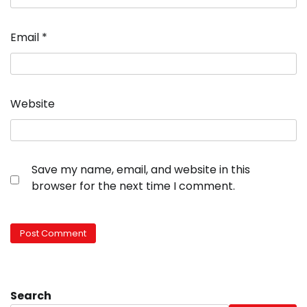
Email
*
Website
Save my name, email, and website in this
browser for the next time I comment.
Search