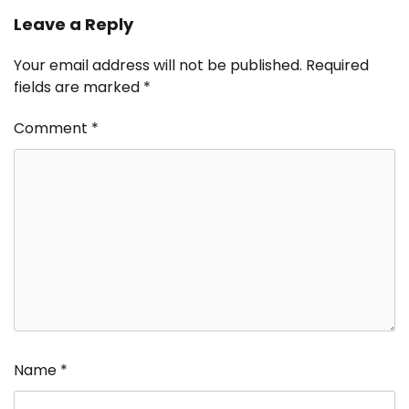
Leave a Reply
Your email address will not be published.
Required
fields are marked
*
Comment
*
Name
*