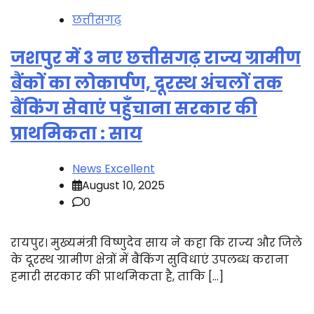
छत्तीसगढ़
जशपुर में 3 नए छत्तीसगढ़ राज्य ग्रामीण
बैंकों का लोकार्पण, दूरस्थ अंचलों तक
बैंकिंग सेवाएं पहुँचाना सरकार की
प्राथमिकता : साय
News Excellent
August 10, 2025
0
रायपुर। मुख्यमंत्री विष्णुदेव साय ने कहा कि राज्य और जिले
के दूरस्थ ग्रामीण क्षेत्रों में बैंकिंग सुविधाएं उपलब्ध कराना
हमारी सरकार की प्राथमिकता है, ताकि […]