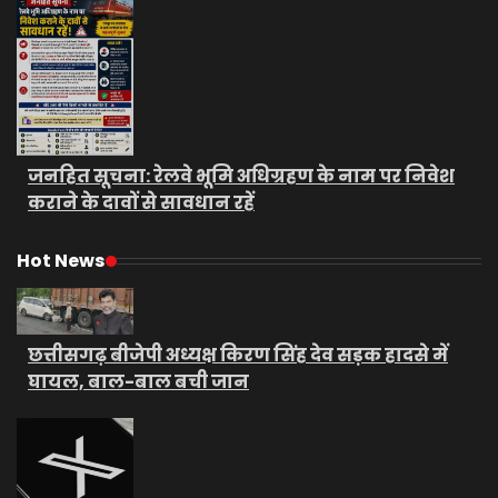
जनहित सूचना: रेलवे भूमि अधिग्रहण के नाम पर निवेश
कराने के दावों से सावधान रहें
Hot News
छत्तीसगढ़ बीजेपी अध्यक्ष किरण सिंह देव सड़क हादसे में
घायल, बाल-बाल बची जान