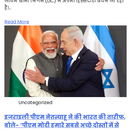
जीवन बीमा निगम (LIC) में अपनी हिस्सेदारी बेचने जा रही
है।…
Read More
Uncategorized
इजराइली पीएम नेतन्याहू ने की भारत की तारीफ,
बोले- ‘पीएम मोदी हमारे सबसे अच्छे दोस्तों में से