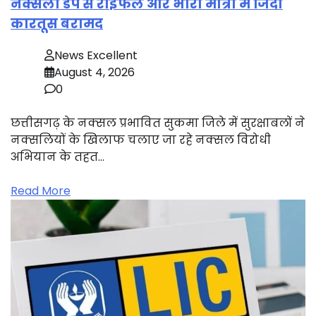
नक्सली डंप से राइफल और भारी मात्रा में जिंदा
कारतूस बरामद
News Excellent
August 4, 2026
0
छत्तीसगढ़ के नक्सल प्रभावित सुकमा जिले में सुरक्षाबलों ने
नक्सलियों के खिलाफ चलाए जा रहे नक्सल विरोधी
अभियान के तहत…
Read More