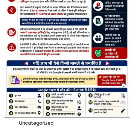
Uncategorized