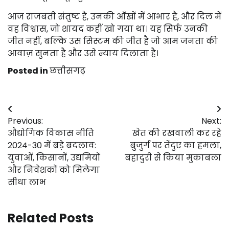
आज राजबती संतुष्ट हैं, उनकी आँखों में आभार है, और दिल में
वह विश्वास, जो शायद कहीं खो गया था। यह सिर्फ उनकी
जीत नहीं, बल्कि उस सिस्टम की जीत है जो आम जनता की
आवाज़ सुनता है और उसे न्याय दिलाता है।
Posted in
छत्तीसगढ़
Post
Previous:
Next:
navigation
औद्योगिक विकास नीति
खेत की रखवाली कर रहे
2024-30 में बड़े बदलाव:
बुजुर्ग पर तेंदुए का हमला,
युवाओं, किसानों, उद्यमियों
बहादुरी से किया मुकाबला
और निवेशकों को मिलेगा
सीधा लाभ
Related Posts