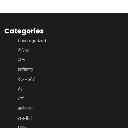
Categories
Uncategorized
कैरियर
खेल
छत्तीसगढ़
टेक – ऑटो
देश
धर्म
मनोरंजन
राजनीती