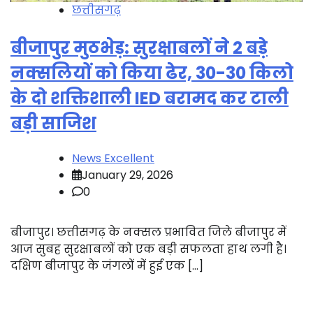
छत्तीसगढ़
बीजापुर मुठभेड़: सुरक्षाबलों ने 2 बड़े
नक्सलियों को किया ढेर, 30-30 किलो
के दो शक्तिशाली IED बरामद कर टाली
बड़ी साजिश
News Excellent
January 29, 2026
0
बीजापुर। छत्तीसगढ़ के नक्सल प्रभावित जिले बीजापुर में
आज सुबह सुरक्षाबलों को एक बड़ी सफलता हाथ लगी है।
दक्षिण बीजापुर के जंगलों में हुई एक […]