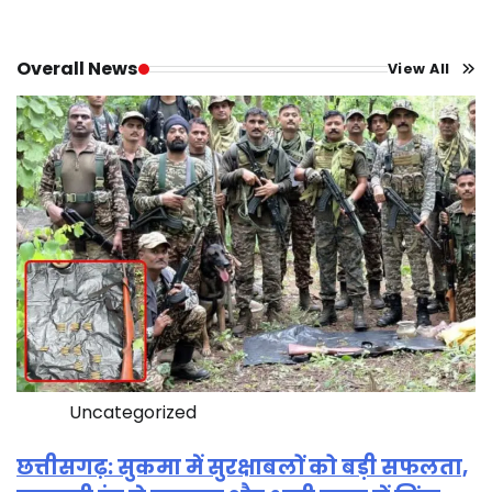
Overall News
View All
Uncategorized
छत्तीसगढ़: सुकमा में सुरक्षाबलों को बड़ी सफलता,