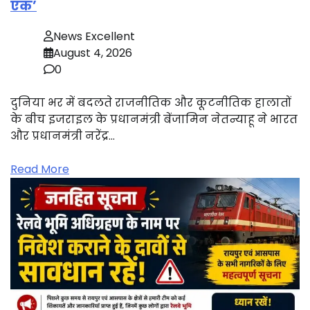
एक’
News Excellent
August 4, 2026
0
दुनिया भर में बदलते राजनीतिक और कूटनीतिक हालातों
के बीच इजराइल के प्रधानमंत्री बेंजामिन नेतन्याहू ने भारत
और प्रधानमंत्री नरेंद्र…
Read More