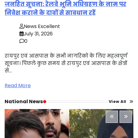
जनहित सूचना: रेलवे भूमि अधिग्रहण के नाम पर
निवेश कराने के दावों से सावधान रहें
News Excellent
July 31, 2026
0
रायपुर एवं आसपास के सभी नागरिकों के लिए महत्वपूर्ण
सूचना। पिछले कुछ समय से रायपुर एवं आसपास के क्षेत्रों
से…
Read More
National News
View All