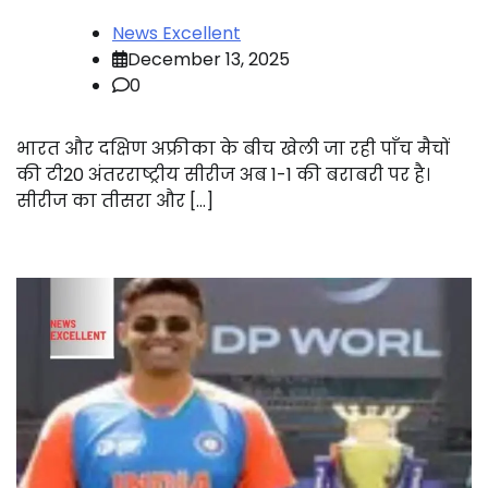
News Excellent
December 13, 2025
0
भारत और दक्षिण अफ्रीका के बीच खेली जा रही पाँच मैचों
की टी20 अंतरराष्ट्रीय सीरीज अब 1-1 की बराबरी पर है।
सीरीज का तीसरा और […]