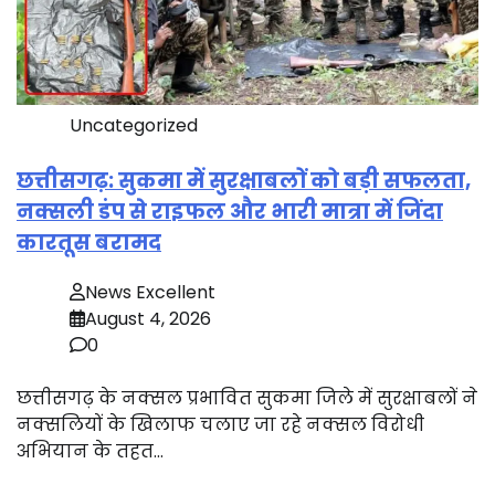
Uncategorized
छत्तीसगढ़: सुकमा में सुरक्षाबलों को बड़ी सफलता,
नक्सली डंप से राइफल और भारी मात्रा में जिंदा
कारतूस बरामद
News Excellent
August 4, 2026
0
छत्तीसगढ़ के नक्सल प्रभावित सुकमा जिले में सुरक्षाबलों ने
नक्सलियों के खिलाफ चलाए जा रहे नक्सल विरोधी
अभियान के तहत…