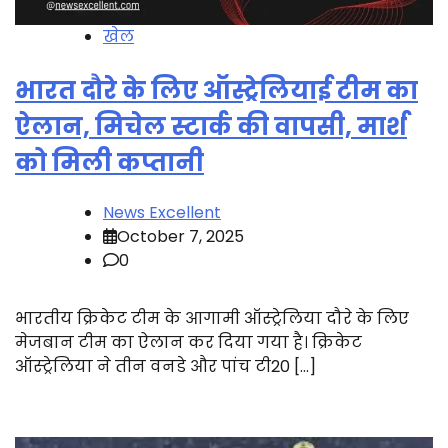
खेल
भारत दौरे के लिए ऑस्ट्रेलियाई टीम का
ऐलान, मिचेल स्टार्क की वापसी, मार्श
को मिली कप्तानी
News Excellent
October 7, 2025
0
भारतीय क्रिकेट टीम के आगामी ऑस्ट्रेलिया दौरे के लिए
मेजबान टीम का ऐलान कर दिया गया है। क्रिकेट
ऑस्ट्रेलिया ने तीन वनडे और पांच टी20 […]