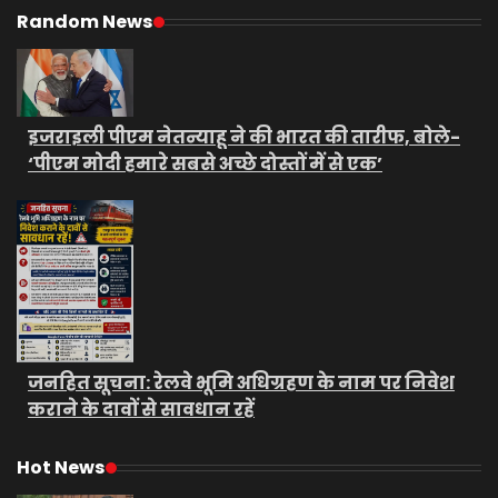
Random News
इजराइली पीएम नेतन्याहू ने की भारत की तारीफ, बोले-
‘पीएम मोदी हमारे सबसे अच्छे दोस्तों में से एक’
जनहित सूचना: रेलवे भूमि अधिग्रहण के नाम पर निवेश
कराने के दावों से सावधान रहें
Hot News