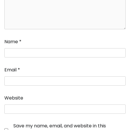
Name
*
Email
*
Website
Save my name, email, and website in this