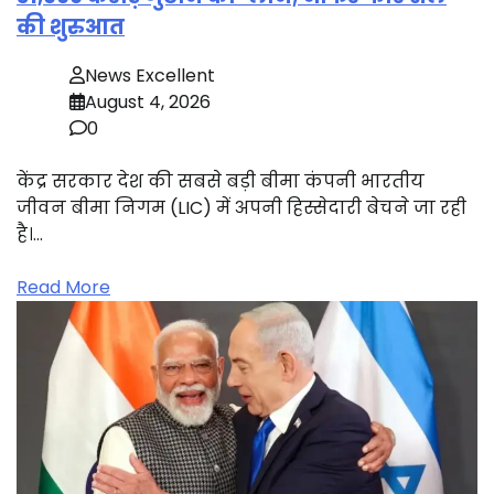
की शुरुआत
News Excellent
August 4, 2026
0
केंद्र सरकार देश की सबसे बड़ी बीमा कंपनी भारतीय
जीवन बीमा निगम (LIC) में अपनी हिस्सेदारी बेचने जा रही
है।…
Read More