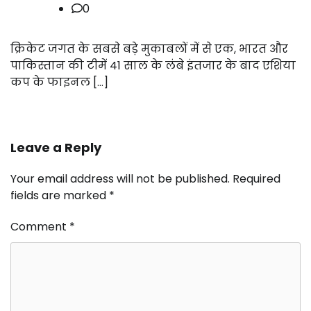
0
क्रिकेट जगत के सबसे बड़े मुकाबलों में से एक, भारत और
पाकिस्तान की टीमें 41 साल के लंबे इंतजार के बाद एशिया
कप के फाइनल […]
Leave a Reply
Your email address will not be published.
Required
fields are marked
*
Comment
*