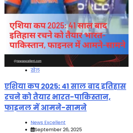
खेल
एशिया कप 2025: 41 साल बाद इतिहास
रचने को तैयार भारत-पाकिस्तान,
फाइनल में आमने-सामने
News Excellent
September 26, 2025