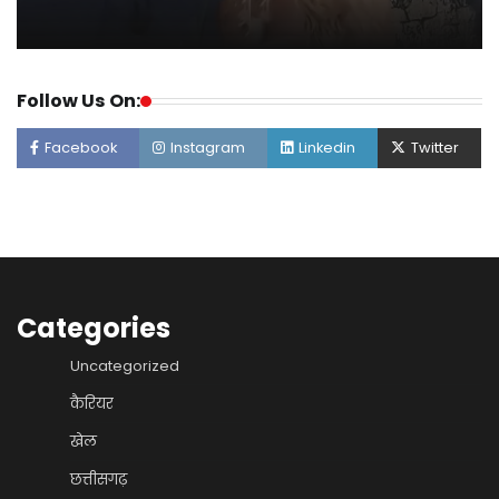
Follow Us On:
Facebook
Instagram
Linkedin
Twitter
Categories
Uncategorized
कैरियर
खेल
छत्तीसगढ़