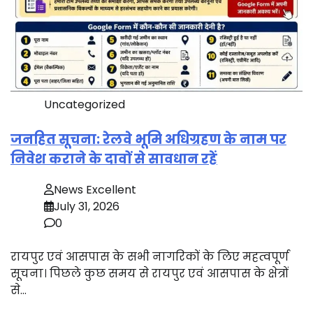
Uncategorized
जनहित सूचना: रेलवे भूमि अधिग्रहण के नाम पर
निवेश कराने के दावों से सावधान रहें
News Excellent
July 31, 2026
0
रायपुर एवं आसपास के सभी नागरिकों के लिए महत्वपूर्ण
सूचना। पिछले कुछ समय से रायपुर एवं आसपास के क्षेत्रों
से…