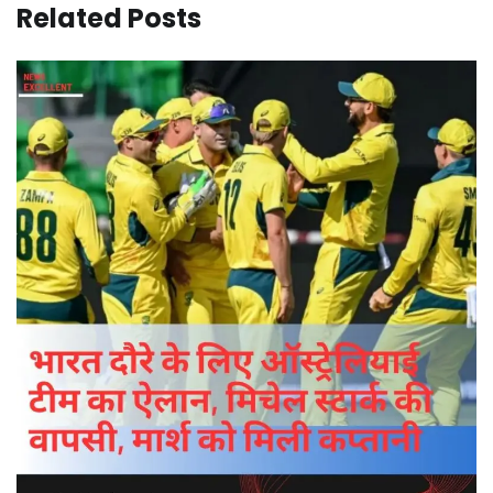
Related Posts