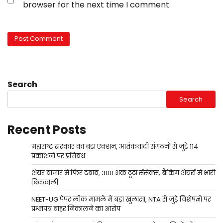
browser for the next time I comment.
Search
Search
Recent Posts
महाराष्ट्र सरकार का बड़ा एक्शन, आतंकवादी संगठनों से जुड़े 114
प्रकाशनों पर प्रतिबंध
शेयर बाजार में फिर दबाव, 300 अंक टूटा सेंसेक्स; बैंकिंग शेयरों में भारी
बिकवाली
NEET-UG पेपर लीक मामले में बड़ा खुलासा, NTA से जुड़े विशेषज्ञों पर
प्रश्नपत्र बाहर निकालने का आरोप