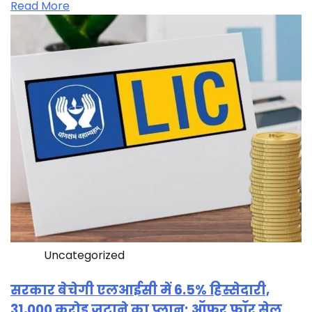
Read More
Uncategorized
सरकार बेचेगी एलआईसी में 6.5% हिस्सेदारी,
31,000 करोड़ जुटाने का प्लान; ऑफर फॉर सेल