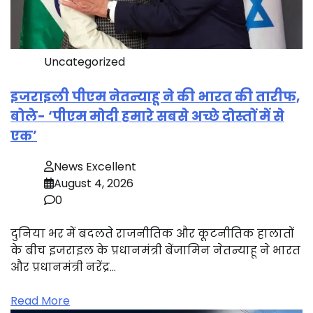
Uncategorized
इजराइली पीएम नेतन्याहू ने की भारत की तारीफ,
बोले- ‘पीएम मोदी हमारे सबसे अच्छे दोस्तों में से
एक’
News Excellent
August 4, 2026
0
दुनिया भर में बदलते राजनीतिक और कूटनीतिक हालातों
के बीच इजराइल के प्रधानमंत्री बेंजामिन नेतन्याहू ने भारत
और प्रधानमंत्री नरेंद्र…
Read More