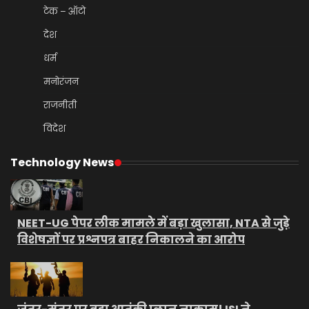
टेक – ऑटो
देश
धर्म
मनोरंजन
राजनीती
विदेश
Technology News
NEET-UG पेपर लीक मामले में बड़ा खुलासा, NTA से जुड़े
विशेषज्ञों पर प्रश्नपत्र बाहर निकालने का आरोप