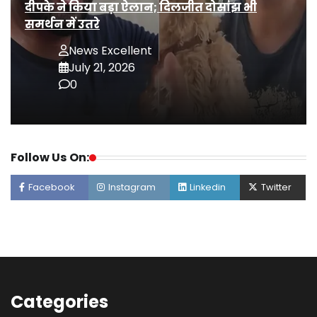
दीपके ने किया बड़ा ऐलान; दिलजीत दोसांझ भी
समर्थन में उतरे
News Excellent
July 21, 2026
0
Follow Us On:
Facebook
Instagram
Linkedin
Twitter
Categories