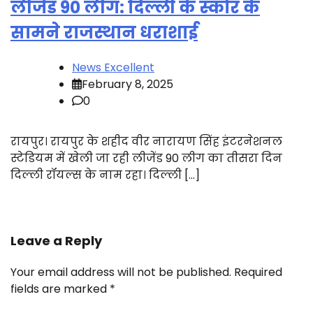
लीजेंड 90 लीग: दिल्ली के स्कोर के
सामने राजस्थान धराशाई
News Excellent
February 8, 2025
0
रायपुर। रायपुर के शहीद वीर नारायण सिंह इंटरनेशनल
स्टेडियम में खेली जा रही लीजेंड 90 लीग का तीसरा दिन
दिल्ली रॉयल्स के नाम रहा। दिल्ली […]
Leave a Reply
Your email address will not be published.
Required
fields are marked
*