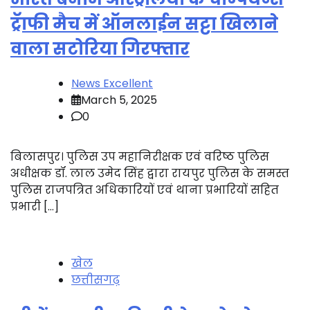
ट्रॅाफी मैच में ऑनलाईन सट्टा खिलाने
वाला सटोरिया गिरफ्तार
News Excellent
March 5, 2025
0
बिलासपुर। पुलिस उप महानिरीक्षक एवं वरिष्ठ पुलिस
अधीक्षक डॉ. लाल उमेद सिंह द्वारा रायपुर पुलिस के समस्त
पुलिस राजपत्रित अधिकारियों एवं थाना प्रभारियों सहित
प्रभारी […]
खेल
छत्तीसगढ़