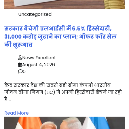
Uncategorized
सरकार बेचेगी एलआईसी में 6.5% हिस्सेदारी,
31,000 करोड़ जुटाने का प्लान; ऑफर फॉर सेल
की शुरुआत
News Excellent
August 4, 2026
0
केंद्र सरकार देश की सबसे बड़ी बीमा कंपनी भारतीय
जीवन बीमा निगम (LIC) में अपनी हिस्सेदारी बेचने जा रही
है।…
Read More