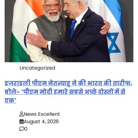
Uncategorized
इजराइली पीएम नेतन्याहू ने की भारत की तारीफ,
बोले- ‘पीएम मोदी हमारे सबसे अच्छे दोस्तों में से
एक’
News Excellent
August 4, 2026
0