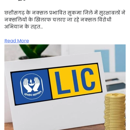
छत्तीसगढ़ के नक्सल प्रभावित सुकमा जिले में सुरक्षाबलों ने
नक्सलियों के खिलाफ चलाए जा रहे नक्सल विरोधी
अभियान के तहत…
Read More