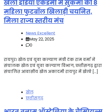
खेलो इंडिया एकेडमी में सुकमा की 8
महिला फुटबॉल खिलाड़ी चयनित,
मिला राज्य स्तरीय मंच
News Excellent
May 22, 2025
0
रायपुर। खेल एवं युवा कल्याण मंत्री टंक राम वर्मा ने
संचालक खेल एवं युवा कल्याण विभाग, छत्तीसगढ़ द्वारा
संचालित आवासीय खेल अकादमी रायपुर में खेलो […]
खेल
छत्तीसगढ़
भारत बनाम ऑस्ट्रेलिया के चैम्पियन्स