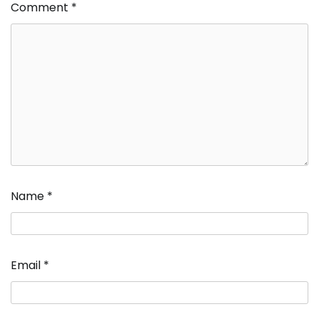
Comment
*
Name
*
Email
*