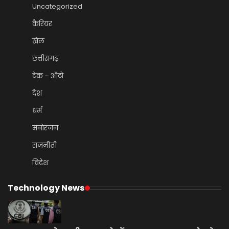
Uncategorized
कैरियर
खेल
छत्तीसगढ़
टेक – ऑटो
देश
धर्म
मनोरंजन
राजनीती
विदेश
Technology News