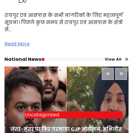
0
रायपुर एवं आसपास के सभी नागरिकों के लिए महत्वपूर्ण
सूचना। पिछले कुछ समय से रायपुर एवं आसपास के क्षेत्रों
से…
Read More
National News
View All
Uncategorized
जंतर-मंतर पर फिर गरमाया CJP आंदोलन, अभिजीत