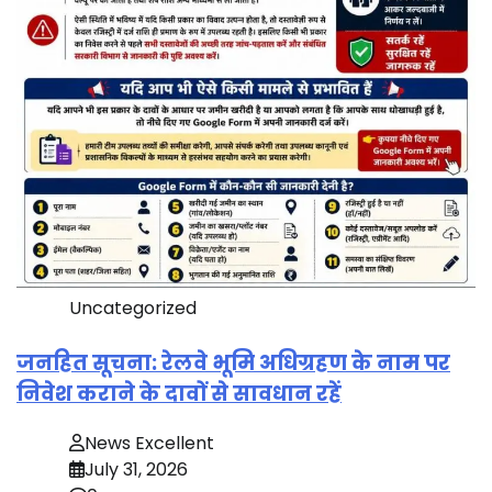
Uncategorized
जनहित सूचना: रेलवे भूमि अधिग्रहण के नाम पर
निवेश कराने के दावों से सावधान रहें
News Excellent
July 31, 2026