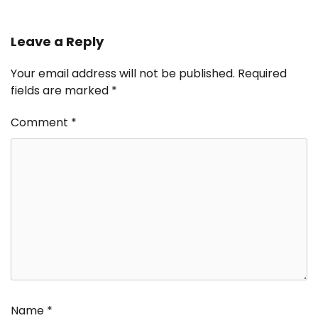
Leave a Reply
Your email address will not be published.
Required
fields are marked
*
Comment
*
Name
*