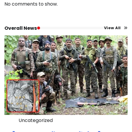
No comments to show.
Overall News
View All
Uncategorized