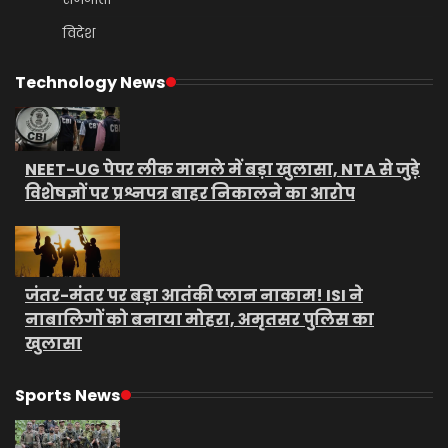
विदेश
Technology News
NEET-UG पेपर लीक मामले में बड़ा खुलासा, NTA से जुड़े
विशेषज्ञों पर प्रश्नपत्र बाहर निकालने का आरोप
जंतर-मंतर पर बड़ा आतंकी प्लान नाकाम! ISI ने
नाबालिगों को बनाया मोहरा, अमृतसर पुलिस का
खुलासा
Sports News