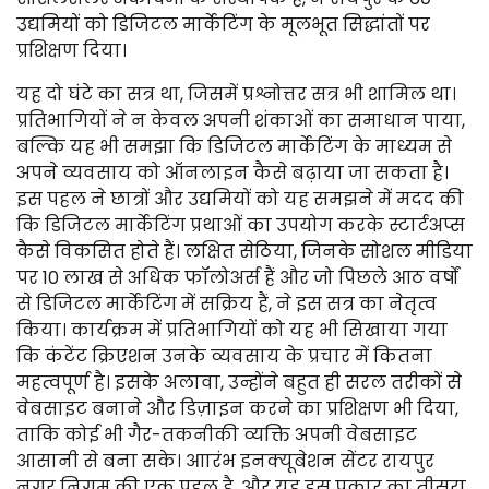
उद्यमियों को डिजिटल मार्केटिंग के मूलभूत सिद्धांतों पर
प्रशिक्षण दिया।
यह दो घंटे का सत्र था, जिसमें प्रश्नोत्तर सत्र भी शामिल था।
प्रतिभागियों ने न केवल अपनी शंकाओं का समाधान पाया,
बल्कि यह भी समझा कि डिजिटल मार्केटिंग के माध्यम से
अपने व्यवसाय को ऑनलाइन कैसे बढ़ाया जा सकता है।
इस पहल ने छात्रों और उद्यमियों को यह समझने में मदद की
कि डिजिटल मार्केटिंग प्रथाओं का उपयोग करके स्टार्टअप्स
कैसे विकसित होते हैं। लक्षित सेठिया, जिनके सोशल मीडिया
पर 10 लाख से अधिक फॉलोअर्स हैं और जो पिछले आठ वर्षों
से डिजिटल मार्केटिंग में सक्रिय हैं, ने इस सत्र का नेतृत्व
किया। कार्यक्रम में प्रतिभागियों को यह भी सिखाया गया
कि कंटेंट क्रिएशन उनके व्यवसाय के प्रचार में कितना
महत्वपूर्ण है। इसके अलावा, उन्होंने बहुत ही सरल तरीकों से
वेबसाइट बनाने और डिज़ाइन करने का प्रशिक्षण भी दिया,
ताकि कोई भी गैर-तकनीकी व्यक्ति अपनी वेबसाइट
आसानी से बना सके। आारंभ इनक्यूबेशन सेंटर रायपुर
नगर निगम की एक पहल है, और यह इस प्रकार का तीसरा