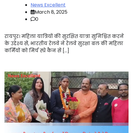
News Excellent
March 8, 2025
0
रायपुर। महिला यात्रियों की सुरक्षित यात्रा सुनिश्चित करने
के उद्देश्य से, भारतीय रेलवे ने रेलवे सुरक्षा बल की महिला
कर्मियों को मिर्च स्प्रे कैन से […]