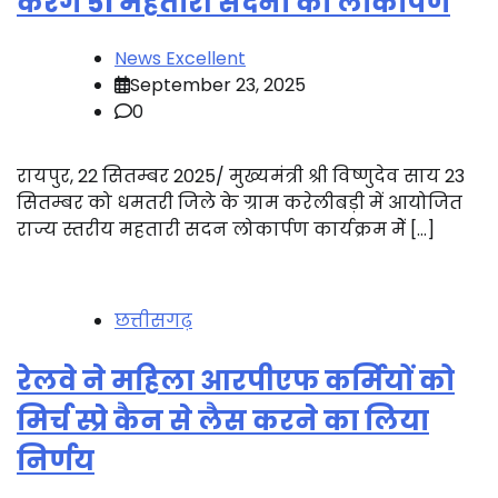
करेंगे 51 महतारी सदनों का लोकार्पण
News Excellent
September 23, 2025
0
रायपुर, 22 सितम्बर 2025/ मुख्यमंत्री श्री विष्णुदेव साय 23
सितम्बर को धमतरी जिले के ग्राम करेलीबड़ी में आयोजित
राज्य स्तरीय महतारी सदन लोकार्पण कार्यक्रम मेें […]
छत्तीसगढ़
रेलवे ने महिला आरपीएफ कर्मियों को
मिर्च स्प्रे कैन से लैस करने का लिया
निर्णय