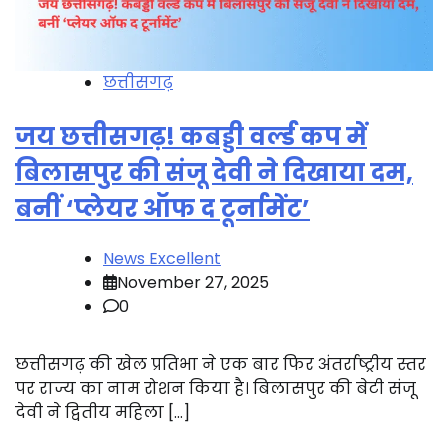
छत्तीसगढ़
जय छत्तीसगढ़! कबड्डी वर्ल्ड कप में
बिलासपुर की संजू देवी ने दिखाया दम,
बनीं ‘प्लेयर ऑफ द टूर्नामेंट’
News Excellent
November 27, 2025
0
छत्तीसगढ़ की खेल प्रतिभा ने एक बार फिर अंतर्राष्ट्रीय स्तर
पर राज्य का नाम रोशन किया है। बिलासपुर की बेटी संजू
देवी ने द्वितीय महिला […]