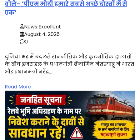
बोले- ‘पीएम मोदी हमारे सबसे अच्छे दोस्तों में से
एक’
News Excellent
August 4, 2026
0
दुनिया भर में बदलते राजनीतिक और कूटनीतिक हालातों
के बीच इजराइल के प्रधानमंत्री बेंजामिन नेतन्याहू ने भारत
और प्रधानमंत्री नरेंद्र…
Read More