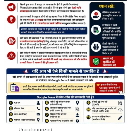
Uncategorized