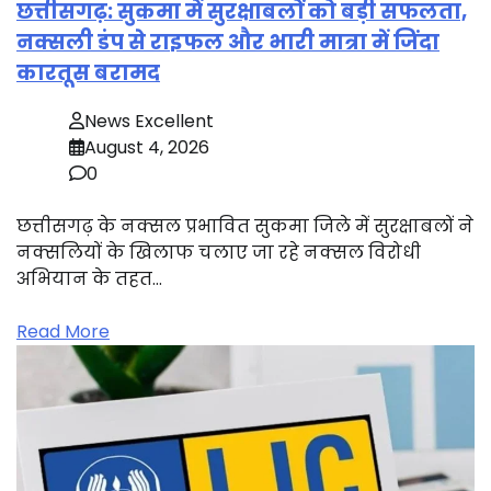
छत्तीसगढ़: सुकमा में सुरक्षाबलों को बड़ी सफलता,
नक्सली डंप से राइफल और भारी मात्रा में जिंदा
कारतूस बरामद
News Excellent
August 4, 2026
0
छत्तीसगढ़ के नक्सल प्रभावित सुकमा जिले में सुरक्षाबलों ने
नक्सलियों के खिलाफ चलाए जा रहे नक्सल विरोधी
अभियान के तहत…
Read More