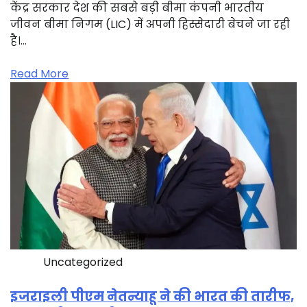
केंद्र सरकार देश की सबसे बड़ी बीमा कंपनी भारतीय
जीवन बीमा निगम (LIC) में अपनी हिस्सेदारी बेचने जा रही
है।…
Read More
Uncategorized
इजराइली पीएम नेतन्याहू ने की भारत की तारीफ,