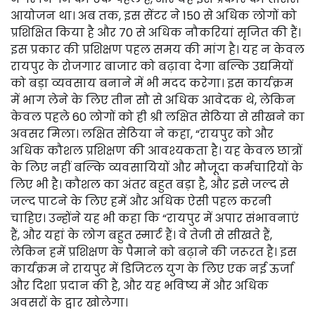
आयोजन था। अब तक, इस सेंटर ने 150 से अधिक लोगों को
प्रशिक्षित किया है और 70 से अधिक नौकरियां सृजित की हैं।
इस प्रकार की प्रशिक्षण पहल समय की मांग है। यह न केवल
रायपुर के रोजगार बाजार को बढ़ावा देगा बल्कि उद्यमियों
को बड़ा व्यवसाय बनाने में भी मदद करेगा। इस कार्यक्रम
में भाग लेने के लिए तीन सौ से अधिक आवेदक थे, लेकिन
केवल पहले 60 लोगों को ही श्री लक्षित सेठिया से सीखने का
अवसर मिला। लक्षित सेठिया ने कहा, “रायपुर को और
अधिक कौशल प्रशिक्षण की आवश्यकता है। यह केवल छात्रों
के लिए नहीं बल्कि व्यवसायियों और मौजूदा कर्मचारियों के
लिए भी है। कौशल का अंतर बहुत बड़ा है, और इसे जल्द से
जल्द पाटने के लिए हमें और अधिक ऐसी पहल करनी
चाहिए। उन्होंने यह भी कहा कि “रायपुर में अपार संभावनाएं
हैं, और यहां के लोग बहुत स्मार्ट हैं। वे तेजी से सीखते हैं,
लेकिन हमें प्रशिक्षण के पैमाने को बढ़ाने की जरूरत है। इस
कार्यक्रम ने रायपुर में डिजिटल युग के लिए एक नई ऊर्जा
और दिशा प्रदान की है, और यह भविष्य में और अधिक
अवसरों के द्वार खोलेगा।