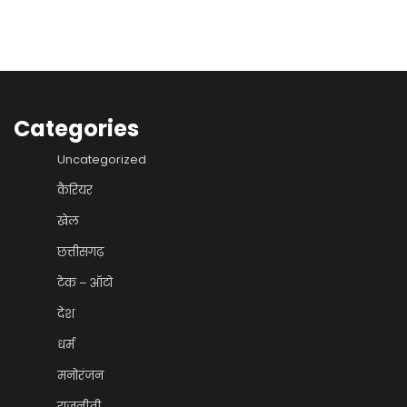
Categories
Uncategorized
कैरियर
खेल
छत्तीसगढ़
टेक – ऑटो
देश
धर्म
मनोरंजन
राजनीती