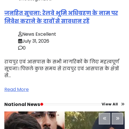
जनहित सूचना: रेलवे भूमि अधिग्रहण के नाम पर
निवेश कराने के दावों से सावधान रहें
News Excellent
July 31, 2026
0
रायपुर एवं आसपास के सभी नागरिकों के लिए महत्वपूर्ण
सूचना। पिछले कुछ समय से रायपुर एवं आसपास के क्षेत्रों
से…
Read More
National News
View All