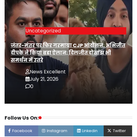
Uncategorized
जंतर-मंतर पर फिर गरमाया CJP आंदोलन, अभिजीत
दीपके ने किया बड़ा ऐलान; दिलजीत दोसांझ भी
समर्थन में उतरे
News Excellent
July 21, 2026
0
Follow Us On:
Facebook
Instagram
Linkedin
Twitter