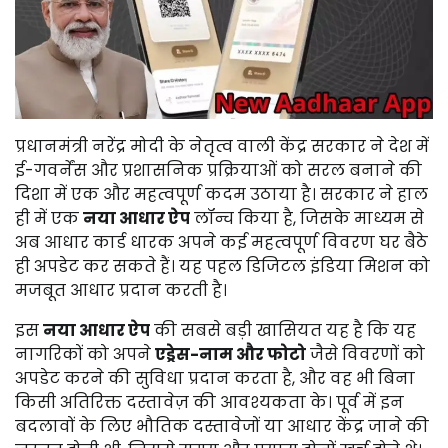
प्रधानमंत्री नरेंद्र मोदी के नेतृत्व वाली केंद्र सरकार ने देश में
ई-गवर्नेंस और प्रशासनिक प्रक्रियाओं को सरल बनाने की
दिशा में एक और महत्वपूर्ण कदम उठाया है। सरकार ने हाल
ही में एक
नया आधार ऐप
लॉन्च किया है, जिसके माध्यम से
अब आधार कार्ड धारक अपने कई महत्वपूर्ण विवरण घर बैठे
ही अपडेट कर सकते हैं। यह पहल डिजिटल इंडिया मिशन को
मजबूत आधार प्रदान करती है।
इस
नया आधार ऐप
की सबसे बड़ी खासियत यह है कि यह
नागरिकों को अपने
एड्रेस-नाम और फोटो
जैसे विवरणों को
अपडेट करने की सुविधा प्रदान करता है, और वह भी बिना
किसी अतिरिक्त दस्तावेज़ की आवश्यकता के। पूर्व में इन
बदलावों के लिए भौतिक दस्तावेजों या आधार केंद्र जाने की