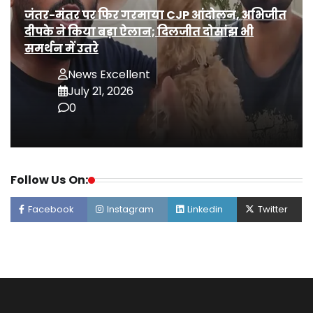
जंतर-मंतर पर फिर गरमाया CJP आंदोलन, अभिजीत
दीपके ने किया बड़ा ऐलान; दिलजीत दोसांझ भी
समर्थन में उतरे
News Excellent
July 21, 2026
0
Follow Us On:
Facebook
Instagram
Linkedin
Twitter