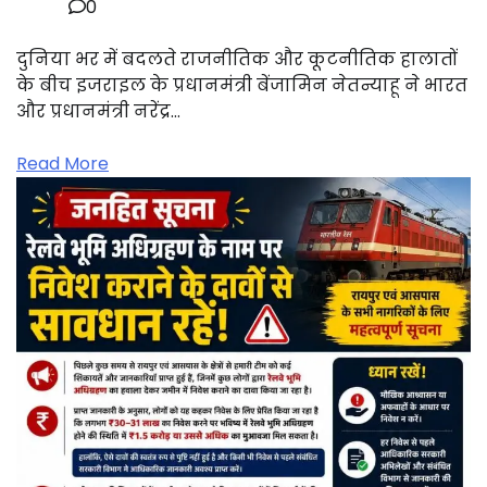
0
दुनिया भर में बदलते राजनीतिक और कूटनीतिक हालातों
के बीच इजराइल के प्रधानमंत्री बेंजामिन नेतन्याहू ने भारत
और प्रधानमंत्री नरेंद्र…
Read More