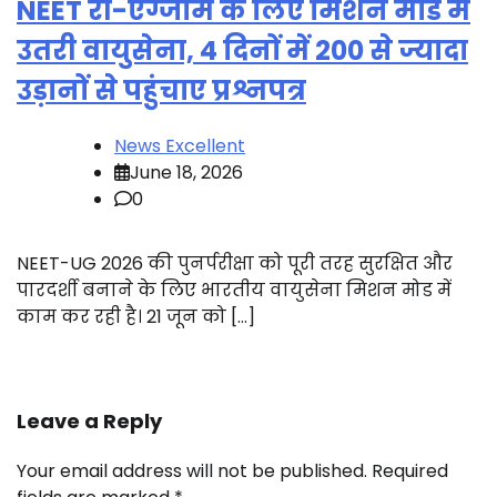
NEET री-एग्जाम के लिए मिशन मोड में
उतरी वायुसेना, 4 दिनों में 200 से ज्यादा
उड़ानों से पहुंचाए प्रश्नपत्र
News Excellent
June 18, 2026
0
NEET-UG 2026 की पुनर्परीक्षा को पूरी तरह सुरक्षित और
पारदर्शी बनाने के लिए भारतीय वायुसेना मिशन मोड में
काम कर रही है। 21 जून को […]
Leave a Reply
Your email address will not be published.
Required