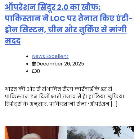
ऑपरेशन सिंदूर 2.0 का खौफ:
पाकिस्तान ने LOC पर तैनात किए एंटी-
ड्रोन सिस्टम, चीन और तुर्किए से मांगी
मदद
News Excellent
December 26, 2025
0
भारत की ओर से संभावित सैन्य कार्रवाई के डर से
पाकिस्तान इन दिनों भारी तनाव में है। हालिया खुफिया
रिपोर्ट्स के अनुसार, पाकिस्तानी सेना ‘ऑपरेशन […]