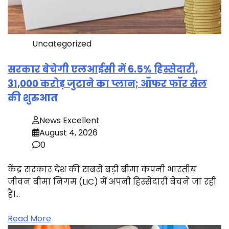
Uncategorized
सरकार बेचेगी एलआईसी में 6.5% हिस्सेदारी,
31,000 करोड़ जुटाने का प्लान; ऑफर फॉर सेल
की शुरुआत
News Excellent
August 4, 2026
0
केंद्र सरकार देश की सबसे बड़ी बीमा कंपनी भारतीय
जीवन बीमा निगम (LIC) में अपनी हिस्सेदारी बेचने जा रही
है।…
Read More