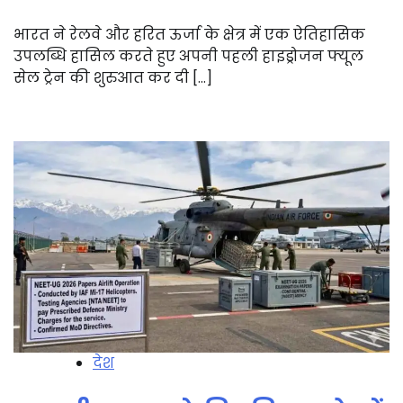
भारत ने रेलवे और हरित ऊर्जा के क्षेत्र में एक ऐतिहासिक
उपलब्धि हासिल करते हुए अपनी पहली हाइड्रोजन फ्यूल
सेल ट्रेन की शुरुआत कर दी […]
देश