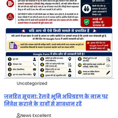
Uncategorized
जनहित सूचना: रेलवे भूमि अधिग्रहण के नाम पर
निवेश कराने के दावों से सावधान रहें
News Excellent