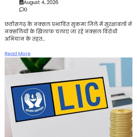
August 4, 2026
0
छत्तीसगढ़ के नक्सल प्रभावित सुकमा जिले में सुरक्षाबलों ने
नक्सलियों के खिलाफ चलाए जा रहे नक्सल विरोधी
अभियान के तहत…
Read More