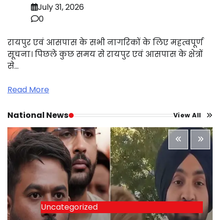
July 31, 2026
0
रायपुर एवं आसपास के सभी नागरिकों के लिए महत्वपूर्ण
सूचना। पिछले कुछ समय से रायपुर एवं आसपास के क्षेत्रों
से…
Read More
National News
View All
Uncategorized