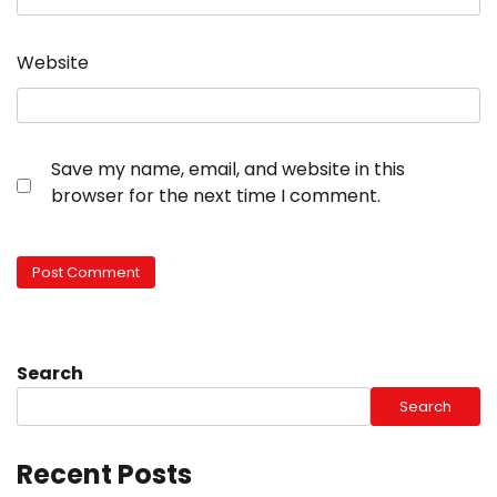
Website
Save my name, email, and website in this
browser for the next time I comment.
Search
Search
Recent Posts