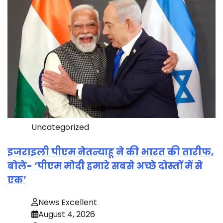
Uncategorized
इजराइली पीएम नेतन्याहू ने की भारत की तारीफ,
बोले- ‘पीएम मोदी हमारे सबसे अच्छे दोस्तों में से
एक’
News Excellent
August 4, 2026