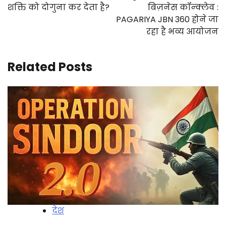
शक्ति को दोगुना कर देता है?
बिज़नेस कॉन्क्लेव :
PAGARIYA JBN 360 होने जा
रहा है भव्य आयोजन
Related Posts
देश