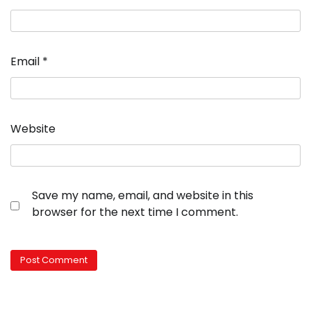
Email
*
Website
Save my name, email, and website in this
browser for the next time I comment.