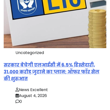
Uncategorized
सरकार बेचेगी एलआईसी में 6.5% हिस्सेदारी,
31,000 करोड़ जुटाने का प्लान; ऑफर फॉर सेल
की शुरुआत
News Excellent
August 4, 2026
0