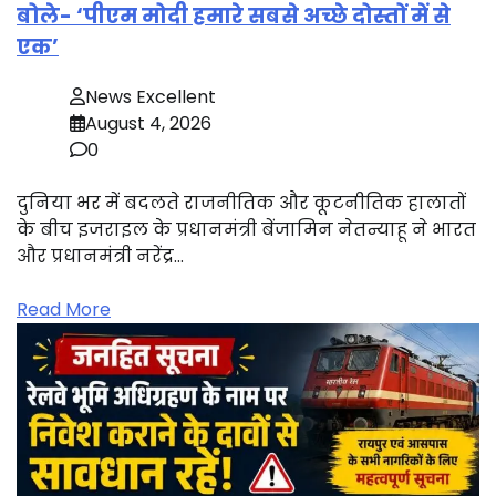
बोले- ‘पीएम मोदी हमारे सबसे अच्छे दोस्तों में से
एक’
News Excellent
August 4, 2026
0
दुनिया भर में बदलते राजनीतिक और कूटनीतिक हालातों
के बीच इजराइल के प्रधानमंत्री बेंजामिन नेतन्याहू ने भारत
और प्रधानमंत्री नरेंद्र…
Read More