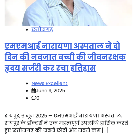
छत्तीसगढ़
एमएमआई नारायणा अस्पताल ने दो
दिन की नवजात बच्ची की जीवनरक्षक
हृदय सर्जरी कर रचा इतिहास
News Excellent
June 9, 2025
0
रायपुर, 6 जून 2025 — एमएमआई नारायणा अस्पताल,
रायपुर के डॉक्टरों ने एक महत्वपूर्ण उपलब्धि हासिल करते
हुए छत्तीसगढ़ की सबसे छोटी और सबसे कम […]