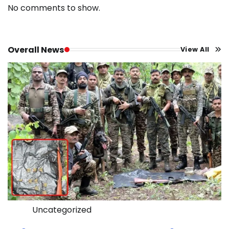
No comments to show.
Overall News
View All
Uncategorized