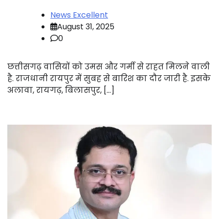
News Excellent
August 31, 2025
0
छत्तीसगढ़ वासियों को उमस और गर्मी से राहत मिलने वाली
है. राजधानी रायपुर में सुबह से बारिश का दौर जारी है. इसके
अलावा, रायगढ़, बिलासपुर, […]