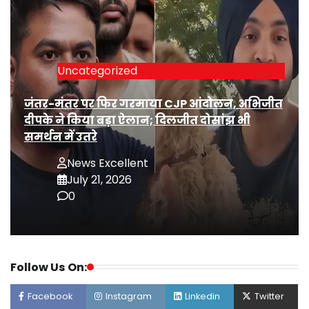
Uncategorized
जंतर-मंतर पर फिर गरमाया CJP आंदोलन, अभिजीत
दीपके ने किया बड़ा ऐलान; दिलजीत दोसांझ भी
समर्थन में उतरे
News Excellent
July 21, 2026
0
Follow Us On:
Facebook
Instagram
Linkedin
Twitter