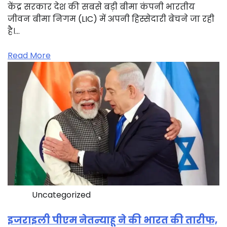
केंद्र सरकार देश की सबसे बड़ी बीमा कंपनी भारतीय
जीवन बीमा निगम (LIC) में अपनी हिस्सेदारी बेचने जा रही
है।…
Read More
Uncategorized
इजराइली पीएम नेतन्याहू ने की भारत की तारीफ,