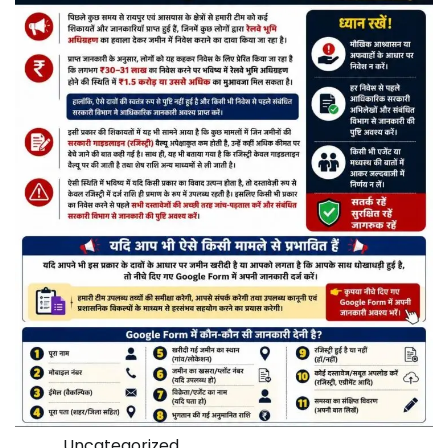
Uncategorized