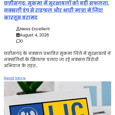
छत्तीसगढ़: सुकमा में सुरक्षाबलों को बड़ी सफलता,
नक्सली डंप से राइफल और भारी मात्रा में जिंदा
कारतूस बरामद
News Excellent
August 4, 2026
0
छत्तीसगढ़ के नक्सल प्रभावित सुकमा जिले में सुरक्षाबलों ने
नक्सलियों के खिलाफ चलाए जा रहे नक्सल विरोधी
अभियान के तहत…
Read More