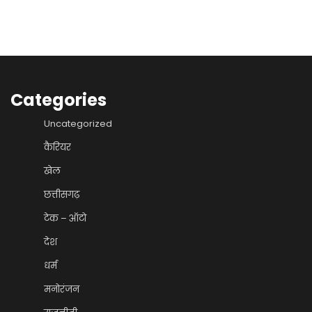
Categories
Uncategorized
कैरियर
खेल
छत्तीसगढ़
टेक – ऑटो
देश
धर्म
मनोरंजन