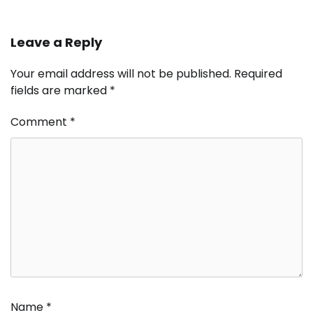
Leave a Reply
Your email address will not be published.
Required
fields are marked
*
Comment
*
Name
*