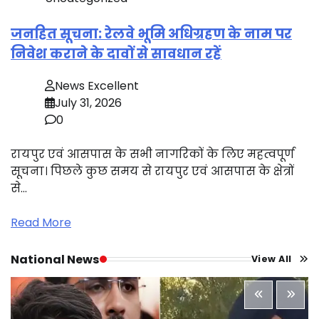
जनहित सूचना: रेलवे भूमि अधिग्रहण के नाम पर
निवेश कराने के दावों से सावधान रहें
News Excellent
July 31, 2026
0
रायपुर एवं आसपास के सभी नागरिकों के लिए महत्वपूर्ण
सूचना। पिछले कुछ समय से रायपुर एवं आसपास के क्षेत्रों
से…
Read More
National News
View All