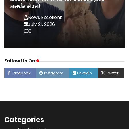
समर्थन में उतरे
News Excellent
July 21, 2026
0
Follow Us On:
Facebook
Instagram
Linkedin
Twitter
Categories