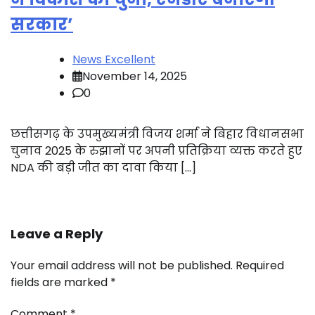
सरकार’
News Excellent
November 14, 2025
0
छत्तीसगढ़ के उपमुख्यमंत्री विजय शर्मा ने बिहार विधानसभा
चुनाव 2025 के रुझानों पर अपनी प्रतिक्रिया व्यक्त करते हुए
NDA की बड़ी जीत का दावा किया […]
Leave a Reply
Your email address will not be published.
Required
fields are marked
*
Comment
*