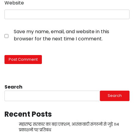
Website
Save my name, email, and website in this
browser for the next time I comment.
Search
Search
Recent Posts
महाराष्ट्र सरकार का बड़ा एक्शन, आतंकवादी संगठनों से जुड़े 114
प्रकाशनों पर प्रतिबंध