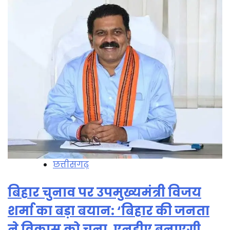
छत्तीसगढ़
बिहार चुनाव पर उपमुख्यमंत्री विजय
शर्मा का बड़ा बयान: ‘बिहार की जनता
ने विकास को चुना, एनडीए बनाएगी