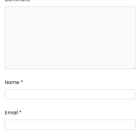
Name
*
Email
*