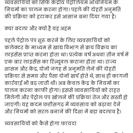
व्यवसायियों को सिर्फ केंद्रीय पेट्रोलियम अधिनियम के
नियमों का पालन करना होगा। पहले की दोहरी अनुमति
की प्रक्रिया को हटाकर इसे आसान बना दिया गया है।
क्या बदला और क्यों है यह अहम
पहले पेट्रोल पंप शुरू करने के लिए व्यवसायियों को
कलेक्टर के माध्यम से खाद्य विभाग से क्रय विक्रय का
लाइसेंस प्राप्त करना होता था। प्रत्येक वर्ष अथवा तीन वर्ष में
एक बार लाइसेंस का रिन्यूवल कराना होता था। राज्य
शासन और केंद्र, दोनों जगह से अनुमति लेने की दोहरी
प्रक्रिया से समय और पैसा दोनों खर्च होते थे, साथ ही कागजी
कार्रवाई भी बढ़ जाती थी। अब केवल केंद्र के नियमों का
पालन करना काफी होगा। इससे व्यवसायियों को राहत
मिलेगी और पेट्रोल पंप खोलने की प्रक्रिया तेज और सस्ती हो
जाएगी। यह कदम छत्तीसगढ़ में व्यवसाय को बढ़ावा देने
और नियमों को सरल बनाने की दिशा में बड़ा बदलाव है।
व्यवसायियों को कैसे होगा फायदा