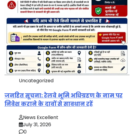
Uncategorized
जनहित सूचना: रेलवे भूमि अधिग्रहण के नाम पर
निवेश कराने के दावों से सावधान रहें
News Excellent
July 31, 2026
0