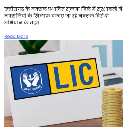
छत्तीसगढ़ के नक्सल प्रभावित सुकमा जिले में सुरक्षाबलों ने
नक्सलियों के खिलाफ चलाए जा रहे नक्सल विरोधी
अभियान के तहत…
Read More