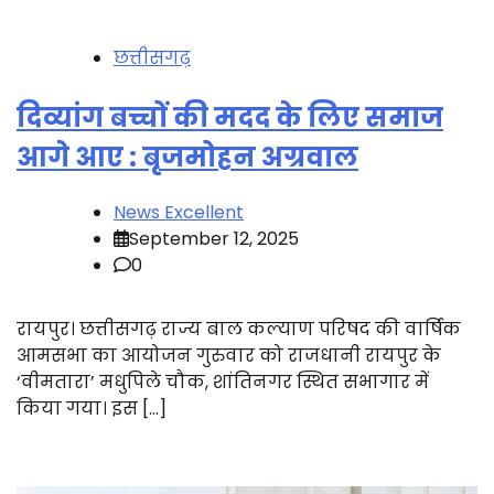
छत्तीसगढ़
दिव्यांग बच्चों की मदद के लिए समाज
आगे आए : बृजमोहन अग्रवाल
News Excellent
September 12, 2025
0
रायपुर। छत्तीसगढ़ राज्य बाल कल्याण परिषद की वार्षिक
आमसभा का आयोजन गुरुवार को राजधानी रायपुर के
‘वीमतारा’ मधुपिले चौक, शांतिनगर स्थित सभागार में
किया गया। इस […]