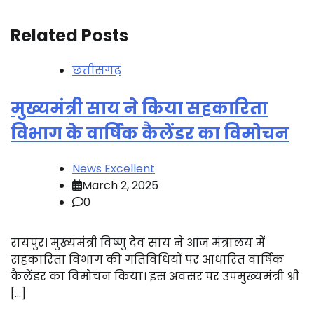
Related Posts
छत्तीसगढ़
मुख्यमंत्री साय ने किया सहकारिता
विभाग के वार्षिक कैलेंडर का विमोचन
News Excellent
March 2, 2025
0
रायपुर। मुख्यमंत्री विष्णु देव साय ने आज मंत्रालय में
सहकारिता विभाग की गतिविधियों पर आधारित वार्षिक
कैलेंडर का विमोचन किया। इस अवसर पर उपमुख्यमंत्री श्री
[…]