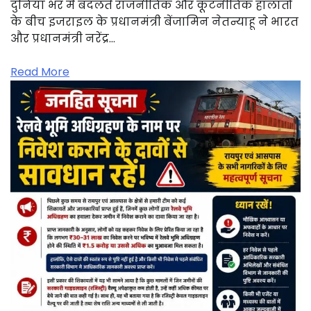
दुनिया भर में बदलते राजनीतिक और कूटनीतिक हालातों
के बीच इजराइल के प्रधानमंत्री बेंजामिन नेतन्याहू ने भारत
और प्रधानमंत्री नरेंद्र…
Read More