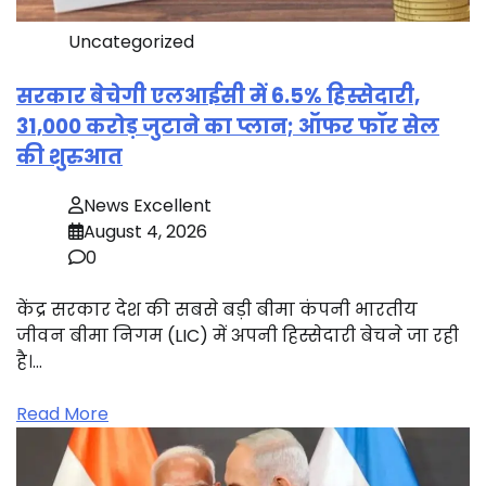
Uncategorized
सरकार बेचेगी एलआईसी में 6.5% हिस्सेदारी,
31,000 करोड़ जुटाने का प्लान; ऑफर फॉर सेल
की शुरुआत
News Excellent
August 4, 2026
0
केंद्र सरकार देश की सबसे बड़ी बीमा कंपनी भारतीय
जीवन बीमा निगम (LIC) में अपनी हिस्सेदारी बेचने जा रही
है।…
Read More