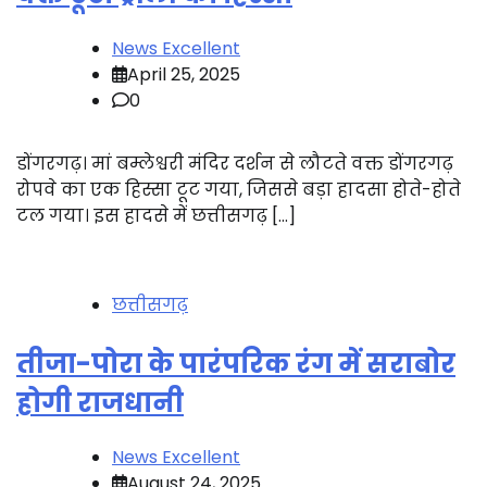
News Excellent
April 25, 2025
0
डोंगरगढ़। मां बम्लेश्वरी मंदिर दर्शन से लौटते वक्त डोंगरगढ़
रोपवे का एक हिस्सा टूट गया, जिससे बड़ा हादसा होते-होते
टल गया। इस हादसे में छत्तीसगढ़ […]
छत्तीसगढ़
तीजा-पोरा के पारंपरिक रंग में सराबोर
होगी राजधानी
News Excellent
August 24, 2025