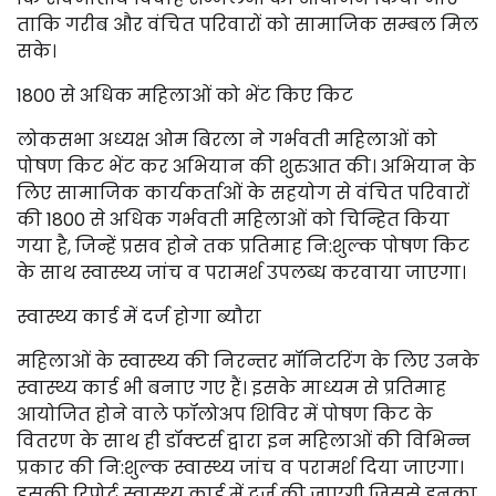
ताकि गरीब और वंचित परिवारों को सामाजिक सम्बल मिल
सके।
1800 से अधिक महिलाओं को भेंट किए किट
लोकसभा अध्यक्ष ओम बिरला ने गर्भवती महिलाओं को
पोषण किट भेंट कर अभियान की शुरुआत की। अभियान के
लिए सामाजिक कार्यकर्ताओं के सहयोग से वंचित परिवारों
की 1800 से अधिक गर्भवती महिलाओं को चिन्हित किया
गया है, जिन्हें प्रसव होने तक प्रतिमाह नि:शुल्क पोषण किट
के साथ स्वास्थ्य जांच व परामर्श उपलब्ध करवाया जाएगा।
स्वास्थ्य कार्ड में दर्ज होगा ब्यौरा
महिलाओं के स्वास्थ्य की निरन्तर मॉनिटरिंग के लिए उनके
स्वास्थ्य कार्ड भी बनाए गए हैं। इसके माध्यम से प्रतिमाह
आयोजित होने वाले फॉलोअप शिविर में पोषण किट के
वितरण के साथ ही डॉक्टर्स द्वारा इन महिलाओं की विभिन्न
प्रकार की नि:शुल्क स्वास्थ्य जांच व परामर्श दिया जाएगा।
इसकी रिपोर्ट स्वास्थ्य कार्ड में दर्ज की जाएगी जिससे इनका