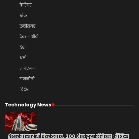
कैरियर
खेल
छत्तीसगढ़
टेक – ऑटो
देश
धर्म
मनोरंजन
राजनीती
विदेश
Technology News
शेयर बाजार में फिर दबाव, 300 अंक टूटा सेंसेक्स; बैंकिंग