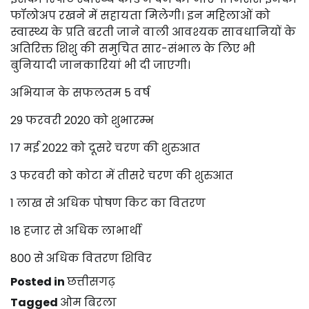
फॉलोअप रखने में सहायता मिलेगी। इन महिलाओं को
स्वास्थ्य के प्रति बरती जाने वाली आवश्यक सावधानियों के
अतिरिक्त शिशु की समुचित सार-संभाल के लिए भी
बुनियादी जानकारियां भी दी जाएगी।
अभियान के सफलतम 5 वर्ष
29 फरवरी 2020 को शुभारम्भ
17 मई 2022 को दूसरे चरण की शुरुआत
3 फरवरी को कोटा में तीसरे चरण की शुरुआत
1 लाख से अधिक पोषण किट का वितरण
18 हजार से अधिक लाभार्थी
800 से अधिक वितरण शिविर
Posted in
छत्तीसगढ़
Tagged
ओम बिरला