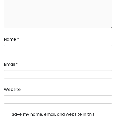
Name
*
Email
*
Website
Save my name, email, and website in this