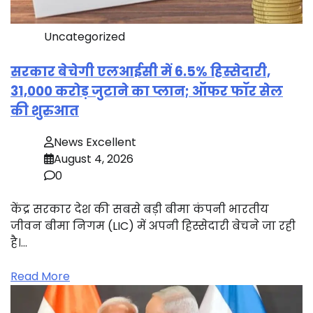
Uncategorized
सरकार बेचेगी एलआईसी में 6.5% हिस्सेदारी,
31,000 करोड़ जुटाने का प्लान; ऑफर फॉर सेल
की शुरुआत
News Excellent
August 4, 2026
0
केंद्र सरकार देश की सबसे बड़ी बीमा कंपनी भारतीय
जीवन बीमा निगम (LIC) में अपनी हिस्सेदारी बेचने जा रही
है।…
Read More