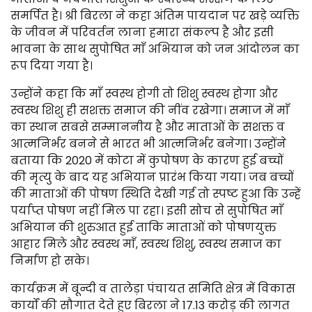
समर्पित है। श्री बिरला ने कहा अंतिम पायदान पर खड़े व्यक्ति
के जीवन में परिवर्तन लाना हमारा संकल्प है और इसी
भावना के साथ सुपोषित माँ अभियान को जन आंदोलन का
रूप दिया गया है।
उन्होंने कहा कि माँ स्वस्थ होगी तो शिशु स्वस्थ होगा और
स्वस्थ शिशु ही सशक्त समाज की नींव रखेगा। समाज में माँ
का स्थान सबसे सम्माननीय है और माताओं के सशक्त व
आत्मनिर्भर बनने से भारत भी आत्मनिर्भर बनेगा। उन्होंने
बताया कि 2020 में कोटा में कुपोषण के कारण हुई बच्चों
की मृत्यु के बाद यह अभियान प्रारंभ किया गया। जब बच्चों
की माताओं की पोषण स्थिति देखी गई तो स्पष्ट हुआ कि उन्हें
पर्याप्त पोषण नहीं मिल पा रहा। इसी सोच से सुपोषित माँ
अभियान की शुरुआत हुई ताकि माताओं को पोषणयुक्त
आहार मिले और स्वस्थ माँ, स्वस्थ शिशु, स्वस्थ समाज का
निर्माण हो सके।
कार्यक्रम में बून्दी व तालेड़ा पंचायत समिति क्षेत्र में विकास
कार्यों की सौगात देते हुए बिरला ने 17.13 करोड़ की लागत