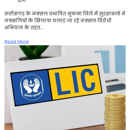
छत्तीसगढ़ के नक्सल प्रभावित सुकमा जिले में सुरक्षाबलों ने
नक्सलियों के खिलाफ चलाए जा रहे नक्सल विरोधी
अभियान के तहत…
Read More