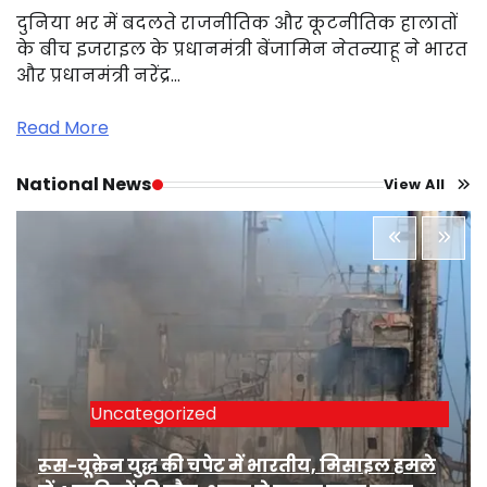
दुनिया भर में बदलते राजनीतिक और कूटनीतिक हालातों
के बीच इजराइल के प्रधानमंत्री बेंजामिन नेतन्याहू ने भारत
और प्रधानमंत्री नरेंद्र…
Read More
National News
View All
Uncategorized
रूस-यूक्रेन युद्ध की चपेट में भारतीय, मिसाइल हमले