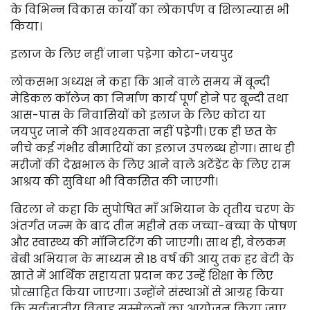
के विभिन्न विकास कार्यों का लोकार्पण व शिलान्यास भी
किया।
इलाज के लिए नहीं जाना पडे़गा कोटा-जयपुर
लोकसभा अध्यक्ष ने कहा कि आने वाले समय में बून्दी
मेडिकल कॉलेज का निर्माण कार्य पूर्ण होने पर बून्दी तथा
आस-पास के निवासियों को इलाज के लिए कोटा या
जयपुर जाने की आवश्यकता नहीं पडे़गी। एक ही छत के
नीचे कई गंभीर बीमारियों का इलाज उपलब्ध होगा। साथ ही
मरीजों की देखभाल के लिए आने वाले अटेंडेंट के लिए राम
आश्रय की सुविधा भी विकसित की जाएगी।
बिरला ने कहा कि सुपोषित माँ अभियान के तृतीय चरण के
अंतर्गत जन्म के बाद तीन महीने तक जच्चा-बच्चा के पोषण
और स्वास्थ्य की मॉनिटरिंग की जाएगी। साथ ही, वेलकम
बेबी अभियान के माध्यम से 18 वर्ष की आयु तक हर बेटी के
खाते में आर्थिक सहायता प्रदान कर उन्हें शिक्षा के लिए
प्रोत्साहित किया जाएगा। उन्होंने संस्थाओं से आग्रह किया
कि सर्वजातीय विवाह सम्मेलनों का आयोजन किया जाए