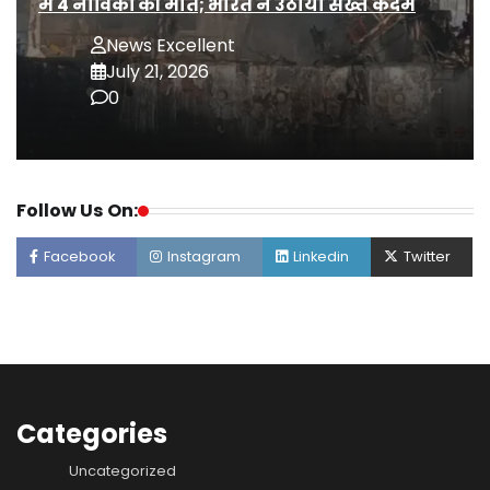
में 4 नाविकों की मौत; भारत ने उठाया सख्त कदम
News Excellent
July 21, 2026
0
Follow Us On:
Facebook
Instagram
Linkedin
Twitter
Categories
Uncategorized