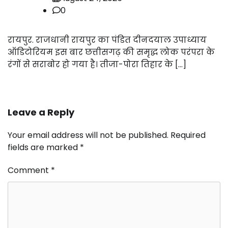
0
रायपुर. राजधानी रायपुर का पंडित दीनदयाल उपाध्याय
ऑडिटोरियम इस बार छत्तीसगढ़ की समृद्ध लोक परंपरा के
रंगों से सराबोर हो गया है। तीजा-पोरा तिहार के […]
Leave a Reply
Your email address will not be published.
Required
fields are marked
*
Comment
*