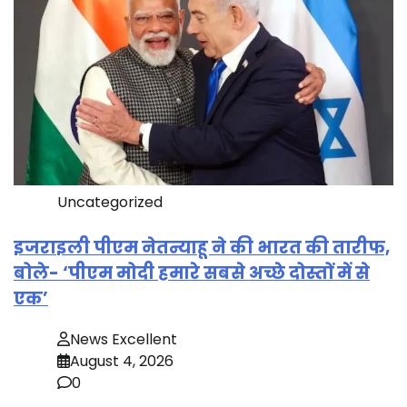
Uncategorized
इजराइली पीएम नेतन्याहू ने की भारत की तारीफ,
बोले- ‘पीएम मोदी हमारे सबसे अच्छे दोस्तों में से
एक’
News Excellent
August 4, 2026
0