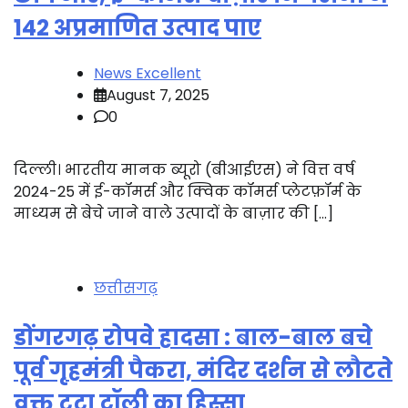
142 अप्रमाणित उत्पाद पाए
News Excellent
August 7, 2025
0
दिल्ली। भारतीय मानक ब्यूरो (बीआईएस) ने वित्त वर्ष
2024-25 में ई-कॉमर्स और क्विक कॉमर्स प्लेटफ़ॉर्म के
माध्यम से बेचे जाने वाले उत्पादों के बाज़ार की […]
छत्तीसगढ़
डोंगरगढ़ रोपवे हादसा : बाल-बाल बचे
पूर्व गृहमंत्री पैकरा, मंदिर दर्शन से लौटते
वक्त टूटा ट्रॉली का हिस्सा