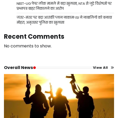
NEET-UG पेपर लीक मामले में बड़ा खुलासा, NTA से जुड़े विशेषज्ञों पर
प्रश्नपत्र बाहर निकालने का आरोप
जंतर-मंतर पर बड़ा आतंकी प्लान नाकाम! ISI ने नाबालिगों को बनाया
मोहरा, अमृतसर पुलिस का खुलासा
Recent Comments
No comments to show.
Overall News
View All