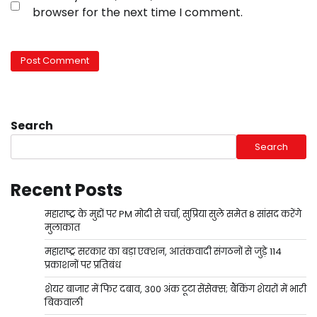
browser for the next time I comment.
Search
Search
Recent Posts
महाराष्ट्र के मुद्दों पर PM मोदी से चर्चा, सुप्रिया सुले समेत 8 सांसद करेंगे
मुलाकात
महाराष्ट्र सरकार का बड़ा एक्शन, आतंकवादी संगठनों से जुड़े 114
प्रकाशनों पर प्रतिबंध
शेयर बाजार में फिर दबाव, 300 अंक टूटा सेंसेक्स; बैंकिंग शेयरों में भारी
बिकवाली