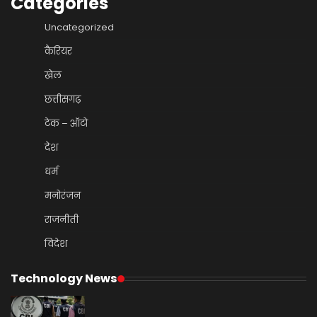
Categories
Uncategorized
कैरियर
खेल
छत्तीसगढ़
टेक – ऑटो
देश
धर्म
मनोरंजन
राजनीती
विदेश
Technology News