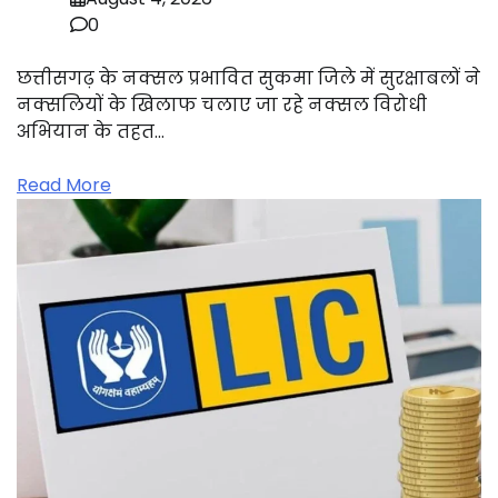
0
छत्तीसगढ़ के नक्सल प्रभावित सुकमा जिले में सुरक्षाबलों ने
नक्सलियों के खिलाफ चलाए जा रहे नक्सल विरोधी
अभियान के तहत…
Read More