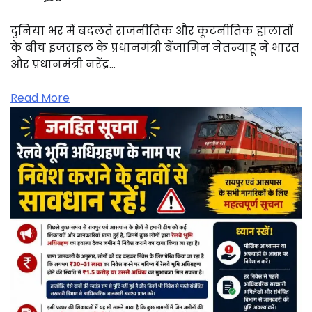
दुनिया भर में बदलते राजनीतिक और कूटनीतिक हालातों
के बीच इजराइल के प्रधानमंत्री बेंजामिन नेतन्याहू ने भारत
और प्रधानमंत्री नरेंद्र…
Read More