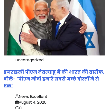
Uncategorized
इजराइली पीएम नेतन्याहू ने की भारत की तारीफ,
बोले- ‘पीएम मोदी हमारे सबसे अच्छे दोस्तों में से
एक’
News Excellent
August 4, 2026
0