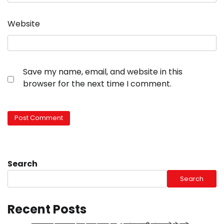
Website
Save my name, email, and website in this
browser for the next time I comment.
Search
Search
Recent Posts