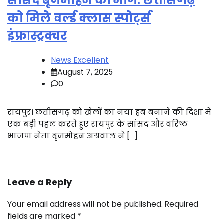
सांसद बृजमोहन की मांग: छत्तीसगढ़
को मिले वर्ल्ड क्लास स्पोर्ट्स
इंफ्रास्ट्रक्चर
News Excellent
August 7, 2025
0
रायपुर। छत्तीसगढ़ को खेलों का नया हब बनाने की दिशा में
एक बड़ी पहल करते हुए रायपुर के सांसद और वरिष्ठ
भाजपा नेता बृजमोहन अग्रवाल ने […]
Leave a Reply
Your email address will not be published.
Required
fields are marked
*