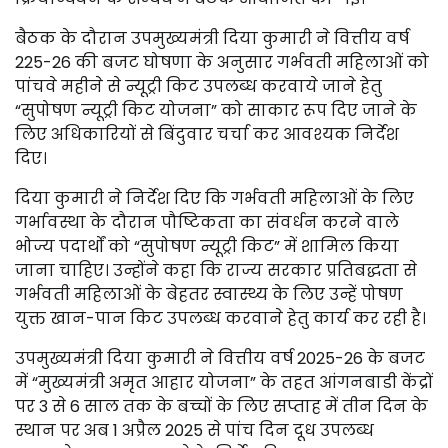
बैठक के दौरान उपमुख्यमंत्री दिया कुमारी ने वित्तीय वर्ष
225-26 की बजट घोषणा के अनुसार गर्भवती महिलाओं को
पांचवे महीने से न्यूट्री किट उपलब्ध करवाये जाने हेतु
“सुपोषण न्यूट्री किट योजना” को साकार रूप दिए जाने के
लिए अधिकारियों से बिंदुवार चर्चा कर आवश्यक निर्देश
दिए।
दिया कुमारी ने निर्देश दिए कि गर्भवती महिलाओं के लिए
गर्भावस्था के दौरान पौष्टिकता का संवर्धन करने वाले
भोज्य पदार्थों को “सुपोषण न्यूट्री किट” में शामिल किया
जाना चाहिए। उन्होंने कहा कि राज्य सरकार प्रतिबद्धता से
गर्भवती महिलाओं के बेहतर स्वास्थ्य के लिए उन्हें पोषण
युक्त खान-पान किट उपलब्ध करवाने हेतु कार्य कर रही है।
उपमुख्यमंत्री दिया कुमारी ने वित्तीय वर्ष 2025-26 के बजट
में “मुख्यमंत्री अमृत आहार योजना” के तहत आंगनबाडी केंद्रों
पर 3 से 6 साल तक के बच्चों के लिए सप्ताह में तीन दिन के
स्थान पर अब 1 अप्रैल 2025 से पांच दिन दूध उपलब्ध