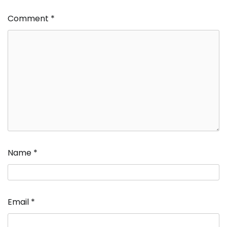
Comment
*
Name
*
Email
*