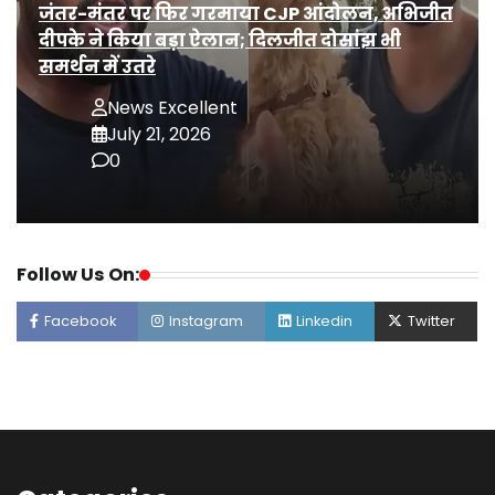
जंतर-मंतर पर फिर गरमाया CJP आंदोलन, अभिजीत
दीपके ने किया बड़ा ऐलान; दिलजीत दोसांझ भी
समर्थन में उतरे
News Excellent
July 21, 2026
0
Follow Us On:
Facebook
Instagram
Linkedin
Twitter