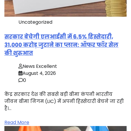
Uncategorized
सरकार बेचेगी एलआईसी में 6.5% हिस्सेदारी,
31,000 करोड़ जुटाने का प्लान; ऑफर फॉर सेल
की शुरुआत
News Excellent
August 4, 2026
0
केंद्र सरकार देश की सबसे बड़ी बीमा कंपनी भारतीय
जीवन बीमा निगम (LIC) में अपनी हिस्सेदारी बेचने जा रही
है।…
Read More