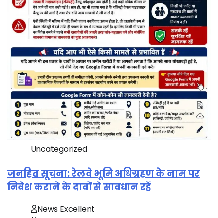
Uncategorized
जनहित सूचना: रेलवे भूमि अधिग्रहण के नाम पर
निवेश कराने के दावों से सावधान रहें
News Excellent