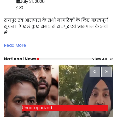
July 31, 2026
0
रायपुर एवं आसपास के सभी नागरिकों के लिए महत्वपूर्ण
सूचना। पिछले कुछ समय से रायपुर एवं आसपास के क्षेत्रों
से…
Read More
National News
View All
Uncategorized