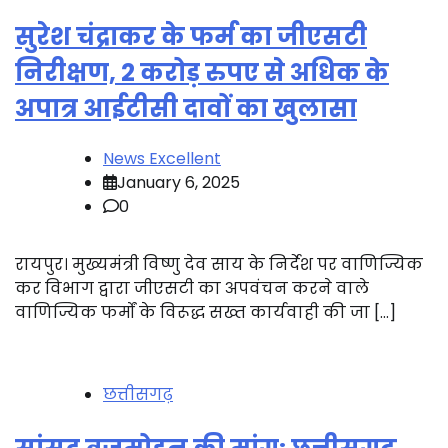
सुरेश चंद्राकर के फर्म का जीएसटी
निरीक्षण, 2 करोड़ रुपए से अधिक के
अपात्र आईटीसी दावों का खुलासा
News Excellent
January 6, 2025
0
रायपुर। मुख्यमंत्री विष्णु देव साय के निर्देश पर वाणिज्यिक
कर विभाग द्वारा जीएसटी का अपवंचन करने वाले
वाणिज्यिक फर्मों के विरूद्ध सख्त कार्यवाही की जा […]
छत्तीसगढ़