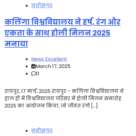
छत्तीसगढ़
कलिंगा विश्वविद्यालय ने हर्ष, रंग और
एकता के साथ होली मिलन 2025
मनाया
News Excellent
March 17, 2025
0
रायपुर, 17 मार्च, 2025 रायपुर – कलिंगा विश्वविद्यालय ने
हाल ही में विश्वविद्यालय परिसर में होली मिलन समारोह
2025 का आयोजन किया, जो जीवंत रंगों […]
छत्तीसगढ़