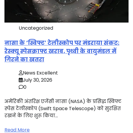
Uncategorized
नासा के ‘स्विफ्ट’ टेलीस्कोप पर मंडराया संकट:
रेस्क्यू स्पेसक्राफ्ट खराब, पृथ्वी के वायुमंडल में
गिरने का खतरा
News Excellent
July 30, 2026
0
अमेरिकी अंतरिक्ष एजेंसी नासा (NASA) के प्रसिद्ध स्विफ्ट
स्पेस टेलीस्कोप (Swift Space Telescope) को सुरक्षित
रखने के लिए शुरू किया…
Read More