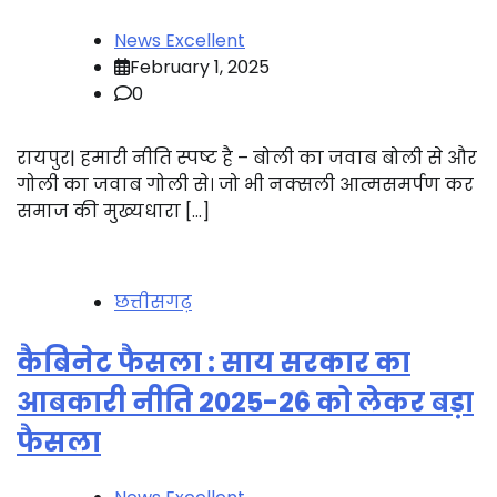
News Excellent
February 1, 2025
0
रायपुर| हमारी नीति स्पष्ट है – बोली का जवाब बोली से और
गोली का जवाब गोली से। जो भी नक्सली आत्मसमर्पण कर
समाज की मुख्यधारा […]
छत्तीसगढ़
कैबिनेट फैसला : साय सरकार का
आबकारी नीति 2025-26 को लेकर बड़ा
फैसला