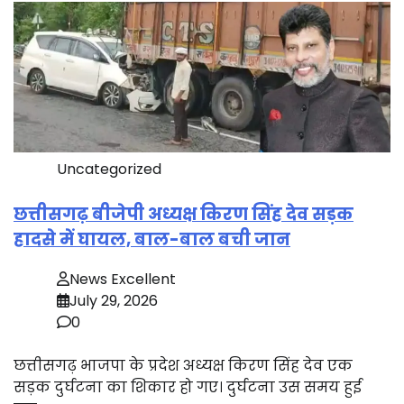
Uncategorized
छत्तीसगढ़ बीजेपी अध्यक्ष किरण सिंह देव सड़क
हादसे में घायल, बाल-बाल बची जान
News Excellent
July 29, 2026
0
छत्तीसगढ़ भाजपा के प्रदेश अध्यक्ष किरण सिंह देव एक
सड़क दुर्घटना का शिकार हो गए। दुर्घटना उस समय हुई