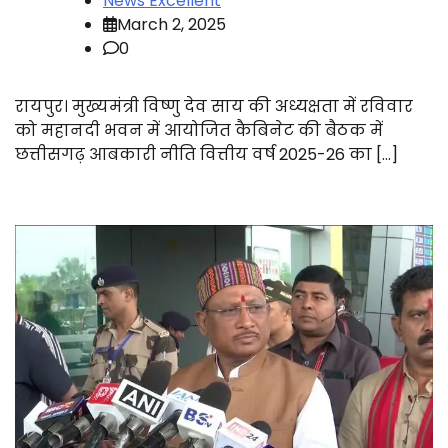
News Excellent
March 2, 2025
0
रायपुर। मुख्यमंत्री विष्णु देव साय की अध्यक्षता में रविवार
को महानदी भवन में आयोजित कैबिनेट की बैठक में
छत्तीसगढ़ आबकारी नीति वित्तीय वर्ष 2025-26 का […]