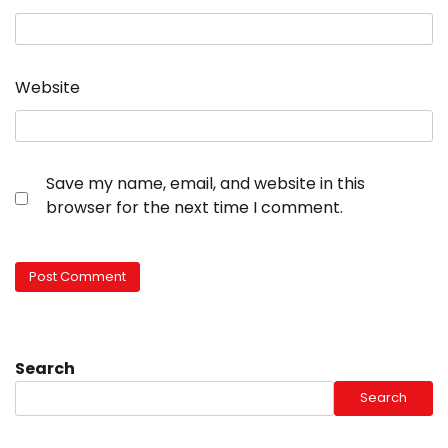
Website
Save my name, email, and website in this
browser for the next time I comment.
Search
Search