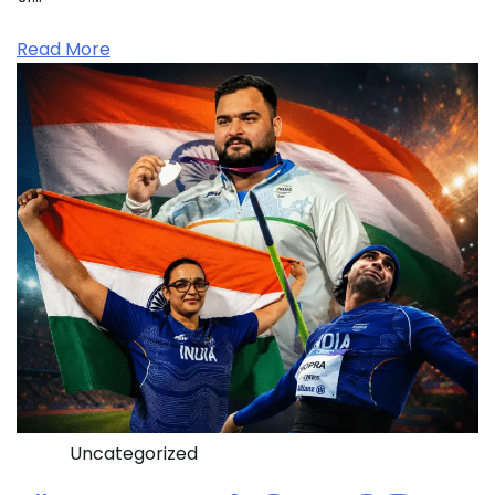
Read More
Uncategorized