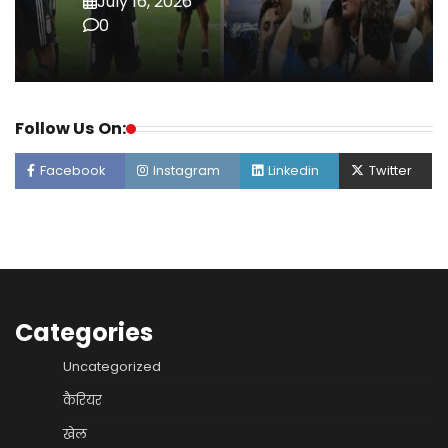
July 16, 2026
0
Follow Us On:
Facebook
Instagram
Linkedin
Twitter
Categories
Uncategorized
कैरियर
खेल