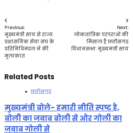
Post
Previous:
Next:
navigation
मुख्यमंत्री साय से राज्य
लोकतांत्रिक परंपराओं की
प्रशासनिक सेवा संघ के
मिसाल है छत्तीसगढ़
प्रतिनिधिमंडल ने की
विधानसभा: मुख्यमंत्री साय
मुलाकात
Related Posts
छत्तीसगढ़
मुख्यमंत्री बोले- हमारी नीति स्पष्ट है,
बोली का जवाब बोली से और गोली का
जवाब गोली से