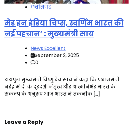
छत्तीसगढ़
मेड इन इंडिया चिप्स, स्वर्णिम भारत की
नई पहचान’ : मुख्यमंत्री साय
News Excellent
September 2, 2025
0
रायपुर। मुख्यमंत्री विष्णु देव साय ने कहा कि प्रधानमंत्री
नरेंद्र मोदी के दूरदर्शी नेतृत्व और आत्मनिर्भर भारत के
संकल्प के अनुरूप आज भारत ने तकनीक […]
Leave a Reply