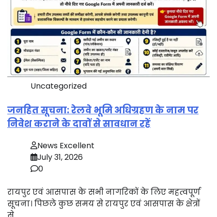
Uncategorized
जनहित सूचना: रेलवे भूमि अधिग्रहण के नाम पर
निवेश कराने के दावों से सावधान रहें
News Excellent
July 31, 2026
0
रायपुर एवं आसपास के सभी नागरिकों के लिए महत्वपूर्ण
सूचना। पिछले कुछ समय से रायपुर एवं आसपास के क्षेत्रों
से…