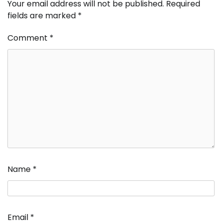
Your email address will not be published.
Required
fields are marked
*
Comment
*
Name
*
Email
*