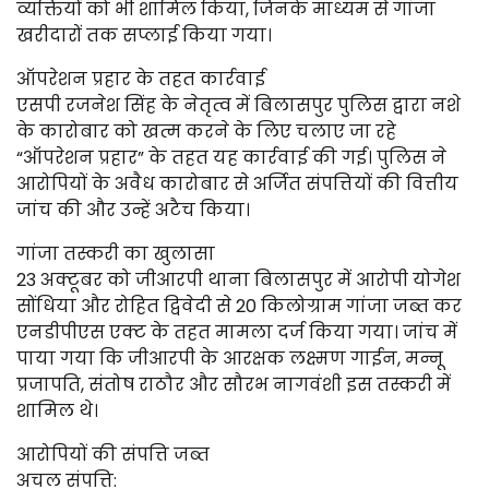
व्यक्तियों को भी शामिल किया, जिनके माध्यम से गांजा
खरीदारों तक सप्लाई किया गया।
ऑपरेशन प्रहार के तहत कार्रवाई
एसपी रजनेश सिंह के नेतृत्व में बिलासपुर पुलिस द्वारा नशे
के कारोबार को खत्म करने के लिए चलाए जा रहे
“ऑपरेशन प्रहार” के तहत यह कार्रवाई की गई। पुलिस ने
आरोपियों के अवैध कारोबार से अर्जित संपत्तियों की वित्तीय
जांच की और उन्हें अटैच किया।
गांजा तस्करी का खुलासा
23 अक्टूबर को जीआरपी थाना बिलासपुर में आरोपी योगेश
सोंधिया और रोहित द्विवेदी से 20 किलोग्राम गांजा जब्त कर
एनडीपीएस एक्ट के तहत मामला दर्ज किया गया। जांच में
पाया गया कि जीआरपी के आरक्षक लक्ष्मण गाईन, मन्नू
प्रजापति, संतोष राठौर और सौरभ नागवंशी इस तस्करी में
शामिल थे।
आरोपियों की संपत्ति जब्त
अचल संपत्ति: