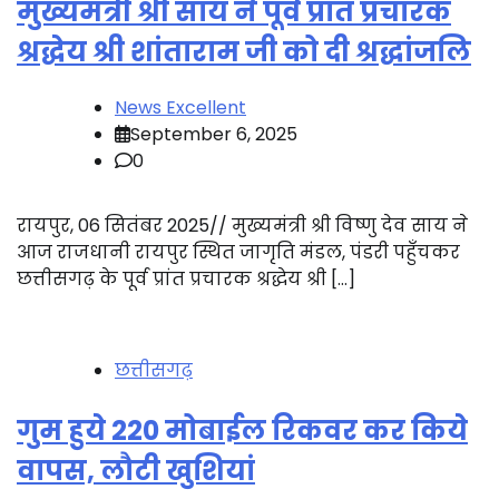
मुख्यमंत्री श्री साय ने पूर्व प्रांत प्रचारक
श्रद्धेय श्री शांताराम जी को दी श्रद्धांजलि
News Excellent
September 6, 2025
0
रायपुर, 06 सितंबर 2025// मुख्यमंत्री श्री विष्णु देव साय ने
आज राजधानी रायपुर स्थित जागृति मंडल, पंडरी पहुँचकर
छत्तीसगढ़ के पूर्व प्रांत प्रचारक श्रद्धेय श्री […]
छत्तीसगढ़
गुम हुये 220 मोबाईल रिकवर कर किये
वापस, लौटी खुशियां