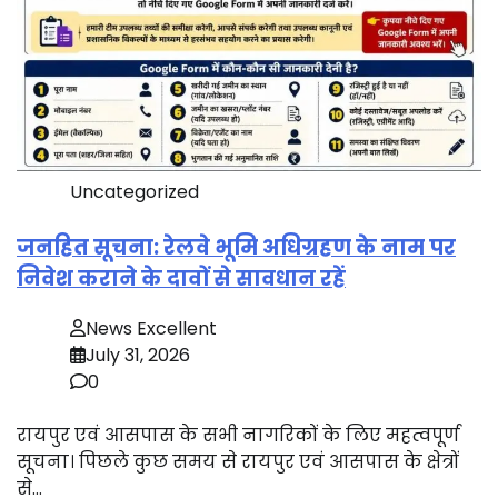
Uncategorized
जनहित सूचना: रेलवे भूमि अधिग्रहण के नाम पर
निवेश कराने के दावों से सावधान रहें
News Excellent
July 31, 2026
0
रायपुर एवं आसपास के सभी नागरिकों के लिए महत्वपूर्ण
सूचना। पिछले कुछ समय से रायपुर एवं आसपास के क्षेत्रों
से…