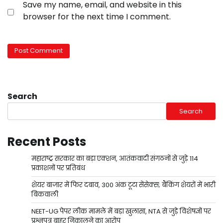
Save my name, email, and website in this
browser for the next time I comment.
Search
Search
Recent Posts
महाराष्ट्र सरकार का बड़ा एक्शन, आतंकवादी संगठनों से जुड़े 114
प्रकाशनों पर प्रतिबंध
शेयर बाजार में फिर दबाव, 300 अंक टूटा सेंसेक्स; बैंकिंग शेयरों में भारी
बिकवाली
NEET-UG पेपर लीक मामले में बड़ा खुलासा, NTA से जुड़े विशेषज्ञों पर
प्रश्नपत्र बाहर निकालने का आरोप