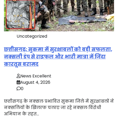
Uncategorized
छत्तीसगढ़: सुकमा में सुरक्षाबलों को बड़ी सफलता,
नक्सली डंप से राइफल और भारी मात्रा में जिंदा
कारतूस बरामद
News Excellent
August 4, 2026
0
छत्तीसगढ़ के नक्सल प्रभावित सुकमा जिले में सुरक्षाबलों ने
नक्सलियों के खिलाफ चलाए जा रहे नक्सल विरोधी
अभियान के तहत…