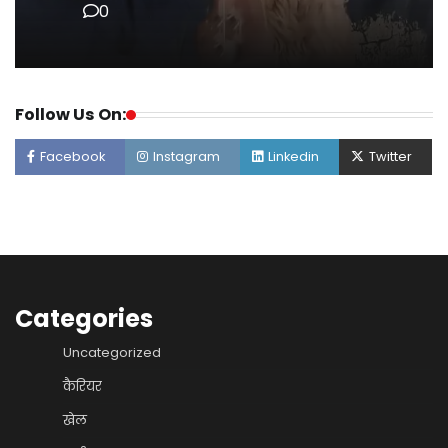
0
Follow Us On:
Facebook
Instagram
Linkedin
Twitter
Categories
Uncategorized
कैरियर
खेल