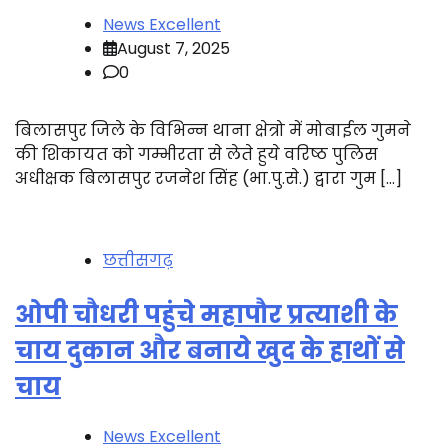
News Excellent
August 7, 2025
0
बिलासपुर जिले के विभिन्न थाना क्षेत्रो में मोबाईल गुमने
की शिकायत को गम्भीरता से लेते हुये वरिष्ठ पुलिस
अधीक्षक बिलासपुर रजनेश सिंह (भा.पु.से.) द्वारा गुम […]
छत्तीसगढ़
ओपी चौधरी पहुंचे महापौर प्रत्याशी के
चाय दुकान और बनाये खुद के हाथों से
चाय
News Excellent