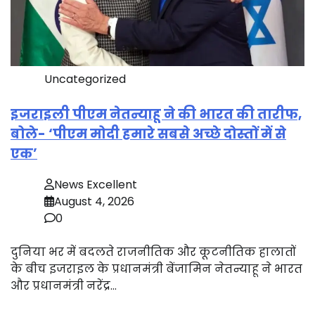
Uncategorized
इजराइली पीएम नेतन्याहू ने की भारत की तारीफ,
बोले- ‘पीएम मोदी हमारे सबसे अच्छे दोस्तों में से
एक’
News Excellent
August 4, 2026
0
दुनिया भर में बदलते राजनीतिक और कूटनीतिक हालातों
के बीच इजराइल के प्रधानमंत्री बेंजामिन नेतन्याहू ने भारत
और प्रधानमंत्री नरेंद्र…