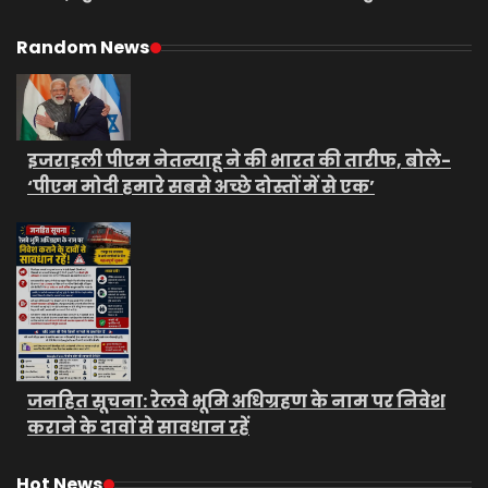
Random News
इजराइली पीएम नेतन्याहू ने की भारत की तारीफ, बोले-
‘पीएम मोदी हमारे सबसे अच्छे दोस्तों में से एक’
जनहित सूचना: रेलवे भूमि अधिग्रहण के नाम पर निवेश
कराने के दावों से सावधान रहें
Hot News