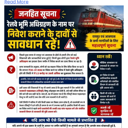
Read More