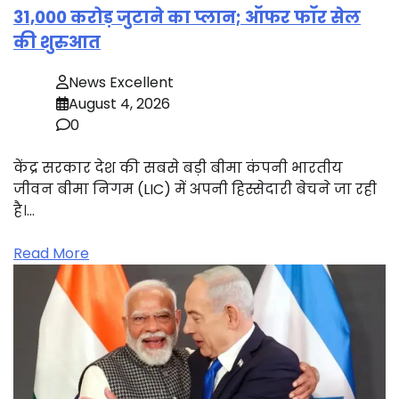
31,000 करोड़ जुटाने का प्लान; ऑफर फॉर सेल
की शुरुआत
News Excellent
August 4, 2026
0
केंद्र सरकार देश की सबसे बड़ी बीमा कंपनी भारतीय
जीवन बीमा निगम (LIC) में अपनी हिस्सेदारी बेचने जा रही
है।…
Read More