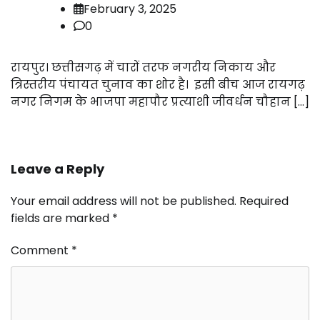
February 3, 2025
0
रायपुर। छत्तीसगढ़ में चारों तरफ नगरीय निकाय और
त्रिस्तरीय पंचायत चुनाव का शोर है। इसी बीच आज रायगढ़
नगर निगम के भाजपा महापौर प्रत्याशी जीवर्धन चौहान […]
Leave a Reply
Your email address will not be published.
Required
fields are marked
*
Comment
*