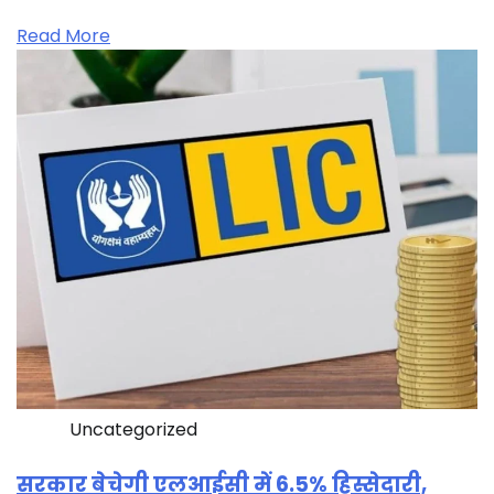
Read More
Uncategorized
सरकार बेचेगी एलआईसी में 6.5% हिस्सेदारी,