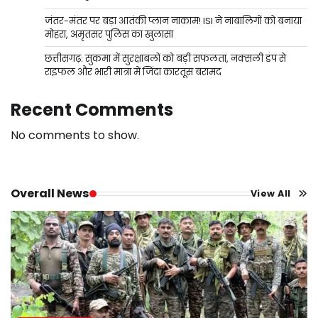
जंतर-मंतर पर बड़ा आतंकी प्लान नाकाम! ISI ने नाबालिगों को बनाया
मोहरा, अमृतसर पुलिस का खुलासा
छत्तीसगढ़: सुकमा में सुरक्षाबलों को बड़ी सफलता, नक्सली डंप से
राइफल और भारी मात्रा में जिंदा कारतूस बरामद
Recent Comments
No comments to show.
Overall News
View All