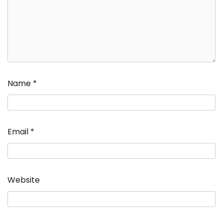
Name
*
Email
*
Website