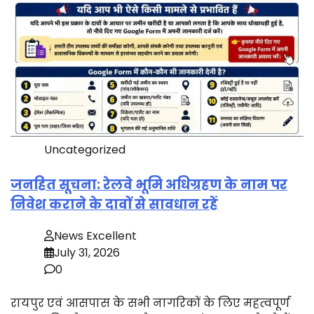
Uncategorized
जनहित सूचना: रेलवे भूमि अधिग्रहण के नाम पर
निवेश कराने के दावों से सावधान रहें
News Excellent
July 31, 2026
0
रायपुर एवं आसपास के सभी नागरिकों के लिए महत्वपूर्ण