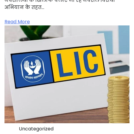
नक्सलियों के खिलाफ चलाए जा रहे नक्सल विरोधी
अभियान के तहत…
Read More
Uncategorized