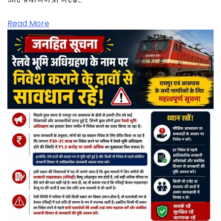
Read More