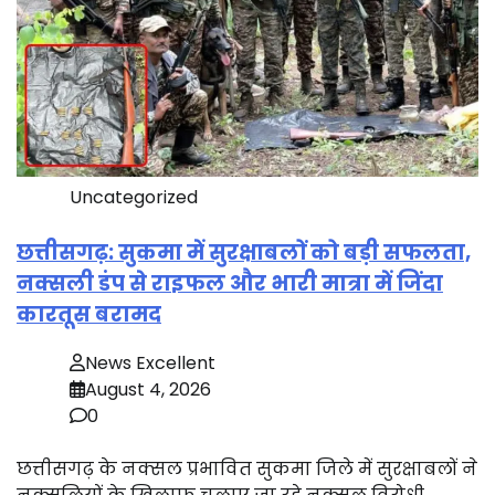
Uncategorized
छत्तीसगढ़: सुकमा में सुरक्षाबलों को बड़ी सफलता,
नक्सली डंप से राइफल और भारी मात्रा में जिंदा
कारतूस बरामद
News Excellent
August 4, 2026
0
छत्तीसगढ़ के नक्सल प्रभावित सुकमा जिले में सुरक्षाबलों ने