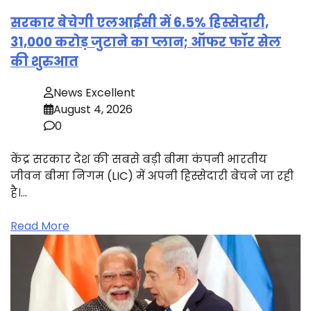
सरकार बेचेगी एलआईसी में 6.5% हिस्सेदारी,
31,000 करोड़ जुटाने का प्लान; ऑफर फॉर सेल
की शुरुआत
News Excellent
August 4, 2026
0
केंद्र सरकार देश की सबसे बड़ी बीमा कंपनी भारतीय
जीवन बीमा निगम (LIC) में अपनी हिस्सेदारी बेचने जा रही
है।…
Read More