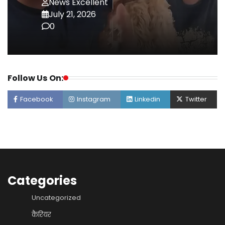
News Excellent
July 21, 2026
0
Follow Us On:
Facebook
Instagram
Linkedin
Twitter
Categories
Uncategorized
कैरियर