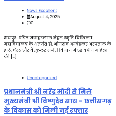
News Excellent
August 4, 2025
0
रायपुर। पंडित जवाहरलाल नेहरू स्मृति चिकित्सा
महाविद्यालय के अंतर्गत डॉ. भीमराव अम्बेडकर अस्पताल के
हार्ट, चेस्ट और वैस्कुलर सर्जरी विभाग में 58 वर्षीय महिला
की […]
Uncategorized
प्रधानमंत्री श्री नरेंद्र मोदी से मिले
मुख्यमंत्री श्री विष्णुदेव साय – छत्तीसगढ़
के विकास को मिली नई रफ्तार