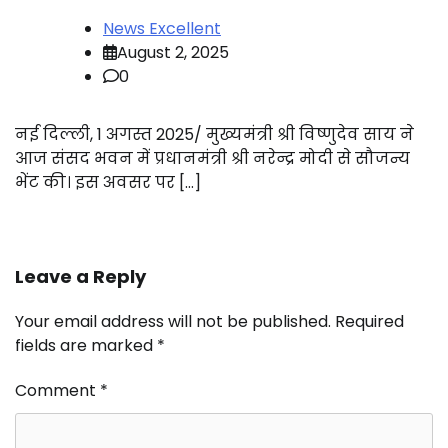
News Excellent
August 2, 2025
0
नई दिल्ली, 1 अगस्त 2025/ मुख्यमंत्री श्री विष्णुदेव साय ने
आज संसद भवन में प्रधानमंत्री श्री नरेन्द्र मोदी से सौजन्य
भेंट की। इस अवसर पर […]
Leave a Reply
Your email address will not be published.
Required
fields are marked
*
Comment
*