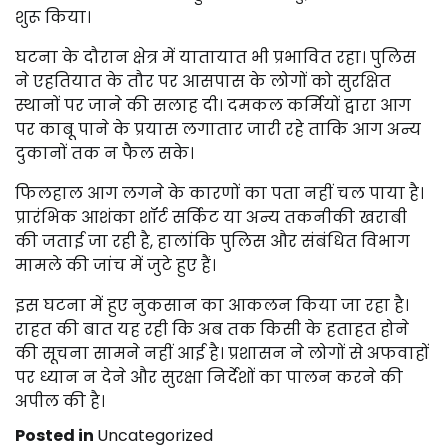
शुरू किया।
घटना के दौरान क्षेत्र में यातायात भी प्रभावित रहा। पुलिस
ने एहतियात के तौर पर आसपास के लोगों को सुरक्षित
स्थानों पर जाने की सलाह दी। दमकल कर्मियों द्वारा आग
पर काबू पाने के प्रयास लगातार जारी रहे ताकि आग अन्य
दुकानों तक न फैल सके।
फिलहाल आग लगने के कारणों का पता नहीं चल पाया है।
प्रारंभिक आशंका शॉर्ट सर्किट या अन्य तकनीकी खराबी
की जताई जा रही है, हालांकि पुलिस और संबंधित विभाग
मामले की जांच में जुटे हुए हैं।
इस घटना में हुए नुकसान का आकलन किया जा रहा है।
राहत की बात यह रही कि अब तक किसी के हताहत होने
की सूचना सामने नहीं आई है। प्रशासन ने लोगों से अफवाहों
पर ध्यान न देने और सुरक्षा निर्देशों का पालन करने की
अपील की है।
Posted in
Uncategorized