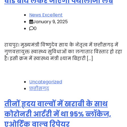
वार्ड बॉय लेकर जाएगा पैथोलॉजी लैब
News Excellent
January 9, 2025
0
रायपुर। मुख्यमंत्री विष्णुदेव साय के नेतृत्व में छत्तीसगढ़ में
गुणवत्तायुक्त स्वास्थ्य सुविधाओं का लगातार विस्तार हो रहा
है। इसी क्रम में स्वास्थ्य मंत्री श्याम बिहारी […]
Uncategorized
छत्तीसगढ़
तीनों हृदय वाल्वों में खराबी के साथ
कोरोनरी आर्टरी में था 95% ब्लॉकेज,
एओर्टिक वाल्व रिपेयर