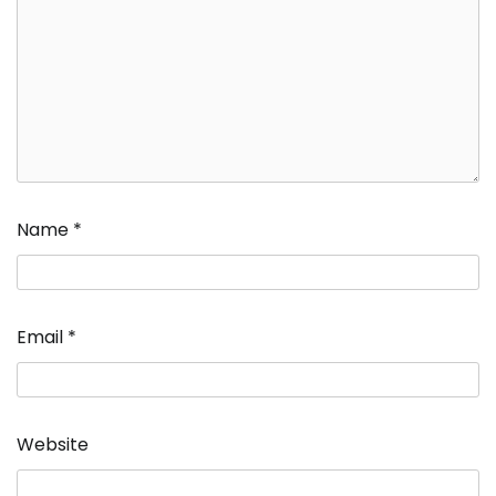
Name
*
Email
*
Website