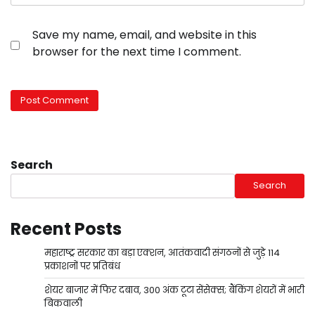
Save my name, email, and website in this
browser for the next time I comment.
Search
Search
Recent Posts
महाराष्ट्र सरकार का बड़ा एक्शन, आतंकवादी संगठनों से जुड़े 114
प्रकाशनों पर प्रतिबंध
शेयर बाजार में फिर दबाव, 300 अंक टूटा सेंसेक्स; बैंकिंग शेयरों में भारी
बिकवाली