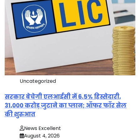
Uncategorized
सरकार बेचेगी एलआईसी में 6.5% हिस्सेदारी,
31,000 करोड़ जुटाने का प्लान; ऑफर फॉर सेल
की शुरुआत
News Excellent
August 4, 2026