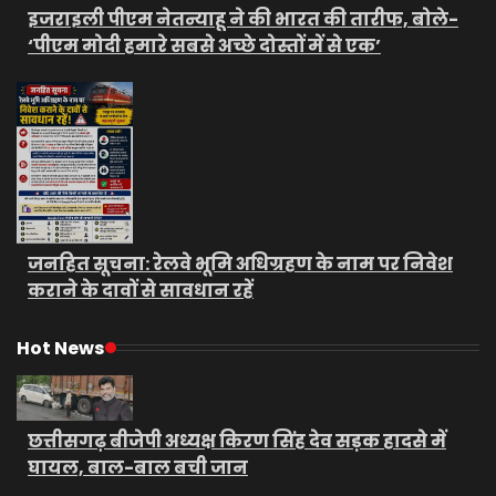
इजराइली पीएम नेतन्याहू ने की भारत की तारीफ, बोले-
‘पीएम मोदी हमारे सबसे अच्छे दोस्तों में से एक’
जनहित सूचना: रेलवे भूमि अधिग्रहण के नाम पर निवेश
कराने के दावों से सावधान रहें
Hot News
छत्तीसगढ़ बीजेपी अध्यक्ष किरण सिंह देव सड़क हादसे में
घायल, बाल-बाल बची जान