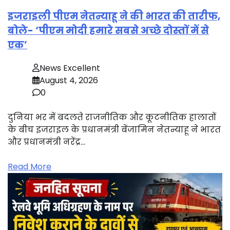
इजराइली पीएम नेतन्याहू ने की भारत की तारीफ,
बोले- ‘पीएम मोदी हमारे सबसे अच्छे दोस्तों में से
एक’
News Excellent
August 4, 2026
0
दुनिया भर में बदलते राजनीतिक और कूटनीतिक हालातों
के बीच इजराइल के प्रधानमंत्री बेंजामिन नेतन्याहू ने भारत
और प्रधानमंत्री नरेंद्र…
Read More