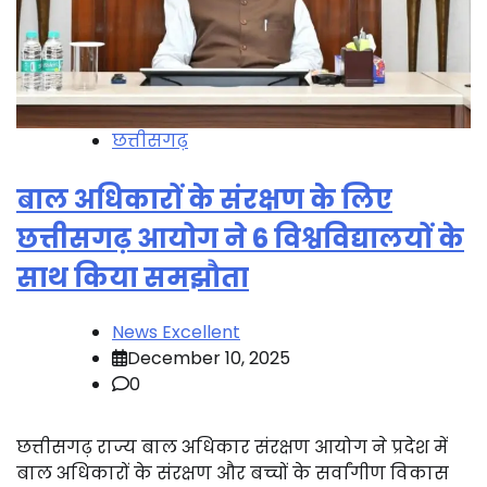
छत्तीसगढ़
बाल अधिकारों के संरक्षण के लिए
छत्तीसगढ़ आयोग ने 6 विश्वविद्यालयों के
साथ किया समझौता
News Excellent
December 10, 2025
0
छत्तीसगढ़ राज्य बाल अधिकार संरक्षण आयोग ने प्रदेश में
बाल अधिकारों के संरक्षण और बच्चों के सर्वांगीण विकास