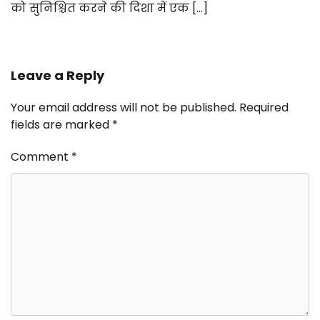
को सुनिश्चित करने की दिशा में एक […]
Leave a Reply
Your email address will not be published.
Required
fields are marked
*
Comment
*