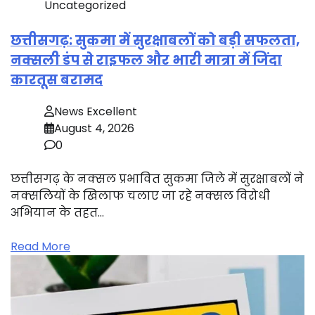
Uncategorized
छत्तीसगढ़: सुकमा में सुरक्षाबलों को बड़ी सफलता,
नक्सली डंप से राइफल और भारी मात्रा में जिंदा
कारतूस बरामद
News Excellent
August 4, 2026
0
छत्तीसगढ़ के नक्सल प्रभावित सुकमा जिले में सुरक्षाबलों ने
नक्सलियों के खिलाफ चलाए जा रहे नक्सल विरोधी
अभियान के तहत…
Read More