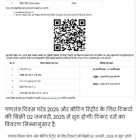
गणतंत्र दिवस परेड 2025 और बीटिंग रिट्रीट के लिए टिकटों
की बिक्री 02 जनवरी, 2025 से शुरू होगी। टिकट दरों का
विवरण निम्नानुसार है: