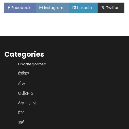
Facebook
Instagram
Linkedin
Twitter
Categories
Uncategorized
कैरियर
खेल
छत्तीसगढ़
टेक – ऑटो
देश
धर्म