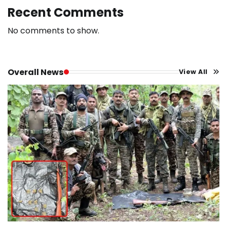
Recent Comments
No comments to show.
Overall News
View All