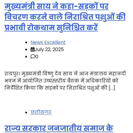
मुख्यमंत्री साय ने कहा-सड़कों पर
विचरण करने वाले निराश्रित पशुओं की
प्रभावी रोकथाम सुनिश्चित करें
News Excellent
July 22, 2025
0
रायपुर। मुख्यमंत्री विष्णु देव साय ने आज मंत्रालय महानदी
भवन में आयोजित उच्चस्तरीय बैठक में अधिकारियों को
निर्देशित किया कि सड़कों पर निराश्रित पशुओं की […]
छत्तीसगढ़
राज्य सरकार जनजातीय समाज के