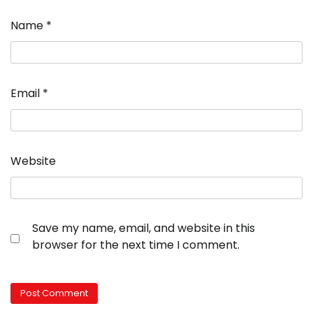
Name
*
Email
*
Website
Save my name, email, and website in this
browser for the next time I comment.