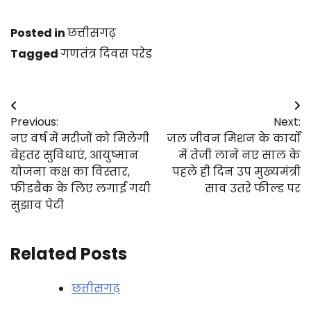
Posted in
छत्तीसगढ़
Tagged
गणतंत्र दिवस परेड
Post
Previous:
Next:
navigation
नए वर्ष में मरीजों को मिलेगी
जल जीवन मिशन के कार्यों
बेहतर सुविधाएं, आयुष्मान
में तेजी लाने नए साल के
योजना कक्ष का विस्तार,
पहले ही दिन उप मुख्यमंत्री
फीडबैक के लिए लगाई गयी
साव उतरे फील्ड पर
सुझाव पेटी
Related Posts
छत्तीसगढ़