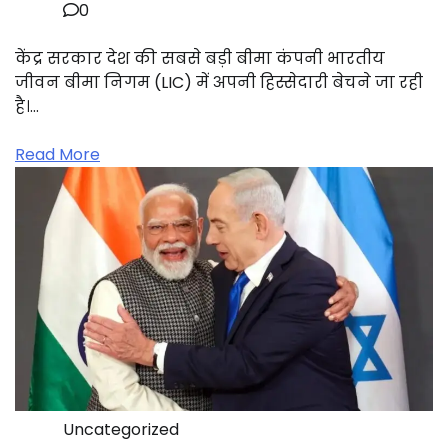
0
केंद्र सरकार देश की सबसे बड़ी बीमा कंपनी भारतीय
जीवन बीमा निगम (LIC) में अपनी हिस्सेदारी बेचने जा रही
है।…
Read More
Uncategorized