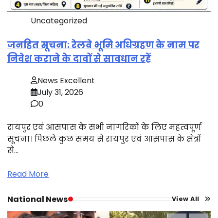
Uncategorized
जनहित सूचना: रेलवे भूमि अधिग्रहण के नाम पर
निवेश कराने के दावों से सावधान रहें
News Excellent
July 31, 2026
0
रायपुर एवं आसपास के सभी नागरिकों के लिए महत्वपूर्ण
सूचना। पिछले कुछ समय से रायपुर एवं आसपास के क्षेत्रों
से…
Read More
National News
View All