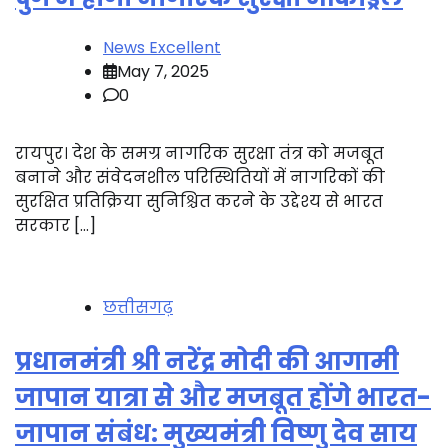
News Excellent
May 7, 2025
0
रायपुर। देश के समग्र नागरिक सुरक्षा तंत्र को मजबूत
बनाने और संवेदनशील परिस्थितियों में नागरिकों की
सुरक्षित प्रतिक्रिया सुनिश्चित करने के उद्देश्य से भारत
सरकार […]
छत्तीसगढ़
प्रधानमंत्री श्री नरेंद्र मोदी की आगामी
जापान यात्रा से और मजबूत होंगे भारत-
जापान संबंध: मुख्यमंत्री विष्णु देव साय