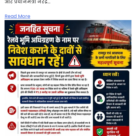
और प्रधानमंत्री नरेंद्र…
Read More