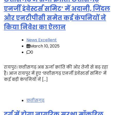
एनर्जी इंवेस्टर्स समिट’ में अदानी, जिंदल
और एनटीपीसी समेत कई कंपनियों ने
किया निवेश का ऐलान
News Excellent
March 10, 2025
0
रायपुर। छत्तीसगढ़ अब ऊर्जा क्रांति की ओर तेजी से बढ़ रहा
है। आज रायपुर में हुए ‘छत्तीसगढ़ एनर्जी इंवेस्टर्स समिट’ में
कई बड़ी कंपनियों ने […]
छत्तीसगढ़
दुर्ग में होगा नागरिक सुरक्षा मॉकड्रिल