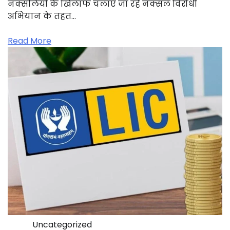
नक्सलियों के खिलाफ चलाए जा रहे नक्सल विरोधी
अभियान के तहत…
Read More
Uncategorized