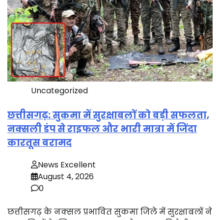
Uncategorized
छत्तीसगढ़: सुकमा में सुरक्षाबलों को बड़ी सफलता,
नक्सली डंप से राइफल और भारी मात्रा में जिंदा
कारतूस बरामद
News Excellent
August 4, 2026
0
छत्तीसगढ़ के नक्सल प्रभावित सुकमा जिले में सुरक्षाबलों ने