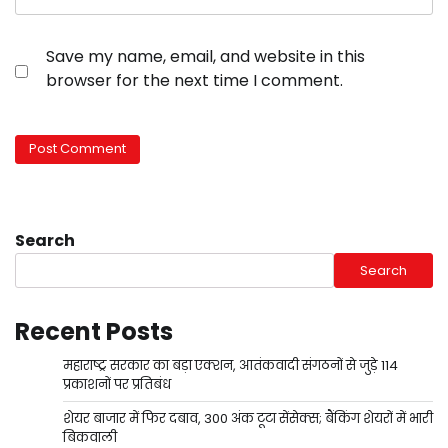
Save my name, email, and website in this
browser for the next time I comment.
Search
Search
Recent Posts
महाराष्ट्र सरकार का बड़ा एक्शन, आतंकवादी संगठनों से जुड़े 114
प्रकाशनों पर प्रतिबंध
शेयर बाजार में फिर दबाव, 300 अंक टूटा सेंसेक्स; बैंकिंग शेयरों में भारी
बिकवाली