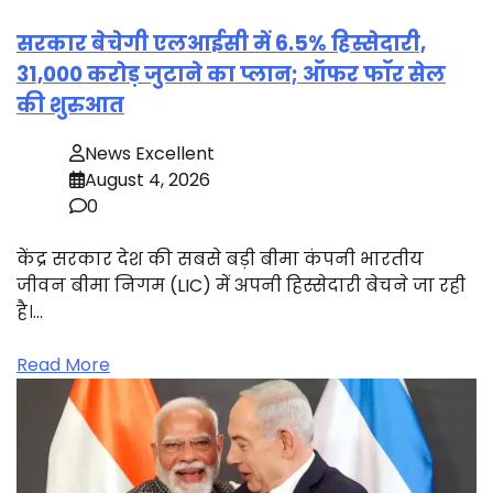
सरकार बेचेगी एलआईसी में 6.5% हिस्सेदारी,
31,000 करोड़ जुटाने का प्लान; ऑफर फॉर सेल
की शुरुआत
News Excellent
August 4, 2026
0
केंद्र सरकार देश की सबसे बड़ी बीमा कंपनी भारतीय
जीवन बीमा निगम (LIC) में अपनी हिस्सेदारी बेचने जा रही
है।…
Read More