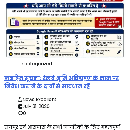
Uncategorized
जनहित सूचना: रेलवे भूमि अधिग्रहण के नाम पर
निवेश कराने के दावों से सावधान रहें
News Excellent
July 31, 2026
0
रायपुर एवं आसपास के सभी नागरिकों के लिए महत्वपूर्ण