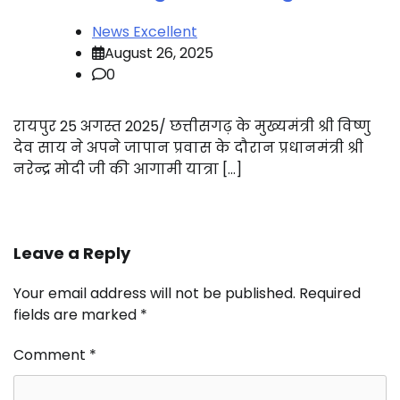
News Excellent
August 26, 2025
0
रायपुर 25 अगस्त 2025/ छत्तीसगढ़ के मुख्यमंत्री श्री विष्णु
देव साय ने अपने जापान प्रवास के दौरान प्रधानमंत्री श्री
नरेन्द्र मोदी जी की आगामी यात्रा […]
Leave a Reply
Your email address will not be published.
Required
fields are marked
*
Comment
*