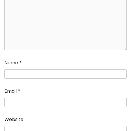
Name
*
Email
*
Website