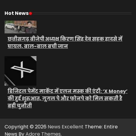
Hot News
छत्तीसगढ़ बीजेपी अध्यक्ष किरण सिंह देव सड़क हादसे में
घायल, बाल-बाल बची जान
डिजिटल पेमेंट मार्केट में एलन मस्क की एंट्री: ‘X Money’
की हुई शुरुआत, गूगल पे और फोनपे को मिल सकती है
बड़ी चुनौती
Copyright © 2026
News Excellent
Theme: Entire
News By
Adore Themes
.