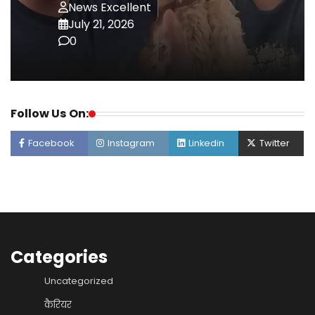
News Excellent
July 21, 2026
0
Follow Us On:
Facebook
Instagram
Linkedin
Twitter
Categories
Uncategorized
कैरियर