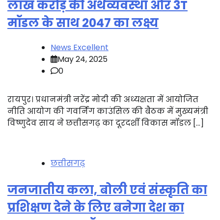
लाख करोड़ की अर्थव्यवस्था और 3T
मॉडल के साथ 2047 का लक्ष्य
News Excellent
May 24, 2025
0
रायपुर। प्रधानमंत्री नरेंद्र मोदी की अध्यक्षता में आयोजित
नीति आयोग की गवर्निंग काउंसिल की बैठक में मुख्यमंत्री
विष्णुदेव साय ने छत्तीसगढ़ का दूरदर्शी विकास मॉडल […]
छत्तीसगढ़
जनजातीय कला, बोली एवं संस्कृति का
प्रशिक्षण देने के लिए बनेगा देश का