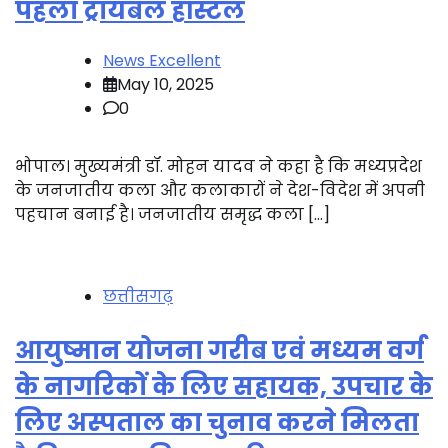
पहला ट्रायबल हॉस्टल
News Excellent
May 10, 2025
0
भोपाल। मुख्यमंत्री डॉ. मोहन यादव ने कहा है कि मध्यप्रदेश
के जनजातीय कला और कलाकारों ने देश-विदेश में अपनी
पहचान बनाई है। जनजातीय समृद्ध कला […]
छत्तीसगढ़
आयुष्मान योजना गरीब एवं मध्यम वर्ग
के नागरिकों के लिए सहायक, उपचार के
लिए अस्पताल का चुनाव करने मिलता