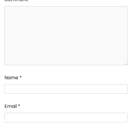
Name
*
Email
*