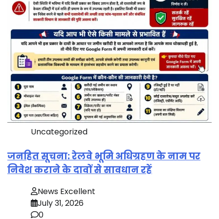
Uncategorized
जनहित सूचना: रेलवे भूमि अधिग्रहण के नाम पर
निवेश कराने के दावों से सावधान रहें
News Excellent
July 31, 2026
0