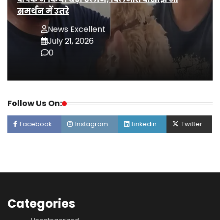
समर्थन में उतरे
News Excellent
July 21, 2026
0
Follow Us On:
Facebook
Instagram
Linkedin
Twitter
Categories