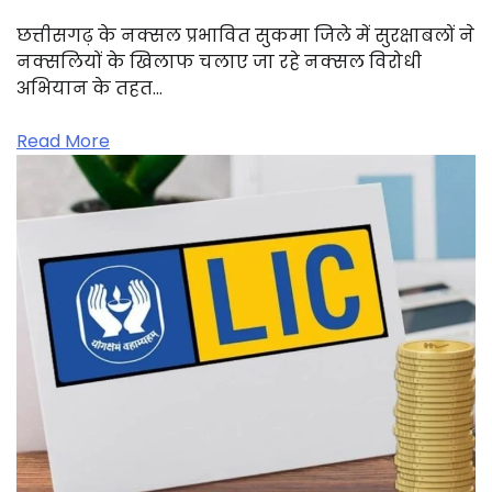
छत्तीसगढ़ के नक्सल प्रभावित सुकमा जिले में सुरक्षाबलों ने
नक्सलियों के खिलाफ चलाए जा रहे नक्सल विरोधी
अभियान के तहत…
Read More