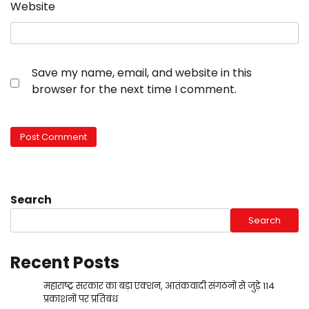
Website
Save my name, email, and website in this
browser for the next time I comment.
Search
Search
Recent Posts
महाराष्ट्र सरकार का बड़ा एक्शन, आतंकवादी संगठनों से जुड़े 114
प्रकाशनों पर प्रतिबंध