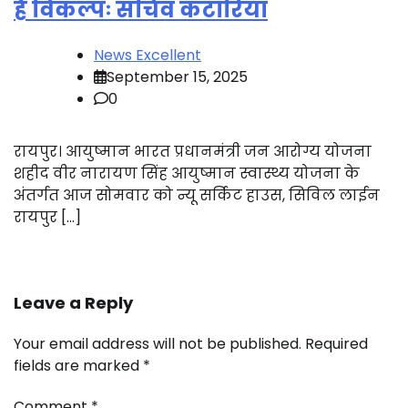
है विकल्पः सचिव कटारिया
News Excellent
September 15, 2025
0
रायपुर। आयुष्मान भारत प्रधानमंत्री जन आरोग्य योजना
शहीद वीर नारायण सिंह आयुष्मान स्वास्थ्य योजना के
अंतर्गत आज सोमवार को न्यू सर्किट हाउस, सिविल लाईन
रायपुर […]
Leave a Reply
Your email address will not be published.
Required
fields are marked
*
Comment
*