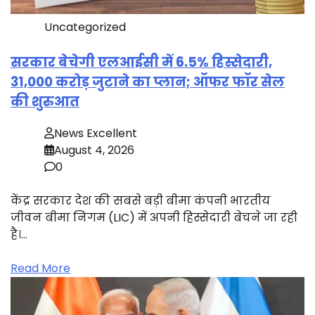
Uncategorized
सरकार बेचेगी एलआईसी में 6.5% हिस्सेदारी,
31,000 करोड़ जुटाने का प्लान; ऑफर फॉर सेल
की शुरुआत
News Excellent
August 4, 2026
0
केंद्र सरकार देश की सबसे बड़ी बीमा कंपनी भारतीय
जीवन बीमा निगम (LIC) में अपनी हिस्सेदारी बेचने जा रही
है।…
Read More