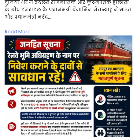
दुनिया भर में बदलते राजनीतिक और कूटनीतिक हालातों
के बीच इजराइल के प्रधानमंत्री बेंजामिन नेतन्याहू ने भारत
और प्रधानमंत्री नरेंद्र…
Read More