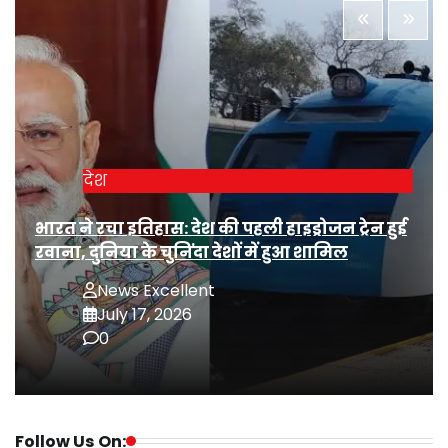
देश
भारत ने रचा इतिहास: देश की पहली हाइड्रोजन ट्रेन हुई
रवाना, दुनिया के चुनिंदा देशों में हुआ शामिल
News Excellent
July 17, 2026
0
Follow Us On: