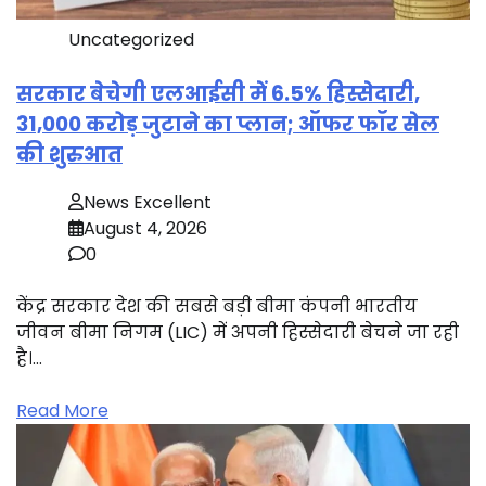
Uncategorized
सरकार बेचेगी एलआईसी में 6.5% हिस्सेदारी,
31,000 करोड़ जुटाने का प्लान; ऑफर फॉर सेल
की शुरुआत
News Excellent
August 4, 2026
0
केंद्र सरकार देश की सबसे बड़ी बीमा कंपनी भारतीय
जीवन बीमा निगम (LIC) में अपनी हिस्सेदारी बेचने जा रही
है।…
Read More