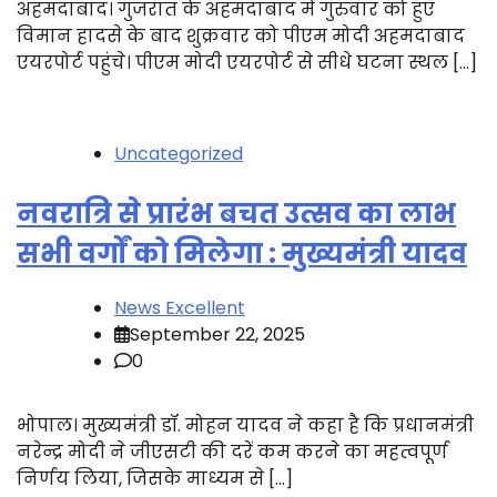
अहमदाबाद। गुजरात के अहमदाबाद में गुरुवार को हुए
विमान हादसे के बाद शुक्रवार को पीएम मोदी अहमदाबाद
एयरपोर्ट पहुंचे। पीएम मोदी एयरपोर्ट से सीधे घटना स्थल […]
Uncategorized
नवरात्रि से प्रारंभ बचत उत्सव का लाभ
सभी वर्गों को मिलेगा : मुख्यमंत्री यादव
News Excellent
September 22, 2025
0
भोपाल। मुख्यमंत्री डॉ. मोहन यादव ने कहा है कि प्रधानमंत्री
नरेन्द्र मोदी ने जीएसटी की दरें कम करने का महत्वपूर्ण
निर्णय लिया, जिसके माध्यम से […]