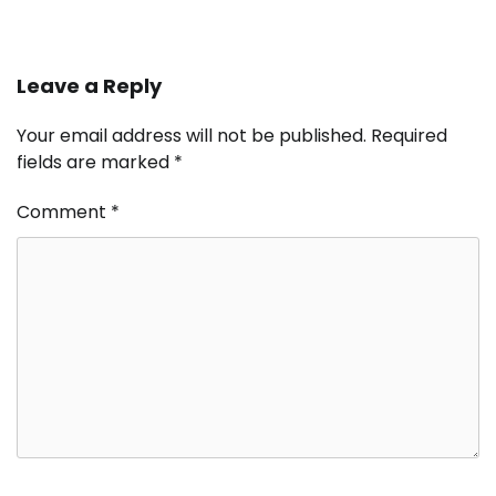
Leave a Reply
Your email address will not be published.
Required
fields are marked
*
Comment
*