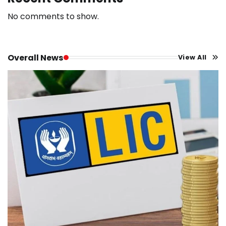
No comments to show.
Overall News
View All