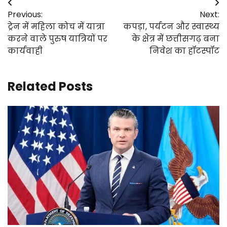
Post
Previous:
Next:
navigation
ट्रेन में महिला कोच में यात्रा
कपड़ा, पर्यटन और स्वास्थ्य
करने वाले पुरुष यात्रियों पर
के क्षेत्र में छत्तीसगढ़ बना
कार्यवाही
निवेश का हॉटस्पॉट
Related Posts