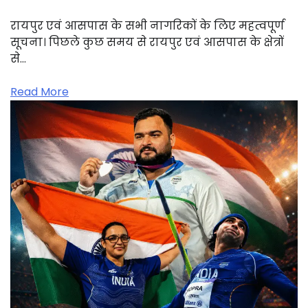
रायपुर एवं आसपास के सभी नागरिकों के लिए महत्वपूर्ण
सूचना। पिछले कुछ समय से रायपुर एवं आसपास के क्षेत्रों
से…
Read More