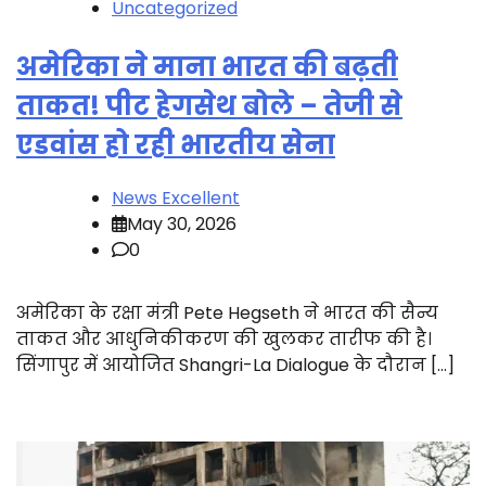
Uncategorized
अमेरिका ने माना भारत की बढ़ती
ताकत! पीट हेगसेथ बोले – तेजी से
एडवांस हो रही भारतीय सेना
News Excellent
May 30, 2026
0
अमेरिका के रक्षा मंत्री Pete Hegseth ने भारत की सैन्य
ताकत और आधुनिकीकरण की खुलकर तारीफ की है।
सिंगापुर में आयोजित Shangri-La Dialogue के दौरान […]