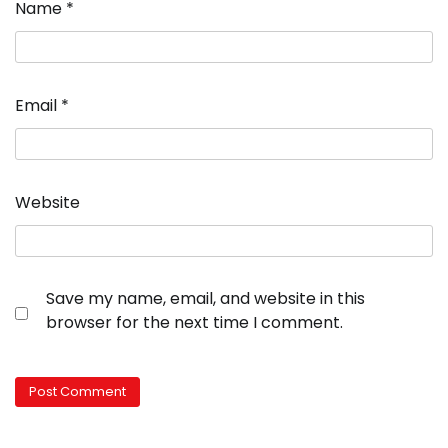
Name
*
Email
*
Website
Save my name, email, and website in this
browser for the next time I comment.