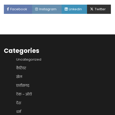
Facebook
Instagram
Linkedin
Twitter
Categories
Uncategorized
कैरियर
खेल
छत्तीसगढ़
टेक – ऑटो
देश
धर्म