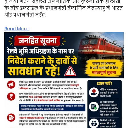
दुनिया भर में बदलते राजनीतिक और कूटनीतिक हालातों
के बीच इजराइल के प्रधानमंत्री बेंजामिन नेतन्याहू ने भारत
और प्रधानमंत्री नरेंद्र…
Read More