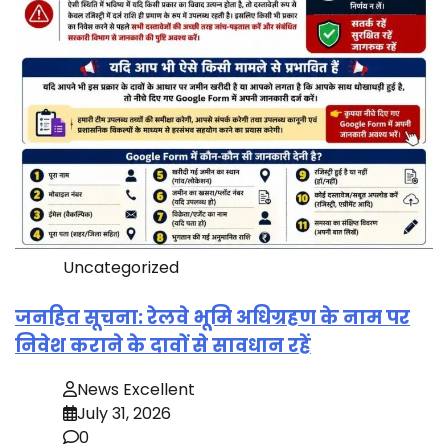
Uncategorized
जनहित सूचना: रेलवे भूमि अधिग्रहण के नाम पर
निवेश कराने के दावों से सावधान रहें
News Excellent
July 31, 2026
0