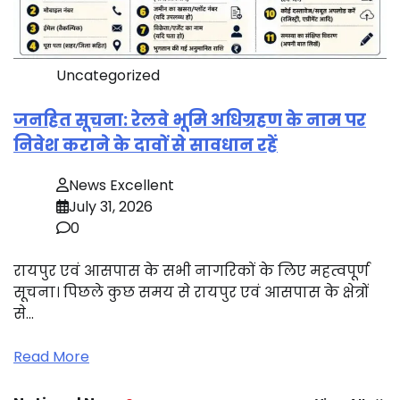
Uncategorized
जनहित सूचना: रेलवे भूमि अधिग्रहण के नाम पर
निवेश कराने के दावों से सावधान रहें
News Excellent
July 31, 2026
0
रायपुर एवं आसपास के सभी नागरिकों के लिए महत्वपूर्ण
सूचना। पिछले कुछ समय से रायपुर एवं आसपास के क्षेत्रों
से…
Read More