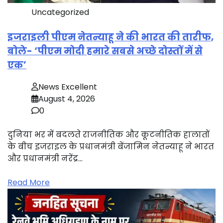
Uncategorized
इजराइली पीएम नेतन्याहू ने की भारत की तारीफ,
बोले- ‘पीएम मोदी हमारे सबसे अच्छे दोस्तों में से
एक’
News Excellent
August 4, 2026
0
दुनिया भर में बदलते राजनीतिक और कूटनीतिक हालातों
के बीच इजराइल के प्रधानमंत्री बेंजामिन नेतन्याहू ने भारत
और प्रधानमंत्री नरेंद्र…
Read More