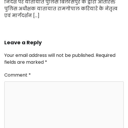
निर्देश पर यातायात पुलिस बिलासपुर के द्वारा अतिरिक्त
पुलिस अधीक्षक यातायात रामगोपाल करियारे के नेतृत्व
एवं मार्गदर्शन […]
Leave a Reply
Your email address will not be published.
Required
fields are marked
*
Comment
*