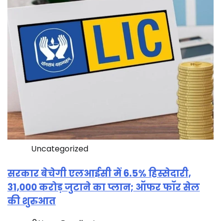
Uncategorized
सरकार बेचेगी एलआईसी में 6.5% हिस्सेदारी,
31,000 करोड़ जुटाने का प्लान; ऑफर फॉर सेल
की शुरुआत