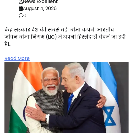
News Excellent
August 4, 2026
0
केंद्र सरकार देश की सबसे बड़ी बीमा कंपनी भारतीय
जीवन बीमा निगम (LIC) में अपनी हिस्सेदारी बेचने जा रही
है।…
Read More