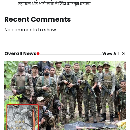
राइफल और भारी मात्रा में जिंदा कारतूस बरामद
Recent Comments
No comments to show.
Overall News
View All