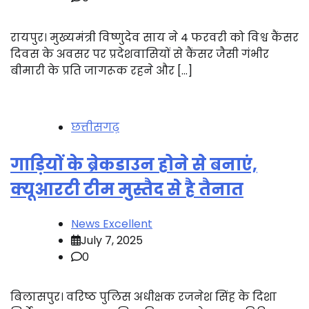
रायपुर। मुख्यमंत्री विष्णुदेव साय ने 4 फरवरी को विश्व कैंसर
दिवस के अवसर पर प्रदेशवासियों से कैंसर जैसी गंभीर
बीमारी के प्रति जागरूक रहने और […]
छत्तीसगढ़
गाड़ियों के ब्रेकडाउन होने से बनाएं,
क्यूआरटी टीम मुस्तैद से है तैनात
News Excellent
July 7, 2025
0
बिलासपुर। वरिष्ठ पुलिस अधीक्षक रजनेश सिंह के दिशा