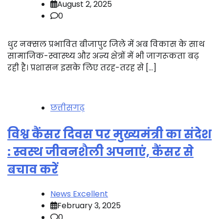
August 2, 2025
0
धुर नक्सल प्रभावित बीजापुर जिले में अब विकास के साथ
सामाजिक-स्वास्थ्य और अन्य क्षेत्रों में भी जागरूकता बढ़
रही है। प्रशासन इसके लिए तरह-तरह से […]
छत्तीसगढ़
विश्व कैंसर दिवस पर मुख्यमंत्री का संदेश
: स्वस्थ जीवनशैली अपनाएं, कैंसर से
बचाव करें
News Excellent
February 3, 2025
0