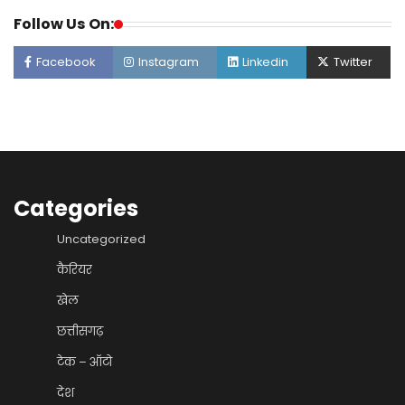
Follow Us On:
Facebook
Instagram
Linkedin
Twitter
Categories
Uncategorized
कैरियर
खेल
छत्तीसगढ़
टेक – ऑटो
देश