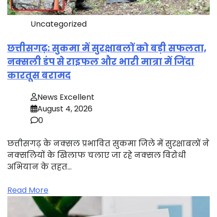
Uncategorized
छत्तीसगढ़: सुकमा में सुरक्षाबलों को बड़ी सफलता,
नक्सली डंप से राइफल और भारी मात्रा में जिंदा
कारतूस बरामद
News Excellent
August 4, 2026
0
छत्तीसगढ़ के नक्सल प्रभावित सुकमा जिले में सुरक्षाबलों ने
नक्सलियों के खिलाफ चलाए जा रहे नक्सल विरोधी
अभियान के तहत…
Read More