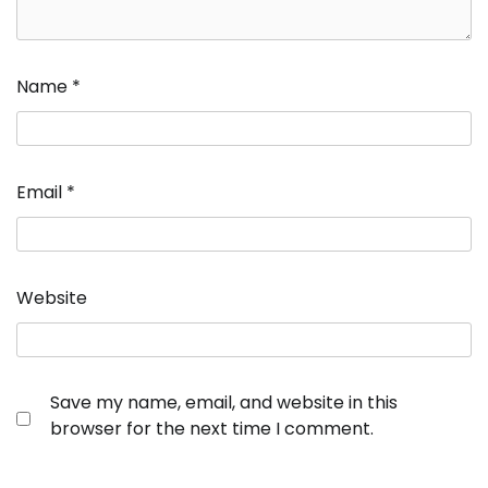
Name
*
Email
*
Website
Save my name, email, and website in this
browser for the next time I comment.