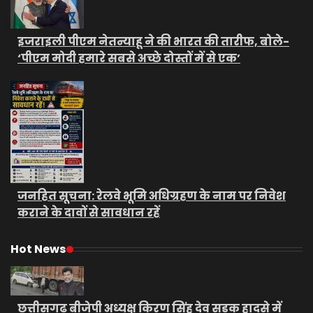
इजराइली पीएम नेतन्याहू ने की भारत की तारीफ, बोले-
‘पीएम मोदी हमारे सबसे अच्छे दोस्तों में से एक’
जनहित सूचना: रेलवे भूमि अधिग्रहण के नाम पर निवेश
कराने के दावों से सावधान रहें
Hot News
छत्तीसगढ़ बीजेपी अध्यक्ष किरण सिंह देव सड़क हादसे में