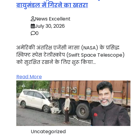
वायुमंडल में गिरने का खतरा
News Excellent
July 30, 2026
0
अमेरिकी अंतरिक्ष एजेंसी नासा (NASA) के प्रसिद्ध
स्विफ्ट स्पेस टेलीस्कोप (Swift Space Telescope)
को सुरक्षित रखने के लिए शुरू किया…
Read More
Uncategorized