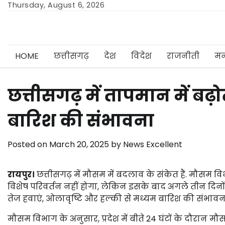
Skip
Thursday, August 6, 2026
to
content
HOME
छत्तीसगढ़
देश
विदेश
राजनीती
मन
छत्तीसगढ़ में तापमान में बढ़ो
बारिश की संभावना
Posted on
March 20, 2025
by
News Excellent
रायपुर।
छत्तीसगढ़ में मौसम में बदलाव के संकेत हैं. मौसम 
विशेष परिवर्तन नहीं होगा, लेकिन इसके बाद अगले तीन दिनों
तेज हवाएं, ओलावृष्टि और हल्की से मध्यम बारिश की संभावना
मौसम विभाग के अनुसार, प्रदेश में बीते 24 घंटों के दौरान म