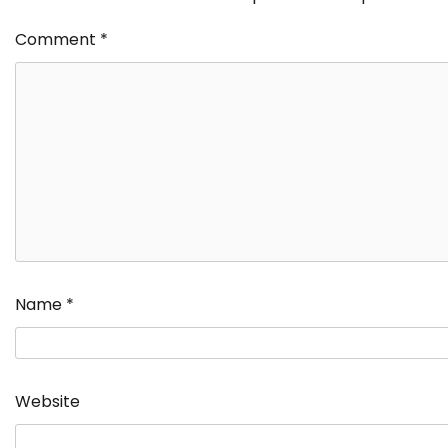
Comment
*
Name
*
Website