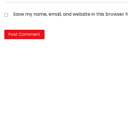
Save my name, email, and website in this browser 