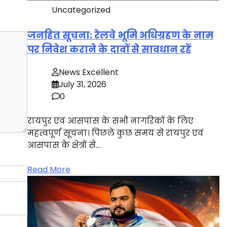
Uncategorized
जनहित सूचना: रेलवे भूमि अधिग्रहण के नाम
पर निवेश कराने के दावों से सावधान रहें
News Excellent
July 31, 2026
0
रायपुर एवं आसपास के सभी नागरिकों के लिए
महत्वपूर्ण सूचना। पिछले कुछ समय से रायपुर एवं
आसपास के क्षेत्रों से…
Read More