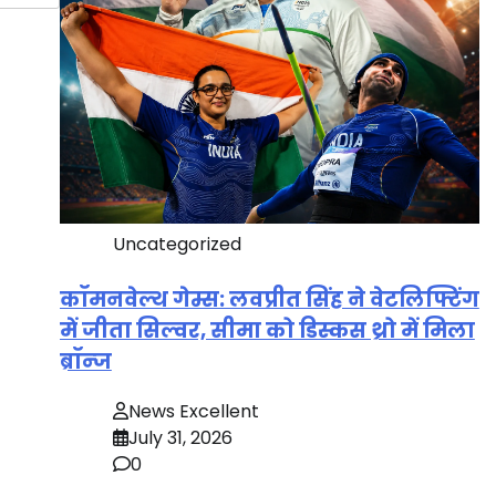
Uncategorized
कॉमनवेल्थ गेम्स: लवप्रीत सिंह ने वेटलिफ्टिंग
में जीता सिल्वर, सीमा को डिस्कस थ्रो में मिला
ब्रॉन्ज
News Excellent
July 31, 2026
0