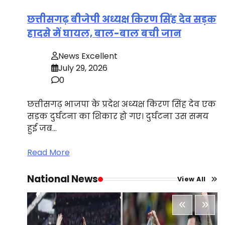
छत्तीसगढ़ बीजेपी अध्यक्ष किरण सिंह देव सड़क
हादसे में घायल, बाल-बाल बची जान
News Excellent
July 29, 2026
0
छत्तीसगढ़ भाजपा के प्रदेश अध्यक्ष किरण सिंह देव एक
सड़क दुर्घटना का शिकार हो गए। दुर्घटना उस समय
हुई जब…
Read More
National News
View All