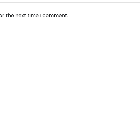
for the next time I comment.