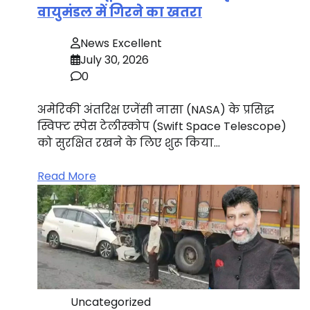
वायुमंडल में गिरने का खतरा
News Excellent
July 30, 2026
0
अमेरिकी अंतरिक्ष एजेंसी नासा (NASA) के प्रसिद्ध
स्विफ्ट स्पेस टेलीस्कोप (Swift Space Telescope)
को सुरक्षित रखने के लिए शुरू किया…
Read More
Uncategorized