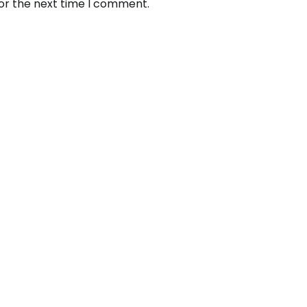
for the next time I comment.