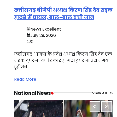
छत्तीसगढ़ बीजेपी अध्यक्ष किरण सिंह देव सड़क
हादसे में घायल, बाल-बाल बची जान
News Excellent
July 29, 2026
0
छत्तीसगढ़ भाजपा के प्रदेश अध्यक्ष किरण सिंह देव एक
सड़क दुर्घटना का शिकार हो गए। दुर्घटना उस समय
हुई जब…
Read More
National News
View All