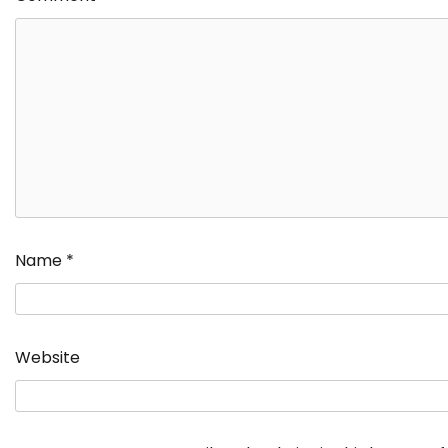
Name
*
Website