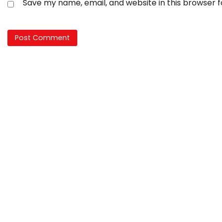
Save my name, email, and website in this browser 