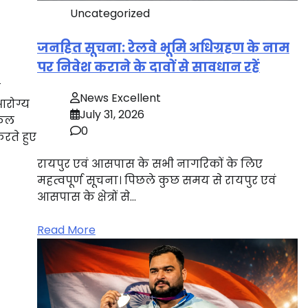
Uncategorized
जनहित सूचना: रेलवे भूमि अधिग्रहण के नाम
पर निवेश कराने के दावों से सावधान रहें
े
News Excellent
आरोग्य
July 31, 2026
सफल
0
करते हुए
रायपुर एवं आसपास के सभी नागरिकों के लिए
महत्वपूर्ण सूचना। पिछले कुछ समय से रायपुर एवं
आसपास के क्षेत्रों से…
Read More