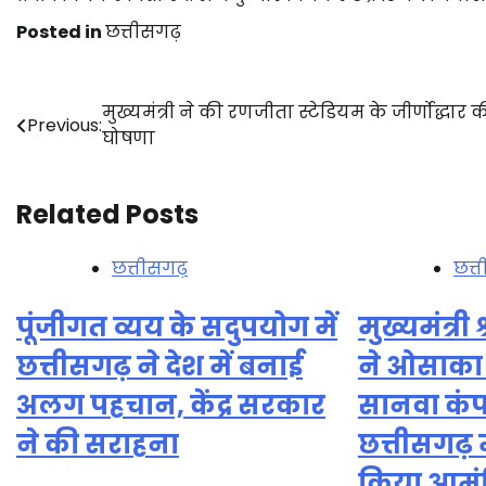
Posted in
छत्तीसगढ़
Post
मुख्यमंत्री ने की रणजीता स्टेडियम के जीर्णोद्धार 
Previous:
घोषणा
navigation
Related Posts
छत्तीसगढ़
छत्
पूंजीगत व्यय के सदुपयोग में
मुख्यमंत्री 
छत्तीसगढ़ ने देश में बनाई
ने ओसाका
अलग पहचान, केंद्र सरकार
सानवा कंप
ने की सराहना
छत्तीसगढ़ 
किया आमंत