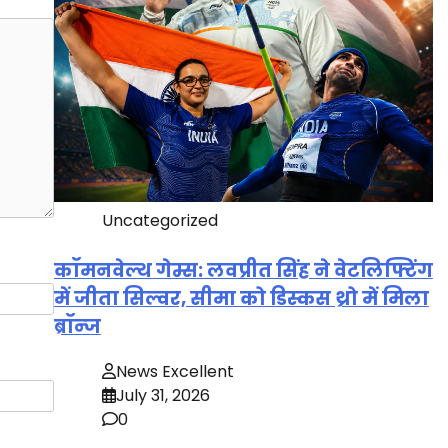
Uncategorized
कॉमनवेल्थ गेम्स: लवप्रीत सिंह ने वेटलिफ्टिंग
में जीता सिल्वर, सीमा को डिस्कस थ्रो में मिला
ब्रॉन्ज
News Excellent
July 31, 2026
0