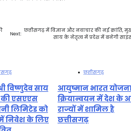
की
छत्तीसगढ़ में विज्ञान और नवाचार की नई क्रांति, मुख्
Next:
साय के नेतृत्व में प्रदेश में बनेगी साइ
तीसगढ़
छत्तीसगढ़
श्री विष्णुदेव साय
आयुष्मान भारत योजना
 की एसएएस
क्रियान्वयन में देश के अ
नी लिमिटेड को
राज्यों में शामिल है
में निवेश के लिए
छत्तीसगढ़
्रित