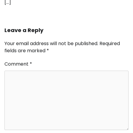
[…]
Leave a Reply
Your email address will not be published.
Required
fields are marked
*
Comment
*