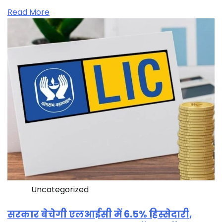
Read More
Uncategorized
सरकार बेचेगी एलआईसी में 6.5% हिस्सेदारी,