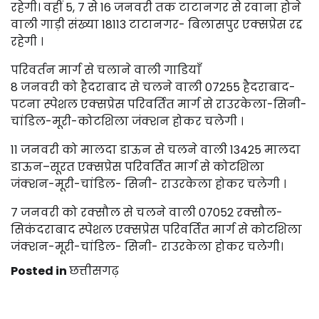
रहेगी। वहीं 5, 7 से 16 जनवरी तक टाटानगर से रवाना होने
वाली गाड़ी संख्या 18113 टाटानगर- बिलासपुर एक्सप्रेस रद्द
रहेगी ।
परिवर्तन मार्ग से चलाने वाली गाडियाँ
8 जनवरी को हैदराबाद से चलने वाली 07255 हैदराबाद-
पटना स्पेशल एक्सप्रेस परिवर्तित मार्ग से राउरकेला-सिनी-
चांडिल-मूरी-कोटशिला जंक्शन होकर चलेगी ।
11 जनवरी को मालदा डाऊन से चलने वाली 13425 मालदा
डाऊन–सूरत एक्सप्रेस परिवर्तित मार्ग से कोटशिला
जंक्शन-मूरी-चांडिल- सिनी- राउरकेला होकर चलेगी ।
7 जनवरी को रक्सौल से चलने वाली 07052 रक्सौल-
सिकंदराबाद स्पेशल एक्सप्रेस परिवर्तित मार्ग से कोटशिला
जंक्शन-मूरी-चांडिल- सिनी- राउरकेला होकर चलेगी।
Posted in
छत्तीसगढ़