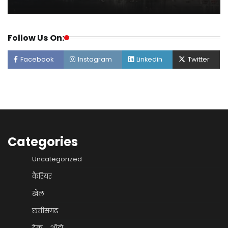
Follow Us On:
Facebook
Instagram
Linkedin
Twitter
Categories
Uncategorized
कैरियर
खेल
छत्तीसगढ़