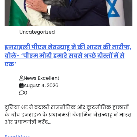
Uncategorized
इजराइली पीएम नेतन्याहू ने की भारत की तारीफ,
बोले- ‘पीएम मोदी हमारे सबसे अच्छे दोस्तों में से
एक’
News Excellent
August 4, 2026
0
दुनिया भर में बदलते राजनीतिक और कूटनीतिक हालातों
के बीच इजराइल के प्रधानमंत्री बेंजामिन नेतन्याहू ने भारत
और प्रधानमंत्री नरेंद्र…
Read More