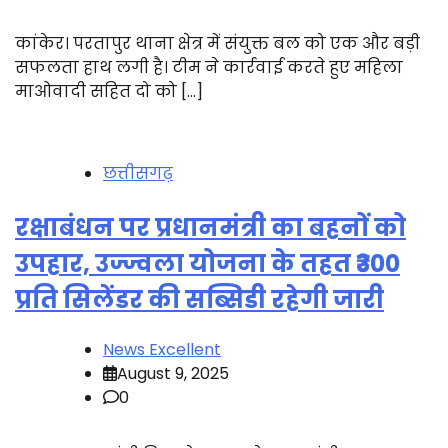
कांकेर। परतापुर थाना क्षेत्र में संयुक्त बल को एक और बड़ी
सफलता हाथ लगी है। टीम ने कार्रवाई करते हुए महिला
माओवादी सहित दो को […]
छत्तीसगढ़
रक्षाबंधन पर प्रधानमंत्री का बहनों को
उपहार, उज्ज्वला योजना के तहत ₹300
प्रति सिलेंडर की सब्सिडी रहेगी जारी
News Excellent
August 9, 2025
0