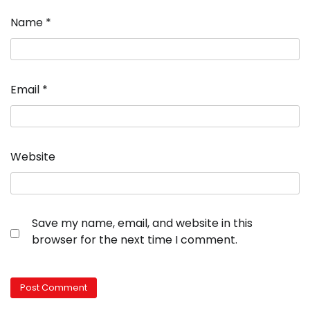
Name
*
Email
*
Website
Save my name, email, and website in this
browser for the next time I comment.