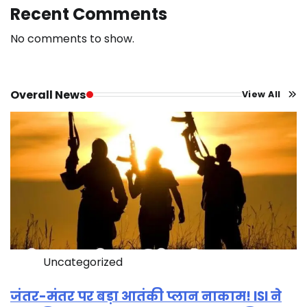
Recent Comments
No comments to show.
Overall News
View All
Uncategorized
जंतर-मंतर पर बड़ा आतंकी प्लान नाकाम! ISI ने