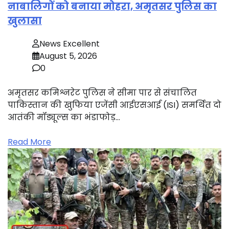
नाबालिगों को बनाया मोहरा, अमृतसर पुलिस का
खुलासा
News Excellent
August 5, 2026
0
अमृतसर कमिश्नरेट पुलिस ने सीमा पार से संचालित
पाकिस्तान की खुफिया एजेंसी आईएसआई (ISI) समर्थित दो
आतंकी मॉड्यूल्स का भंडाफोड़…
Read More