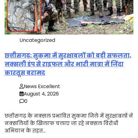
Uncategorized
छत्तीसगढ़: सुकमा में सुरक्षाबलों को बड़ी सफलता,
नक्सली डंप से राइफल और भारी मात्रा में जिंदा
कारतूस बरामद
News Excellent
August 4, 2026
0
छत्तीसगढ़ के नक्सल प्रभावित सुकमा जिले में सुरक्षाबलों ने
नक्सलियों के खिलाफ चलाए जा रहे नक्सल विरोधी
अभियान के तहत…