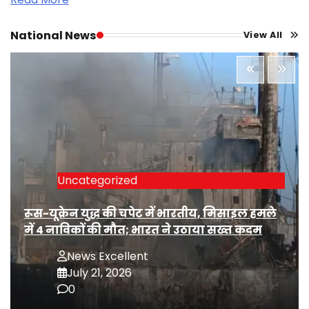
National News
View All
Uncategorized
रूस-यूक्रेन युद्ध की चपेट में भारतीय, मिसाइल हमले
में 4 नाविकों की मौत; भारत ने उठाया सख्त कदम
News Excellent
July 21, 2026
0