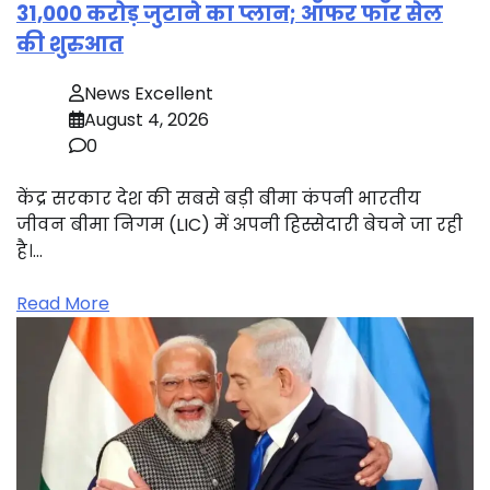
31,000 करोड़ जुटाने का प्लान; ऑफर फॉर सेल
की शुरुआत
News Excellent
August 4, 2026
0
केंद्र सरकार देश की सबसे बड़ी बीमा कंपनी भारतीय
जीवन बीमा निगम (LIC) में अपनी हिस्सेदारी बेचने जा रही
है।…
Read More