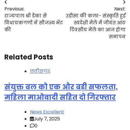
Post
Previous:
Next:
navigation
राज्यपाल श्री डेका से
उड़ीसा की कला- संस्कृति हुई
विधायकगणों ने सौजन्य भेंट
स्वदेशी मेले में जीवंत आठ
की
दिवसीय मेले का आज होगा
समापन
Related Posts
छत्तीसगढ़
संयुक्त बल को एक और बड़ी सफलता,
महिला माओवादी सहित दो गिरफ्तार
News Excellent
July 7, 2025
0