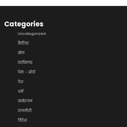
Categories
Uncategorized
कैरियर
खेल
छत्तीसगढ़
टेक – ऑटो
देश
धर्म
मनोरंजन
राजनीती
विदेश