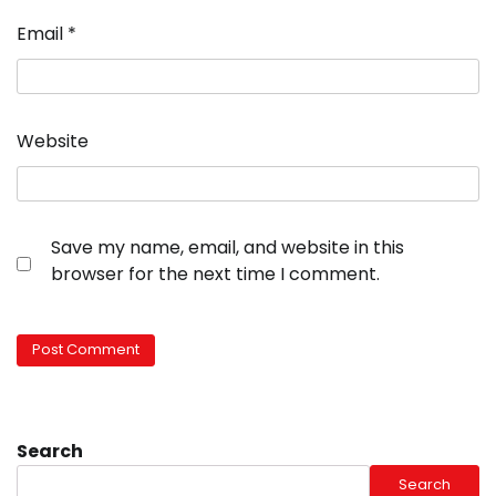
Email
*
Website
Save my name, email, and website in this
browser for the next time I comment.
Search
Search