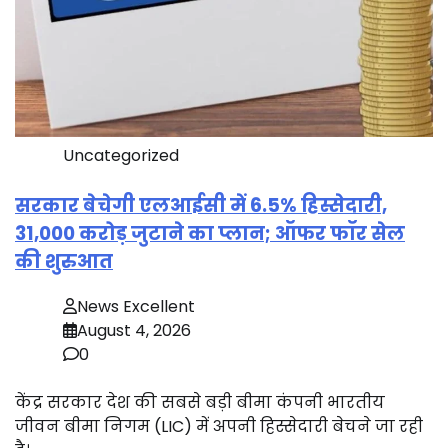
Uncategorized
सरकार बेचेगी एलआईसी में 6.5% हिस्सेदारी,
31,000 करोड़ जुटाने का प्लान; ऑफर फॉर सेल
की शुरुआत
News Excellent
August 4, 2026
0
केंद्र सरकार देश की सबसे बड़ी बीमा कंपनी भारतीय
जीवन बीमा निगम (LIC) में अपनी हिस्सेदारी बेचने जा रही