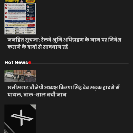
जनहित सूचना: रेलवे भूमि अधिग्रहण के नाम पर निवेश
कराने के दावों से सावधान रहें
Hot News
छत्तीसगढ़ बीजेपी अध्यक्ष किरण सिंह देव सड़क हादसे में
घायल, बाल-बाल बची जान