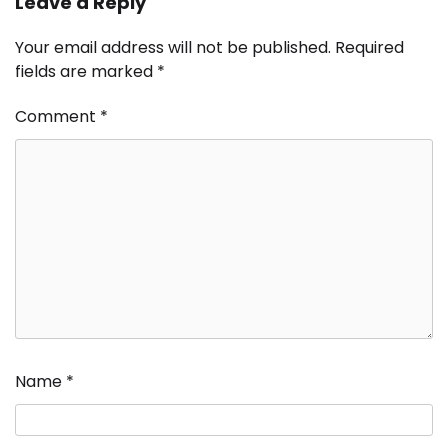
Leave a Reply
Your email address will not be published.
Required
fields are marked
*
Comment
*
Name
*