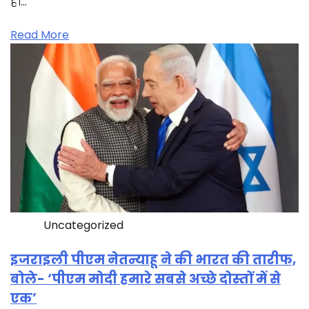
है।…
Read More
Uncategorized
इजराइली पीएम नेतन्याहू ने की भारत की तारीफ,
बोले- ‘पीएम मोदी हमारे सबसे अच्छे दोस्तों में से
एक’