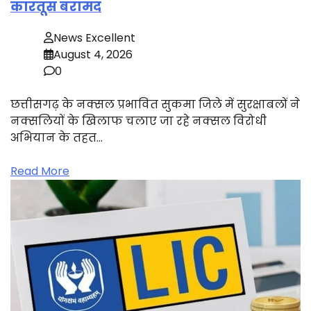
कारतूस बरामद
News Excellent
August 4, 2026
0
छत्तीसगढ़ के नक्सल प्रभावित सुकमा जिले में सुरक्षाबलों ने
नक्सलियों के खिलाफ चलाए जा रहे नक्सल विरोधी
अभियान के तहत…
Read More