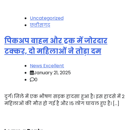
Uncategorized
छत्तीसगढ़
पिकअप वाहन और ट्रक में जोरदार
टक्कर, दो महिलाओं ने तोड़ा दम
News Excellent
January 21, 2025
0
दुर्ग। जिले में एक भीषण सड़क हादसा हुआ है। इस हादसे में 2
महिलाओं की मौत हो गई है और 15 लोग घायल हुए हैं। […]