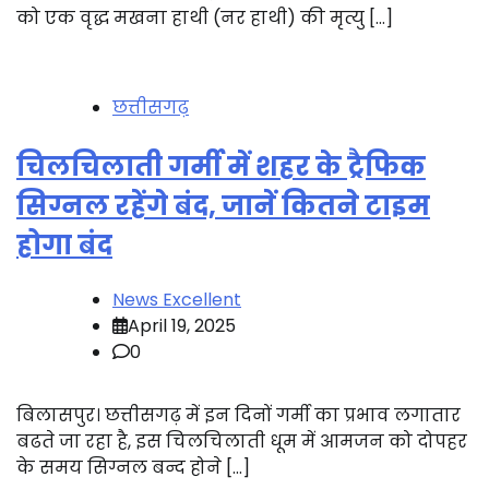
को एक वृद्ध मखना हाथी (नर हाथी) की मृत्यु […]
छत्तीसगढ़
चिलचिलाती गर्मी में शहर के ट्रैफिक
सिग्नल रहेंगे बंद, जानें कितने टाइम
होगा बंद
News Excellent
April 19, 2025
0
बिलासपुर। छत्तीसगढ़ में इन दिनों गर्मी का प्रभाव लगातार
बढते जा रहा है, इस चिलचिलाती धूम में आमजन को दोपहर
के समय सिग्नल बन्द होने […]