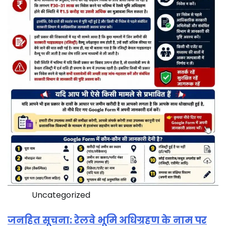
Uncategorized
जनहित सूचना: रेलवे भूमि अधिग्रहण के नाम पर