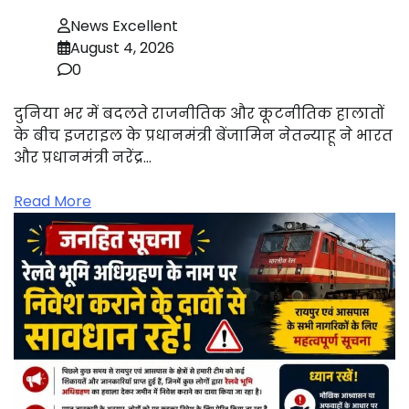
News Excellent
August 4, 2026
0
दुनिया भर में बदलते राजनीतिक और कूटनीतिक हालातों
के बीच इजराइल के प्रधानमंत्री बेंजामिन नेतन्याहू ने भारत
और प्रधानमंत्री नरेंद्र…
Read More