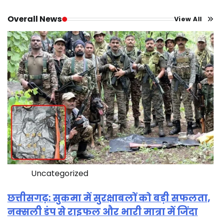
Overall News
View All
Uncategorized
छत्तीसगढ़: सुकमा में सुरक्षाबलों को बड़ी सफलता,
नक्सली डंप से राइफल और भारी मात्रा में जिंदा