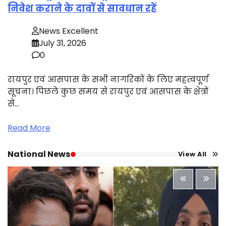
निवेश कराने के दावों से सावधान रहें
News Excellent
July 31, 2026
0
रायपुर एवं आसपास के सभी नागरिकों के लिए महत्वपूर्ण
सूचना। पिछले कुछ समय से रायपुर एवं आसपास के क्षेत्रों
से…
Read More
National News
View All