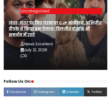
Uncategorized
जंतर-मंतर पर फिर गरमाया CJP आंदोलन, अभिजीत
दीपके ने किया बड़ा ऐलान; दिलजीत दोसांझ भी
समर्थन में उतरे
News Excellent
July 21, 2026
0
Follow Us On:
Facebook
Instagram
Linkedin
Twitter