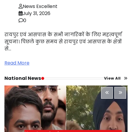
News Excellent
July 31, 2026
0
रायपुर एवं आसपास के सभी नागरिकों के लिए महत्वपूर्ण
सूचना। पिछले कुछ समय से रायपुर एवं आसपास के क्षेत्रों
से…
Read More
National News
View All