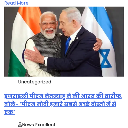
Read More
Uncategorized
इजराइली पीएम नेतन्याहू ने की भारत की तारीफ,
बोले- ‘पीएम मोदी हमारे सबसे अच्छे दोस्तों में से
एक’
News Excellent