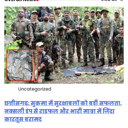
Uncategorized
छत्तीसगढ़: सुकमा में सुरक्षाबलों को बड़ी सफलता,
नक्सली डंप से राइफल और भारी मात्रा में जिंदा
कारतूस बरामद