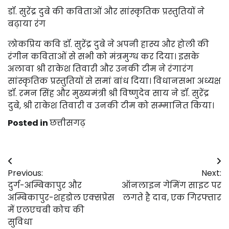
डॉ. सुरेंद्र दुबे की कविताओं और सांस्कृतिक प्रस्तुतियों ने
बढ़ाया रंग
लोकप्रिय कवि डॉ. सुरेंद्र दुबे ने अपनी हास्य और होली की
रंगीन कविताओं से सभी को मंत्रमुग्ध कर दिया। इसके
अलावा श्री राकेश तिवारी और उनकी टीम ने रंगारंग
सांस्कृतिक प्रस्तुतियों से समां बांध दिया। विधानसभा अध्यक्ष
डॉ. रमन सिंह और मुख्यमंत्री श्री विष्णुदेव साय ने डॉ. सुरेंद्र
दुबे, श्री राकेश तिवारी व उनकी टीम को सम्मानित किया।
Posted in
छत्तीसगढ़
Post
Previous:
Next:
navigation
दुर्ग-अम्बिकापुर और
ऑनलाइन गेमिंग साइट पर
अम्बिकापुर-शहडोल एक्सप्रेस
लगते है दाव, एक गिरफ्तार
में एलएचबी कोच की
सुविधा