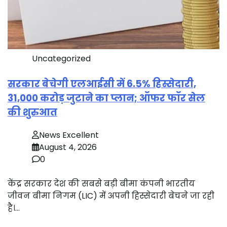
Uncategorized
सरकार बेचेगी एलआईसी में 6.5% हिस्सेदारी,
31,000 करोड़ जुटाने का प्लान; ऑफर फॉर सेल
की शुरुआत
News Excellent
August 4, 2026
0
केंद्र सरकार देश की सबसे बड़ी बीमा कंपनी भारतीय
जीवन बीमा निगम (LIC) में अपनी हिस्सेदारी बेचने जा रही
है।…