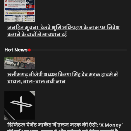
जनहित सूचना: रेलवे भूमि अधिग्रहण के नाम पर निवेश
कराने के दावों से सावधान रहें
Hot News
छत्तीसगढ़ बीजेपी अध्यक्ष किरण सिंह देव सड़क हादसे में
घायल, बाल-बाल बची जान
डिजिटल पेमेंट मार्केट में एलन मस्क की एंट्री: ‘X Money’