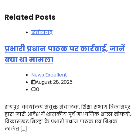
Related Posts
छत्तीसगढ़
प्रभारी प्रधान पाठक पर कार्रवाई, जानें
क्या था मामला
News Excellent
August 28, 2025
0
रायपुर। कार्यालय संयुक्त संचालक, शिक्षा संभाग बिलासपुर
द्वारा जारी आदेश में शासकीय पूर्व माध्यमिक शाला लोफंदी,
विकासखंड बिल्हा के प्रभारी प्रधान पाठक एवं शिक्षक
ललित […]