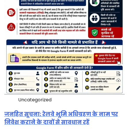
Uncategorized
जनहित सूचना: रेलवे भूमि अधिग्रहण के नाम पर
निवेश कराने के दावों से सावधान रहें