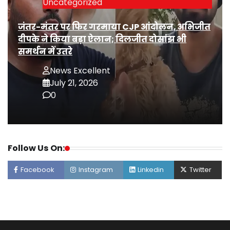
Uncategorized
जंतर-मंतर पर फिर गरमाया CJP आंदोलन, अभिजीत
दीपके ने किया बड़ा ऐलान; दिलजीत दोसांझ भी
समर्थन में उतरे
News Excellent
July 21, 2026
0
Follow Us On:
Facebook
Instagram
Linkedin
Twitter