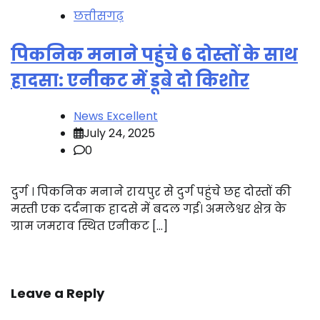
छत्तीसगढ़
पिकनिक मनाने पहुंचे 6 दोस्तों के साथ
हादसा: एनीकट में डूबे दो किशोर
News Excellent
July 24, 2025
0
दुर्ग । पिकनिक मनाने रायपुर से दुर्ग पहुंचे छह दोस्तों की
मस्ती एक दर्दनाक हादसे में बदल गई। अमलेश्वर क्षेत्र के
ग्राम जमराव स्थित एनीकट […]
Leave a Reply