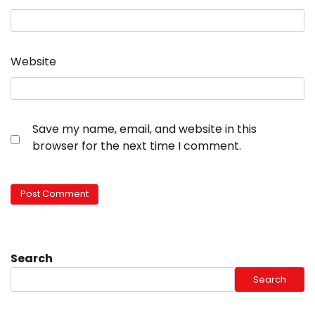
Website
Save my name, email, and website in this
browser for the next time I comment.
Search
Search