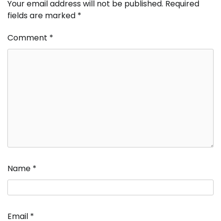
Your email address will not be published.
Required
fields are marked
*
Comment
*
Name
*
Email
*