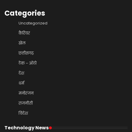
Categories
Uncategorized
कैरियर
खेल
छत्तीसगढ़
टेक – ऑटो
देश
धर्म
मनोरंजन
राजनीती
विदेश
Technology News