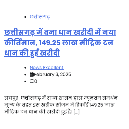
छत्तीसगढ़
छत्तीसगढ़ में बना धान खरीदी में नया
कीर्तिमान, 149.25 लाख मीट्रिक टन
धान की हुई खरीदी
News Excellent
February 3, 2025
0
रायपुर। छत्तीसगढ़ में राज्य शासन द्वारा न्यूनतम समर्थन
मूल्य के तहत इस खरीफ सीजन में रिकॉर्ड 149.25 लाख
मीट्रिक टन धान की खरीदी हुई है। […]