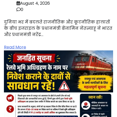
August 4, 2026
0
दुनिया भर में बदलते राजनीतिक और कूटनीतिक हालातों
के बीच इजराइल के प्रधानमंत्री बेंजामिन नेतन्याहू ने भारत
और प्रधानमंत्री नरेंद्र…
Read More