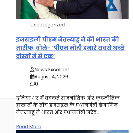
Uncategorized
इजराइली पीएम नेतन्याहू ने की भारत की
तारीफ, बोले- ‘पीएम मोदी हमारे सबसे अच्छे
दोस्तों में से एक’
News Excellent
August 4, 2026
0
दुनिया भर में बदलते राजनीतिक और कूटनीतिक
हालातों के बीच इजराइल के प्रधानमंत्री बेंजामिन
नेतन्याहू ने भारत और प्रधानमंत्री नरेंद्र…
Read More