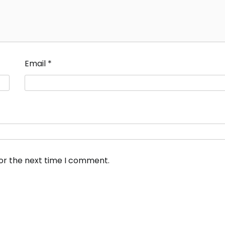
Email
*
for the next time I comment.