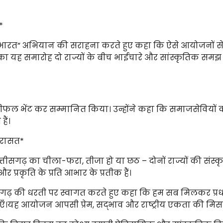
*
-श्रेष्ठ भारत” अभियान की सराहना करते हुए कहा कि ऐसे आयोजनों स
का यह समारोह दो राज्यों के बीच भाईचारे और सांस्कृतिक समझ
र श्रीफल भेंट कर सम्मानित किया। उन्होंने कहा कि समाजसेवियों 
हैं।
िरासत*
त्तीसगढ़ का चीला-फरा, तीजा हो या छठ – दोनों राज्यों की संस्कृत
 प्रकृति के प्रति आभार के प्रतीक हैं।
्तीसगढ़ की धरती पर स्वागत करते हुए कहा कि हम सब मिलकर प्रधा
़ाएँ।यह आयोजन आपसी प्रेम, सद्भाव और राष्ट्रीय एकता की मिस