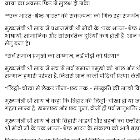
यात्रा का अवसर फिर से सुलभ हो सके।
*”एक भारत-श्रेष्ठ भारत” की संकल्पना को मिल रहा समर्थन
मुख्यमंत्री श्री साय ने प्रधानमंत्री श्री मोदी के “एक भारत
भाषायी, सामाजिक और सांस्कृतिक दूरियाँ कम होती हैं। आज 
सेतु बना है।
*सर्व समाज प्रमुखों का सम्मान, नई पीढ़ी को प्रेरणा*
मुख्यमंत्री श्री साय ने मंच से सर्व समाज प्रमुखों को शाल औ
सम्मान हमारी परंपरा है, जिससे आने वाली पीढ़ियाँ प्रेरणा लेती 
*लिट्टी-चोखा से लेकर तीजा-छठ तक – संस्कृति की साझी व
मुख्यमंत्री श्री साय ने कहा कि बिहार की लिट्टी-चोखा हो या छ
गहरा साम्य है। खमरछठ और छठ पूजा, दोनों ही पर्व मातृशक्ति और
मुख्यमंत्री श्री साय ने सभी बिहारी भाइयों और बहनों का छत
श्री मोदी जी के एक भारत-श्रेष्ठ भारत के संकल्प को आगे बढ