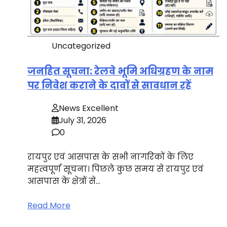
Uncategorized
जनहित सूचना: रेलवे भूमि अधिग्रहण के नाम
पर निवेश कराने के दावों से सावधान रहें
News Excellent
July 31, 2026
0
रायपुर एवं आसपास के सभी नागरिकों के लिए
महत्वपूर्ण सूचना। पिछले कुछ समय से रायपुर एवं
आसपास के क्षेत्रों से…
Read More