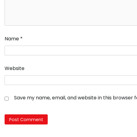
Name
*
Website
Save my name, email, and website in this browser 