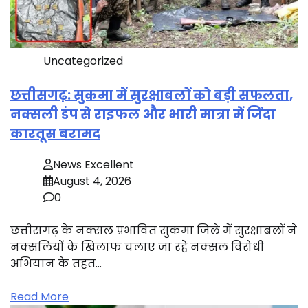
Uncategorized
छत्तीसगढ़: सुकमा में सुरक्षाबलों को बड़ी सफलता,
नक्सली डंप से राइफल और भारी मात्रा में जिंदा
कारतूस बरामद
News Excellent
August 4, 2026
0
छत्तीसगढ़ के नक्सल प्रभावित सुकमा जिले में सुरक्षाबलों ने
नक्सलियों के खिलाफ चलाए जा रहे नक्सल विरोधी
अभियान के तहत…
Read More