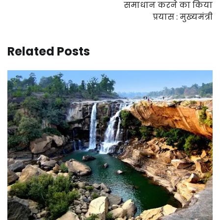
समाधान करने का किया
प्रयास : मुख्यमंत्री
Related Posts