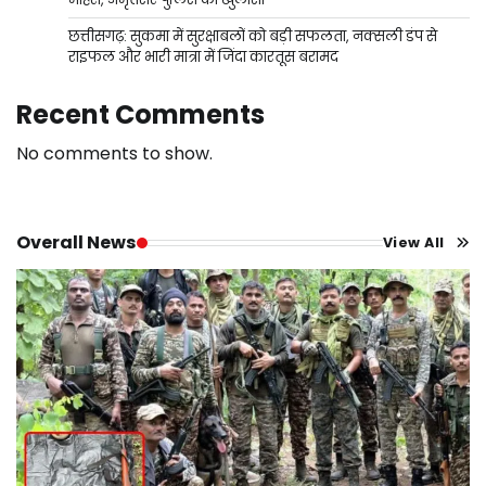
छत्तीसगढ़: सुकमा में सुरक्षाबलों को बड़ी सफलता, नक्सली डंप से
राइफल और भारी मात्रा में जिंदा कारतूस बरामद
Recent Comments
No comments to show.
Overall News
View All