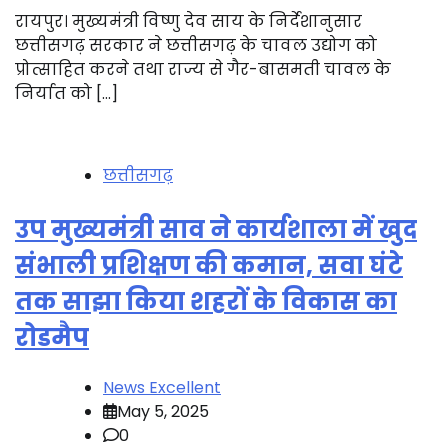
रायपुर। मुख्यमंत्री विष्णु देव साय के निर्देशानुसार
छत्तीसगढ़ सरकार ने छत्तीसगढ़ के चावल उद्योग को
प्रोत्साहित करने तथा राज्य से गैर-बासमती चावल के
निर्यात को […]
छत्तीसगढ़
उप मुख्यमंत्री साव ने कार्यशाला में खुद
संभाली प्रशिक्षण की कमान, सवा घंटे
तक साझा किया शहरों के विकास का
रोडमैप
News Excellent
May 5, 2025
0