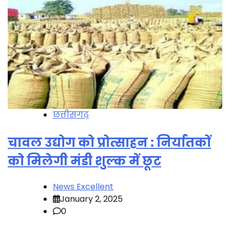
छत्तीसगढ़
चावल उद्योग को प्रोत्साहन : निर्यातकों
को मिलेगी मंडी शुल्क में छूट
News Excellent
January 2, 2025
0