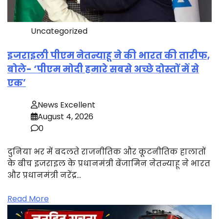
Uncategorized
इजराइली पीएम नेतन्याहू ने की भारत की तारीफ,
बोले- ‘पीएम मोदी हमारे सबसे अच्छे दोस्तों में से
एक’
News Excellent
August 4, 2026
0
दुनिया भर में बदलते राजनीतिक और कूटनीतिक हालातों
के बीच इजराइल के प्रधानमंत्री बेंजामिन नेतन्याहू ने भारत
और प्रधानमंत्री नरेंद्र…
Read More