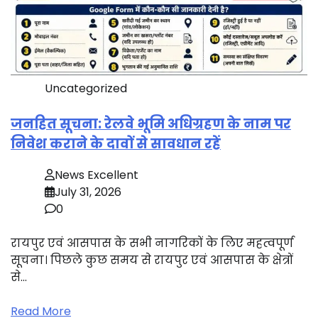
Uncategorized
जनहित सूचना: रेलवे भूमि अधिग्रहण के नाम पर
निवेश कराने के दावों से सावधान रहें
News Excellent
July 31, 2026
0
रायपुर एवं आसपास के सभी नागरिकों के लिए महत्वपूर्ण
सूचना। पिछले कुछ समय से रायपुर एवं आसपास के क्षेत्रों
से…
Read More