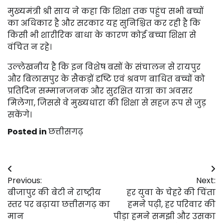
मुख्यमंत्री श्री साय ने कहा कि शिक्षा तक पहुंच सभी बच्चों
का अधिकार है और सरकार यह सुनिश्चित कर रही है कि
किसी भी शारीरिक बाधा के कारण कोई बच्चा शिक्षा से
वंचित न रहे।
उल्लेखनीय है कि इन विशेष बसों के संचालन से रायपुर
और बिलासपुर के सैकड़ों दृष्टि एवं श्रवण बाधित बच्चों को
प्रतिदिन सम्मानजनक और सुरक्षित यात्रा का अवसर
मिलेगा, जिससे वे मुख्यधारा की शिक्षा से सहज रूप से जुड़
सकेंगे।
Posted in
छत्तीसगढ़
Post
Previous:
Next:
navigation
बीजापुर की बेटी ने राष्ट्रीय
हर युवा के चेहरे की चिंता
स्तर पर बढ़ाया छत्तीसगढ़ का
हमने पढ़ी, हर परिवार की
मान
पीड़ा हमने समझी और उसका