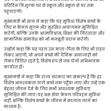
प्रतिदिन निःशुल्क घर से स्कूल और स्कूल से घर तक
पहुंचाएंगी।
मुख्यमंत्री श्री साय ने कहा कि यह सुविधा विशेष बच्चों के
लिए न केवल सुगम और सुरक्षित आवागमन सुनिश्चित
करेगी, बल्कि उनके आत्मविश्वास, शिक्षा की निरंतरता और
सामाजिक समावेश को भी मजबूती प्रदान करेगी।
उन्होंने कहा कि यह पहल उन माता-पिता के लिए भी राहत
लेकर आएगी, जो अपने बच्चों की दैनिक आवाजाही को
लेकर चिंतित रहते हैं, विशेष रूप से जब दोनों अभिभावक
कार्यरत हों।
मुख्यमंत्री ने कहा कि राज्य सरकार का संकल्प है कि हर
विशेष आवश्यकता वाले बच्चे तक पहुँचा जाए और उन्हें एक
बेहतर जीवन देने के लिए सभी आवश्यक सुविधाएं
सुनिश्चित की जाएं। यह बस सेवा केवल परिवहन सुविधा
नहीं, बल्कि विशेष बच्चों के जीवन में बदलाव लाने का
माध्यम है।