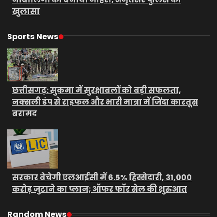
खुलासा
Sports News
छत्तीसगढ़: सुकमा में सुरक्षाबलों को बड़ी सफलता,
नक्सली डंप से राइफल और भारी मात्रा में जिंदा कारतूस
बरामद
सरकार बेचेगी एलआईसी में 6.5% हिस्सेदारी, 31,000
करोड़ जुटाने का प्लान; ऑफर फॉर सेल की शुरुआत
Random News