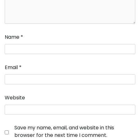
Name
*
Email
*
Website
Save my name, email, and website in this
browser for the next time I comment.