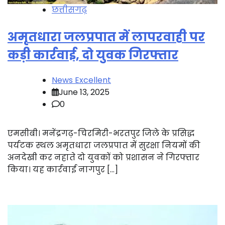
छत्तीसगढ़
अमृतधारा जलप्रपात में लापरवाही पर
कड़ी कार्रवाई, दो युवक गिरफ्तार
News Excellent
June 13, 2025
0
एमसीबी। मनेंद्रगढ़-चिरमिरी-भरतपुर जिले के प्रसिद्ध
पर्यटक स्थल अमृतधारा जलप्रपात में सुरक्षा नियमों की
अनदेखी कर नहाते दो युवकों को प्रशासन ने गिरफ्तार
किया। यह कार्रवाई नागपुर […]