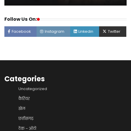
Follow Us On:
Facebook
Instagram
Linkedin
Twitter
Categories
Uncategorized
कैरियर
खेल
छत्तीसगढ़
टेक – ऑटो