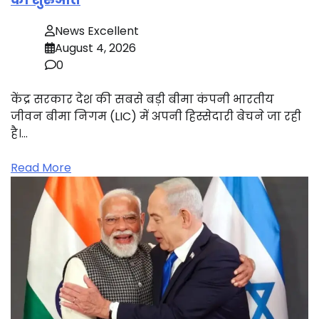
News Excellent
August 4, 2026
0
केंद्र सरकार देश की सबसे बड़ी बीमा कंपनी भारतीय
जीवन बीमा निगम (LIC) में अपनी हिस्सेदारी बेचने जा रही
है।…
Read More