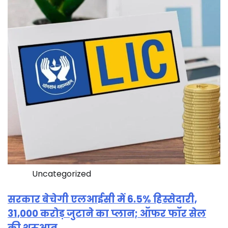
Uncategorized
सरकार बेचेगी एलआईसी में 6.5% हिस्सेदारी,
31,000 करोड़ जुटाने का प्लान; ऑफर फॉर सेल
की शुरुआत