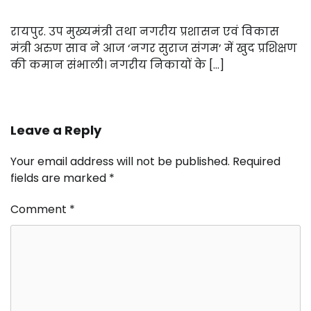
रायपुर. उप मुख्यमंत्री तथा नगरीय प्रशासन एवं विकास
मंत्री अरुण साव ने आज ‘नगर सुराज संगम’ में खुद प्रशिक्षण
की कमान संभाली। नगरीय निकायों के […]
Leave a Reply
Your email address will not be published.
Required
fields are marked
*
Comment
*