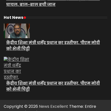
घायल, बाल-बाल बची जान
Hot News
केंद्रीय शिक्षा मंत्री धर्मेंद्र प्रधान का इस्तीफा, पीएम मोदी
को भेजी चिट्ठी
केंद्रीय शिक्षा मंत्री धर्मेंद्र प्रधान का इस्तीफा, पीएम मोदी
को भेजी चिट्ठी
Copyright © 2026
News Excellent
Theme: Entire