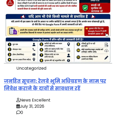
Uncategorized
जनहित सूचना: रेलवे भूमि अधिग्रहण के नाम पर
निवेश कराने के दावों से सावधान रहें
News Excellent
July 31, 2026
0