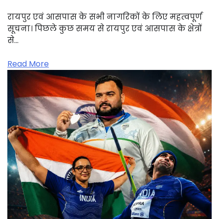
रायपुर एवं आसपास के सभी नागरिकों के लिए महत्वपूर्ण
सूचना। पिछले कुछ समय से रायपुर एवं आसपास के क्षेत्रों
से…
Read More