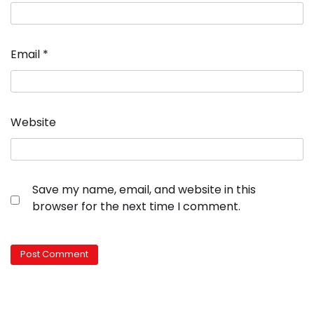
Email
*
Website
Save my name, email, and website in this
browser for the next time I comment.