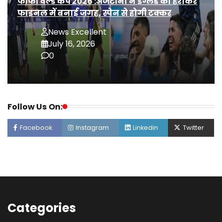
फीफा वर्ल्ड कप 2026 :अर्जेंटीना ने इंग्लैंड को हराकर
फाइनल में बनाई जगह, स्पेन से होगी टक्कर
News Excellent
July 16, 2026
0
Follow Us On:
Facebook
Instagram
Linkedin
Twitter
Categories