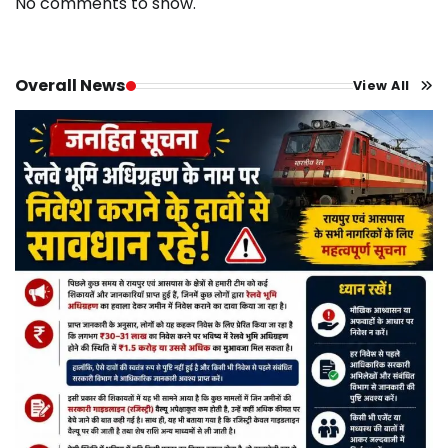
No comments to show.
Overall News
View All