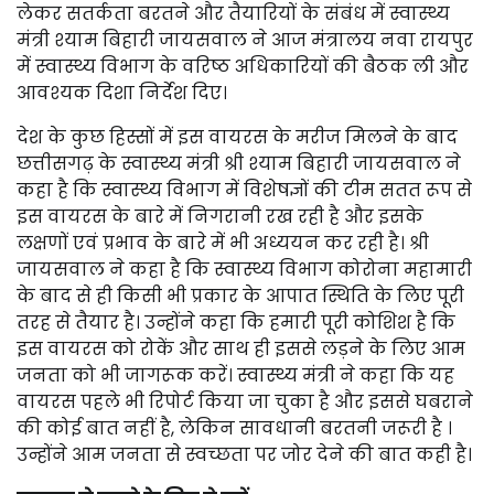
लेकर सतर्कता बरतने और तैयारियों के संबंध में स्वास्थ्य
मंत्री श्याम बिहारी जायसवाल ने आज मंत्रालय नवा रायपुर
में स्वास्थ्य विभाग के वरिष्ठ अधिकारियों की बैठक ली और
आवश्यक दिशा निर्देश दिए।
देश के कुछ हिस्सों में इस वायरस के मरीज मिलने के बाद
छत्तीसगढ़ के स्वास्थ्य मंत्री श्री श्याम बिहारी जायसवाल ने
कहा है कि स्वास्थ्य विभाग में विशेषज्ञों की टीम सतत रूप से
इस वायरस के बारे में निगरानी रख रही है और इसके
लक्षणों एवं प्रभाव के बारे में भी अध्ययन कर रही है। श्री
जायसवाल ने कहा है कि स्वास्थ्य विभाग कोरोना महामारी
के बाद से ही किसी भी प्रकार के आपात स्थिति के लिए पूरी
तरह से तैयार है। उन्होंने कहा कि हमारी पूरी कोशिश है कि
इस वायरस को रोकें और साथ ही इससे लड़ने के लिए आम
जनता को भी जागरूक करें। स्वास्थ्य मंत्री ने कहा कि यह
वायरस पहले भी रिपोर्ट किया जा चुका है और इससे घबराने
की कोई बात नहीं है, लेकिन सावधानी बरतनी जरूरी है ।
उन्होंने आम जनता से स्वच्छता पर जोर देने की बात कही है।