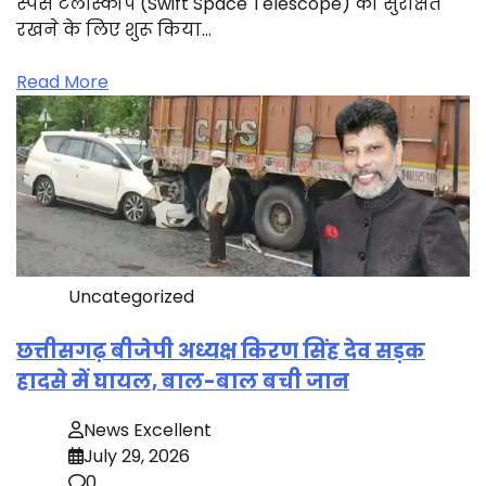
स्पेस टेलीस्कोप (Swift Space Telescope) को सुरक्षित
रखने के लिए शुरू किया…
Read More
Uncategorized
छत्तीसगढ़ बीजेपी अध्यक्ष किरण सिंह देव सड़क
हादसे में घायल, बाल-बाल बची जान
News Excellent
July 29, 2026
0