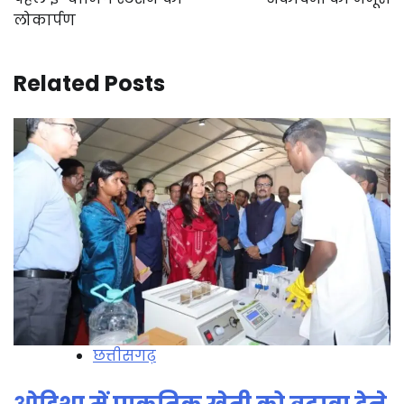
लोकार्पण
Related Posts
छत्तीसगढ़