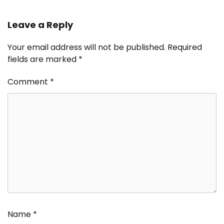
Leave a Reply
Your email address will not be published.
Required
fields are marked
*
Comment
*
Name
*