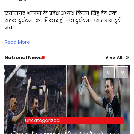
छत्तीसगढ़ भाजपा के प्रदेश अध्यक्ष किरण सिंह देव एक
सड़क दुर्घटना का शिकार हो गए। दुर्घटना उस समय हुई
जब…
Read More
National News
View All
Uncategorized