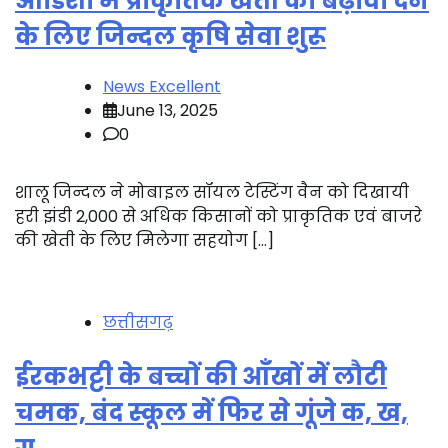
ओडिशा में प्राकृतिक खेती को बढ़ावा देने
के लिए जिन्दल कृषि सेवा शुरू
News Excellent
June 13, 2025
0
शालू जिन्दल ने मोबाइल सॉयल टेस्टिंग वैन को दिखायी
हरी झंडी 2,000 से अधिक किसानों को प्राकृतिक एवं बाजरे
की खेती के लिए मिलेगा सहयोग […]
छत्तीसगढ़
ईरकभट्टी के बच्चों की आँखों में लौटी
चमक, बंद स्कूल में फिर से गूंजे क, ख,