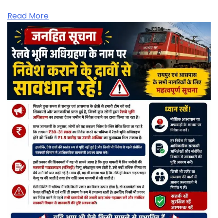
Read More