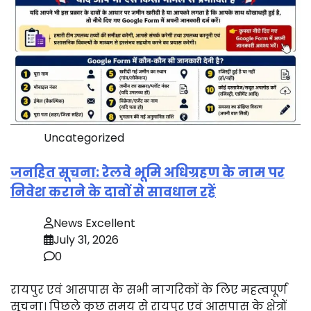
Uncategorized
जनहित सूचना: रेलवे भूमि अधिग्रहण के नाम पर
निवेश कराने के दावों से सावधान रहें
News Excellent
July 31, 2026
0
रायपुर एवं आसपास के सभी नागरिकों के लिए महत्वपूर्ण
सूचना। पिछले कुछ समय से रायपुर एवं आसपास के क्षेत्रों