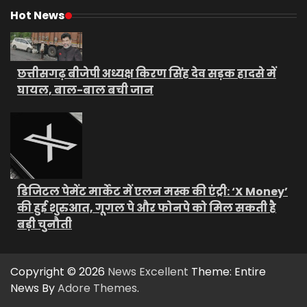
Hot News
छत्तीसगढ़ बीजेपी अध्यक्ष किरण सिंह देव सड़क हादसे में
घायल, बाल-बाल बची जान
डिजिटल पेमेंट मार्केट में एलन मस्क की एंट्री: ‘X Money’
की हुई शुरुआत, गूगल पे और फोनपे को मिल सकती है
बड़ी चुनौती
Copyright © 2026
News Excellent
Theme: Entire
News By
Adore Themes
.