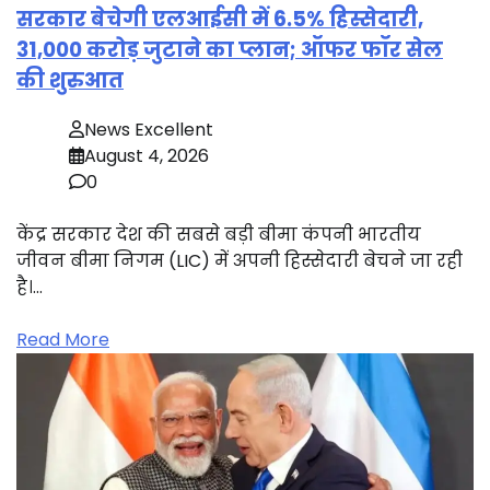
सरकार बेचेगी एलआईसी में 6.5% हिस्सेदारी,
31,000 करोड़ जुटाने का प्लान; ऑफर फॉर सेल
की शुरुआत
News Excellent
August 4, 2026
0
केंद्र सरकार देश की सबसे बड़ी बीमा कंपनी भारतीय
जीवन बीमा निगम (LIC) में अपनी हिस्सेदारी बेचने जा रही
है।…
Read More