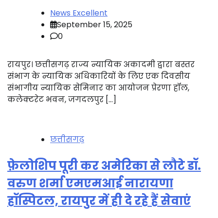
News Excellent
September 15, 2025
0
रायपुर। छत्तीसगढ़ राज्य न्यायिक अकादमी द्वारा बस्तर
संभाग के न्यायिक अधिकारियों के लिए एक दिवसीय
संभागीय न्यायिक सेमिनार का आयोजन प्रेरणा हॉल,
कलेक्टरेट भवन, जगदलपुर […]
छत्तीसगढ़
फ़ेलोशिप पूरी कर अमेरिका से लौटे डॉ.
वरुण शर्मा एमएमआई नारायणा
हॉस्पिटल, रायपुर में ही दे रहे हैं सेवाएं