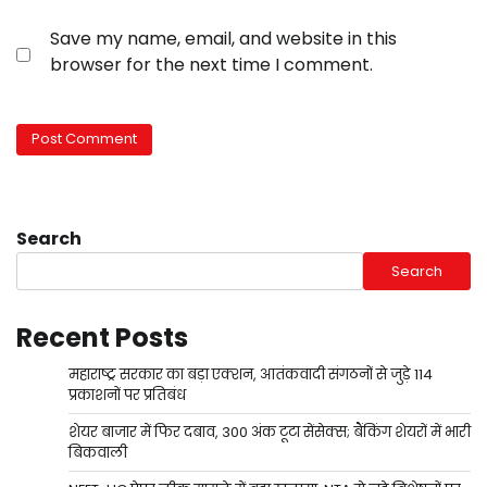
Save my name, email, and website in this
browser for the next time I comment.
Search
Search
Recent Posts
महाराष्ट्र सरकार का बड़ा एक्शन, आतंकवादी संगठनों से जुड़े 114
प्रकाशनों पर प्रतिबंध
शेयर बाजार में फिर दबाव, 300 अंक टूटा सेंसेक्स; बैंकिंग शेयरों में भारी
बिकवाली