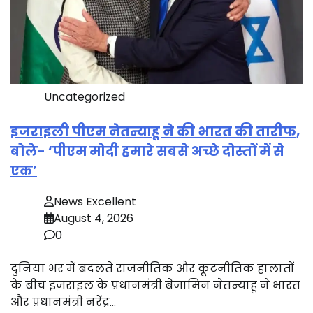
Uncategorized
इजराइली पीएम नेतन्याहू ने की भारत की तारीफ,
बोले- ‘पीएम मोदी हमारे सबसे अच्छे दोस्तों में से
एक’
News Excellent
August 4, 2026
0
दुनिया भर में बदलते राजनीतिक और कूटनीतिक हालातों
के बीच इजराइल के प्रधानमंत्री बेंजामिन नेतन्याहू ने भारत
और प्रधानमंत्री नरेंद्र…