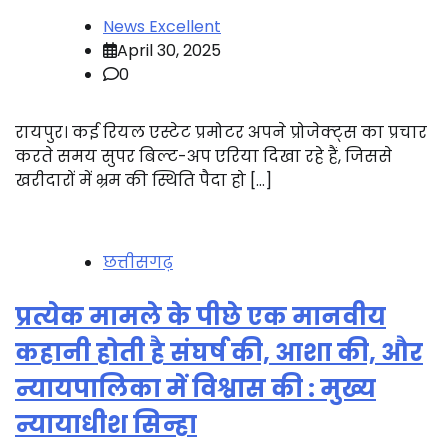
News Excellent
April 30, 2025
0
रायपुर। कई रियल एस्टेट प्रमोटर अपने प्रोजेक्ट्स का प्रचार
करते समय सुपर बिल्ट-अप एरिया दिखा रहे हैं, जिससे
खरीदारों में भ्रम की स्थिति पैदा हो […]
छत्तीसगढ़
प्रत्येक मामले के पीछे एक मानवीय
कहानी होती है संघर्ष की, आशा की, और
न्यायपालिका में विश्वास की : मुख्य
न्यायाधीश सिन्हा