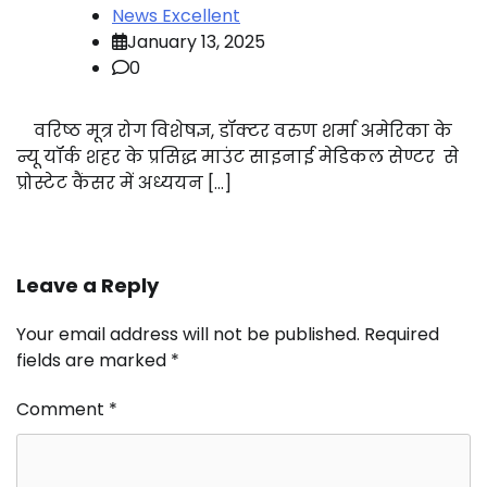
News Excellent
January 13, 2025
0
वरिष्ठ मूत्र रोग विशेषज्ञ, डॉक्टर वरुण शर्मा अमेरिका के
न्यू यॉर्क शहर के प्रसिद्ध माउंट साइनाई मेडिकल सेण्टर से
प्रोस्टेट कैंसर में अध्ययन […]
Leave a Reply
Your email address will not be published.
Required
fields are marked
*
Comment
*