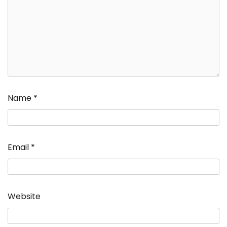
Name
*
Email
*
Website