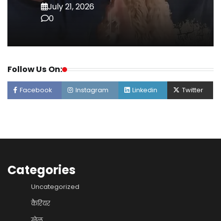
July 21, 2026
0
Follow Us On:
Facebook
Instagram
Linkedin
Twitter
Categories
Uncategorized
कैरियर
खेल