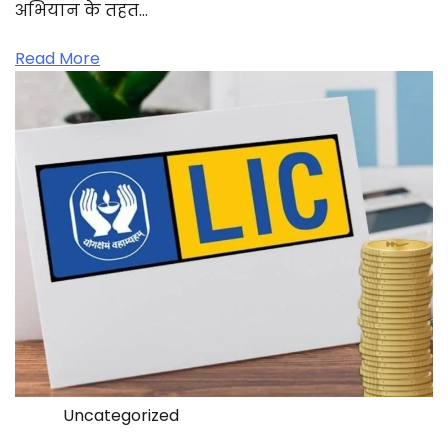
अभियान के तहत…
Read More
Uncategorized