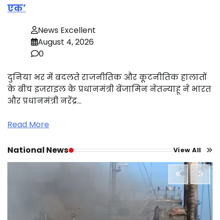
एक’
News Excellent
August 4, 2026
0
दुनिया भर में बदलते राजनीतिक और कूटनीतिक हालातों
के बीच इजराइल के प्रधानमंत्री बेंजामिन नेतन्याहू ने भारत
और प्रधानमंत्री नरेंद्र…
Read More
National News
View All