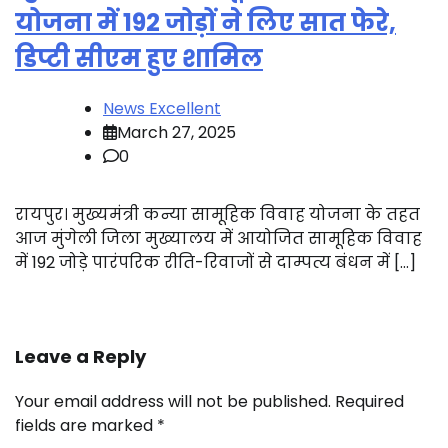
योजना में 192 जोड़ों ने लिए सात फेरे,
डिप्टी सीएम हुए शामिल
News Excellent
March 27, 2025
0
रायपुर। मुख्यमंत्री कन्या सामूहिक विवाह योजना के तहत
आज मुंगेली जिला मुख्यालय में आयोजित सामूहिक विवाह
में 192 जोड़े पारंपरिक रीति-रिवाजों से दाम्पत्य बंधन में […]
Leave a Reply
Your email address will not be published.
Required
fields are marked
*