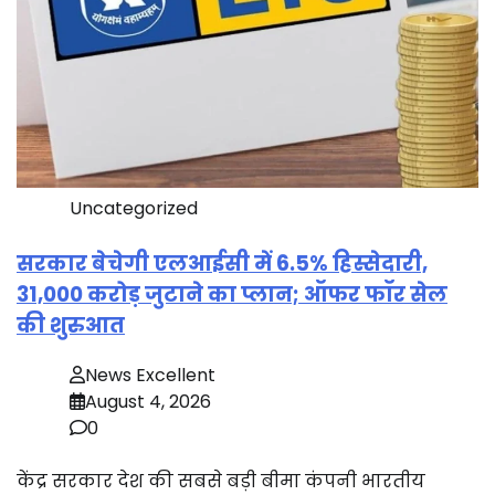
Uncategorized
सरकार बेचेगी एलआईसी में 6.5% हिस्सेदारी,
31,000 करोड़ जुटाने का प्लान; ऑफर फॉर सेल
की शुरुआत
News Excellent
August 4, 2026
0
केंद्र सरकार देश की सबसे बड़ी बीमा कंपनी भारतीय