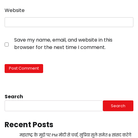
Website
Save my name, email, and website in this
browser for the next time I comment.
Search
Search
Recent Posts
महाराष्ट्र के मुद्दों पर PM मोदी से चर्चा, सुप्रिया सुले समेत 8 सांसद करेंगे