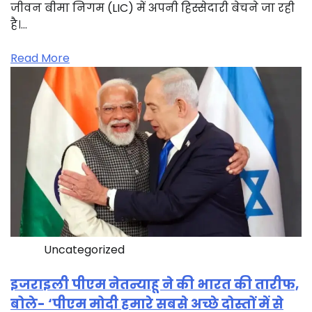
जीवन बीमा निगम (LIC) में अपनी हिस्सेदारी बेचने जा रही
है।…
Read More
Uncategorized
इजराइली पीएम नेतन्याहू ने की भारत की तारीफ,
बोले- ‘पीएम मोदी हमारे सबसे अच्छे दोस्तों में से