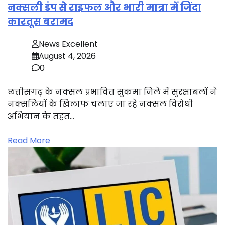
नक्सली डंप से राइफल और भारी मात्रा में जिंदा
कारतूस बरामद
News Excellent
August 4, 2026
0
छत्तीसगढ़ के नक्सल प्रभावित सुकमा जिले में सुरक्षाबलों ने
नक्सलियों के खिलाफ चलाए जा रहे नक्सल विरोधी
अभियान के तहत…
Read More