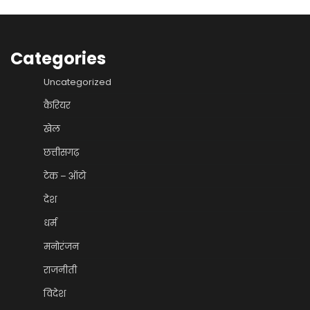
Categories
Uncategorized
कैरियर
खेल
छत्तीसगढ़
टेक – ऑटो
देश
धर्म
मनोरंजन
राजनीती
विदेश