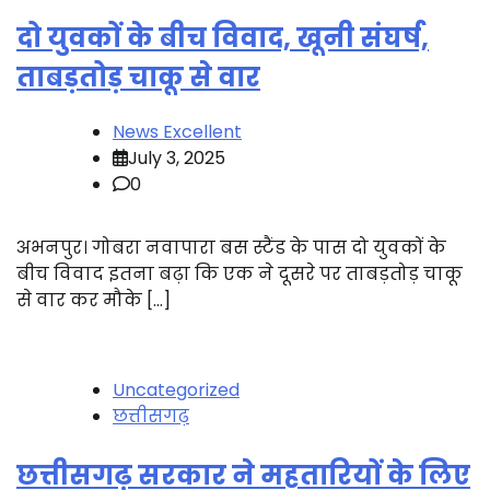
दो युवकों के बीच विवाद, खूनी संघर्ष,
ताबड़तोड़ चाकू से वार
News Excellent
July 3, 2025
0
अभनपुर। गोबरा नवापारा बस स्टैंड के पास दो युवकों के
बीच विवाद इतना बढ़ा कि एक ने दूसरे पर ताबड़तोड़ चाकू
से वार कर मौके […]
Uncategorized
छत्तीसगढ़
छत्तीसगढ़ सरकार ने महतारियों के लिए