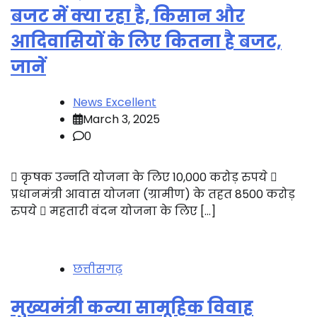
बजट में क्या रहा है, किसान और
आदिवासियों के लिए कितना है बजट,
जानें
News Excellent
March 3, 2025
0
 कृषक उन्नति योजना के लिए 10,000 करोड़ रुपये 
प्रधानमंत्री आवास योजना (ग्रामीण) के तहत 8500 करोड़
रुपये  महतारी वंदन योजना के लिए […]
छत्तीसगढ़
मुख्यमंत्री कन्या सामूहिक विवाह