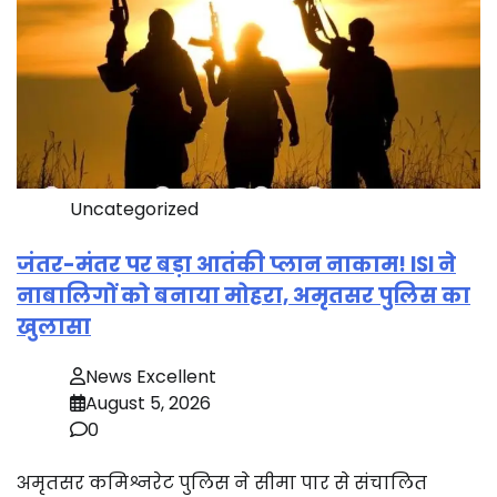
Uncategorized
जंतर-मंतर पर बड़ा आतंकी प्लान नाकाम! ISI ने
नाबालिगों को बनाया मोहरा, अमृतसर पुलिस का
खुलासा
News Excellent
August 5, 2026
0
अमृतसर कमिश्नरेट पुलिस ने सीमा पार से संचालित