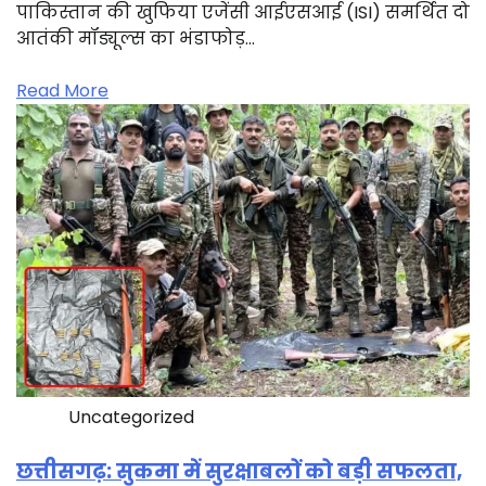
पाकिस्तान की खुफिया एजेंसी आईएसआई (ISI) समर्थित दो
आतंकी मॉड्यूल्स का भंडाफोड़…
Read More
Uncategorized
छत्तीसगढ़: सुकमा में सुरक्षाबलों को बड़ी सफलता,