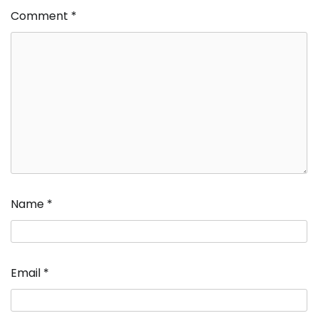
Comment
*
Name
*
Email
*