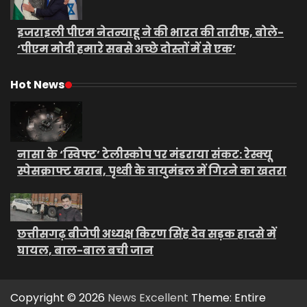
इजराइली पीएम नेतन्याहू ने की भारत की तारीफ, बोले-
‘पीएम मोदी हमारे सबसे अच्छे दोस्तों में से एक’
Hot News
नासा के ‘स्विफ्ट’ टेलीस्कोप पर मंडराया संकट: रेस्क्यू
स्पेसक्राफ्ट खराब, पृथ्वी के वायुमंडल में गिरने का खतरा
छत्तीसगढ़ बीजेपी अध्यक्ष किरण सिंह देव सड़क हादसे में
घायल, बाल-बाल बची जान
Copyright © 2026
News Excellent
Theme: Entire