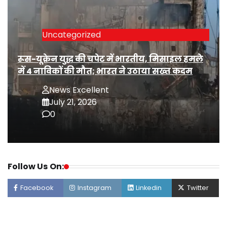
Uncategorized
रूस-यूक्रेन युद्ध की चपेट में भारतीय, मिसाइल हमले
में 4 नाविकों की मौत; भारत ने उठाया सख्त कदम
News Excellent
July 21, 2026
0
Follow Us On:
Facebook
Instagram
Linkedin
Twitter