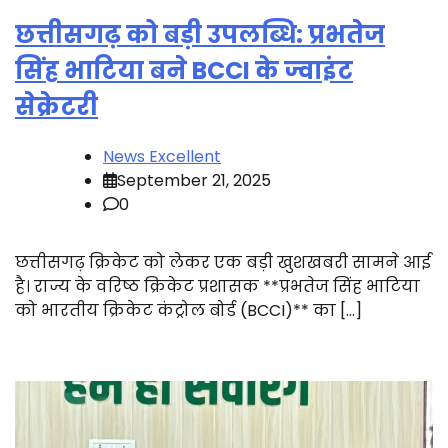
छत्तीसगढ़ को बड़ी उपलब्धि: प्रभतेज
सिंह भाटिया बने BCCI के ज्वाइंट
सेक्रेटरी
News Excellent
September 21, 2025
0
छत्तीसगढ़ क्रिकेट को लेकर एक बड़ी खुशखबरी सामने आई
है। राज्य के वरिष्ठ क्रिकेट प्रशासक **प्रभतेज सिंह भाटिया
को भारतीय क्रिकेट कंट्रोल बोर्ड (BCCI)** का […]