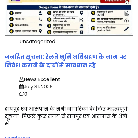
Uncategorized
जनहित सूचना: रेलवे भूमि अधिग्रहण के नाम पर
निवेश कराने के दावों से सावधान रहें
News Excellent
July 31, 2026
0
रायपुर एवं आसपास के सभी नागरिकों के लिए महत्वपूर्ण
सूचना। पिछले कुछ समय से रायपुर एवं आसपास के क्षेत्रों
से…