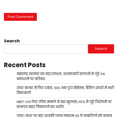
Search
Search
Recent Posts
महाराष्ट्र सरकार का बड़ा एक्शन, आतंकवादी संगठनों से जुड़े 114
प्रकाशनों पर प्रतिबंध
शेयर बाजार में फिर दबाव, 300 अंक टूटा सेंसेक्स; बैंकिंग शेयरों में भारी
बिकवाली
NEET-UG पेपर लीक मामले में बड़ा खुलासा, NTA से जुड़े विशेषज्ञों पर
प्रश्नपत्र बाहर निकालने का आरोप
जंतर-मंतर पर बड़ा आतंकी प्लान नाकाम! ISI ने नाबालिगों को बनाया