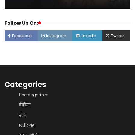
Follow Us On:
Facebook
Instagram
Linkedin
Twitter
Categories
Uncategorized
कैरियर
खेल
छत्तीसगढ़