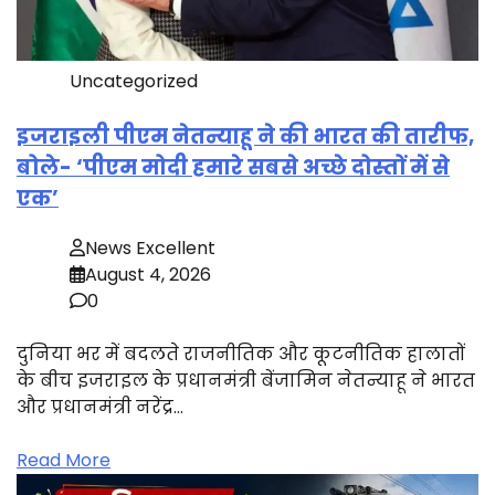
Uncategorized
इजराइली पीएम नेतन्याहू ने की भारत की तारीफ,
बोले- ‘पीएम मोदी हमारे सबसे अच्छे दोस्तों में से
एक’
News Excellent
August 4, 2026
0
दुनिया भर में बदलते राजनीतिक और कूटनीतिक हालातों
के बीच इजराइल के प्रधानमंत्री बेंजामिन नेतन्याहू ने भारत
और प्रधानमंत्री नरेंद्र…
Read More