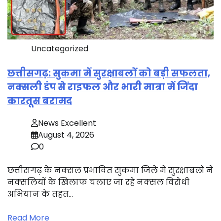
Uncategorized
छत्तीसगढ़: सुकमा में सुरक्षाबलों को बड़ी सफलता,
नक्सली डंप से राइफल और भारी मात्रा में जिंदा
कारतूस बरामद
News Excellent
August 4, 2026
0
छत्तीसगढ़ के नक्सल प्रभावित सुकमा जिले में सुरक्षाबलों ने
नक्सलियों के खिलाफ चलाए जा रहे नक्सल विरोधी
अभियान के तहत…
Read More