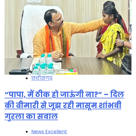
छत्तीसगढ़
“पापा, मैं ठीक हो जाऊंगी ना?” – दिल
की बीमारी से जूझ रही मासूम शांभवी
गुरला का सवाल
News Excellent