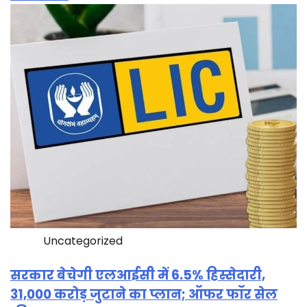
Uncategorized
सरकार बेचेगी एलआईसी में 6.5% हिस्सेदारी,
31,000 करोड़ जुटाने का प्लान; ऑफर फॉर सेल