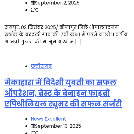
September 2, 2025
0
रायपुर, 02 सितंबर 2025/ बीजापुर जिले भोपालपटनम
ब्लॉक के वरदली गांव की 7वीं कक्षा में पढ़ने वाली 11 वर्षीय
शांभवी गुरला की मासूम आंखों में […]
छत्तीसगढ़
मेकाहारा में विदेशी युवती का सफल
ऑपरेशन, ब्रेस्ट के बेनाइन फाइब्रो
एपिथीलियल ट्यूमर की सफल सर्जरी
News Excellent
September 13, 2025
0