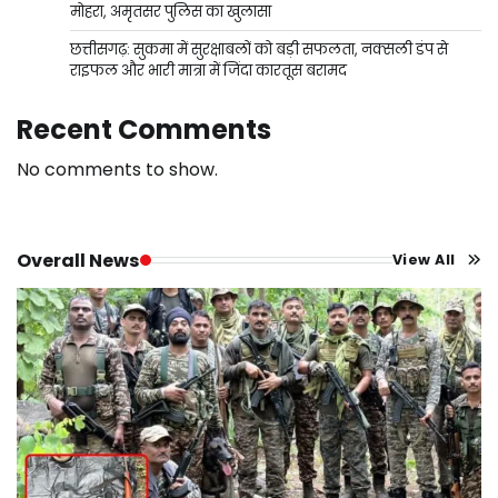
मोहरा, अमृतसर पुलिस का खुलासा
छत्तीसगढ़: सुकमा में सुरक्षाबलों को बड़ी सफलता, नक्सली डंप से
राइफल और भारी मात्रा में जिंदा कारतूस बरामद
Recent Comments
No comments to show.
Overall News
View All