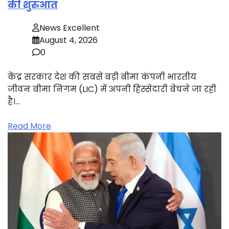
की शुरुआत
News Excellent
August 4, 2026
0
केंद्र सरकार देश की सबसे बड़ी बीमा कंपनी भारतीय
जीवन बीमा निगम (LIC) में अपनी हिस्सेदारी बेचने जा रही
है।…
Read More