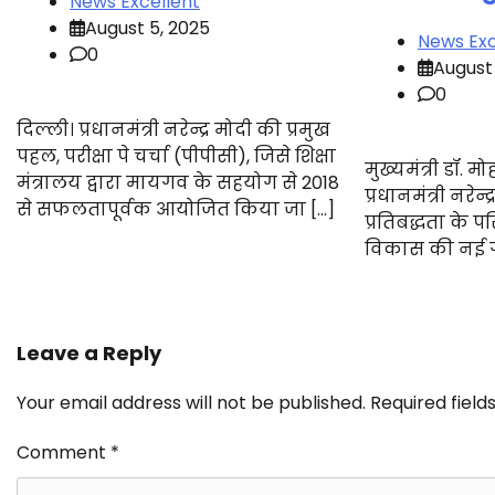
News Excellent
August 5, 2025
News Exc
0
August 
0
दिल्ली। प्रधानमंत्री नरेन्द्र मोदी की प्रमुख
पहल, परीक्षा पे चर्चा (पीपीसी), जिसे शिक्षा
मुख्यमंत्री डॉ. 
मंत्रालय द्वारा मायगव के सहयोग से 2018
प्रधानमंत्री नरेन्
से सफलतापूर्वक आयोजित किया जा […]
प्रतिबद्धता के प
विकास की नई गति
Leave a Reply
Your email address will not be published.
Required fiel
Comment
*