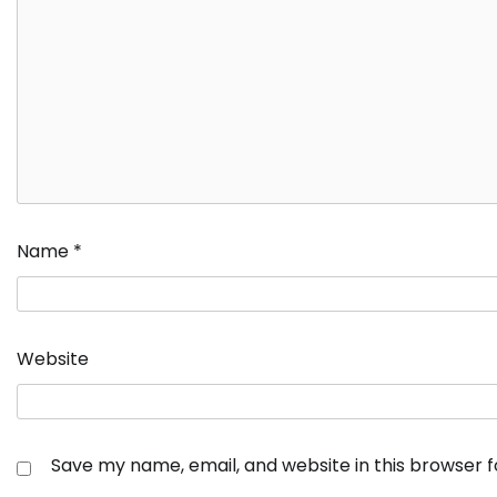
Name
*
Website
Save my name, email, and website in this browser 