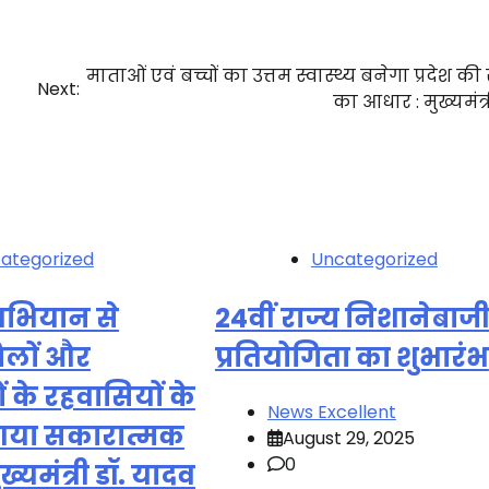
माताओं एवं बच्चों का उत्तम स्वास्थ्य बनेगा प्रदेश की 
Next:
का आधार : मुख्यमंत्
ategorized
Uncategorized
 अभियान से
24वीं राज्य निशानेबाज
जिलों और
प्रतियोगिता का शुभारंभ
 के रहवासियों के
News Excellent
आया सकारात्मक
August 29, 2025
0
्यमंत्री डॉ. यादव