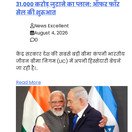
31,000 करोड़ जुटाने का प्लान; ऑफर फॉर
सेल की शुरुआत
News Excellent
August 4, 2026
0
केंद्र सरकार देश की सबसे बड़ी बीमा कंपनी भारतीय
जीवन बीमा निगम (LIC) में अपनी हिस्सेदारी बेचने
जा रही है।…
Read More