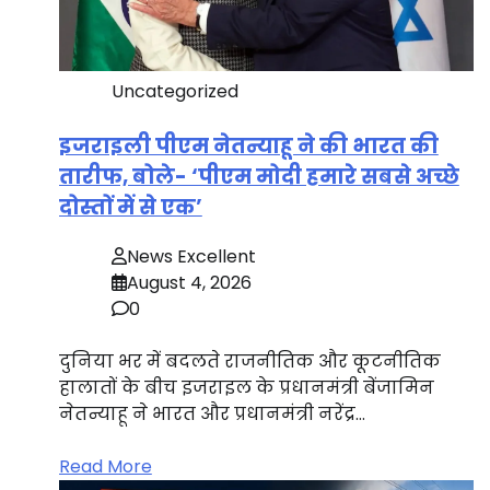
Uncategorized
इजराइली पीएम नेतन्याहू ने की भारत की
तारीफ, बोले- ‘पीएम मोदी हमारे सबसे अच्छे
दोस्तों में से एक’
News Excellent
August 4, 2026
0
दुनिया भर में बदलते राजनीतिक और कूटनीतिक
हालातों के बीच इजराइल के प्रधानमंत्री बेंजामिन
नेतन्याहू ने भारत और प्रधानमंत्री नरेंद्र…
Read More