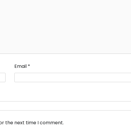
Email
*
for the next time I comment.