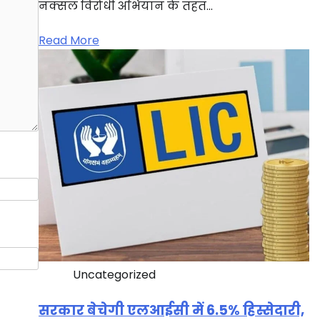
नक्सल विरोधी अभियान के तहत…
Read More
Uncategorized
सरकार बेचेगी एलआईसी में 6.5% हिस्सेदारी,