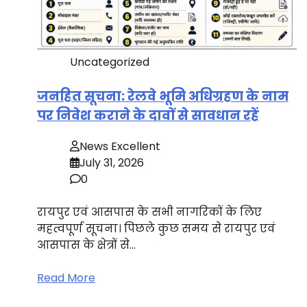
Uncategorized
जनहित सूचना: रेलवे भूमि अधिग्रहण के नाम
पर निवेश कराने के दावों से सावधान रहें
News Excellent
July 31, 2026
0
रायपुर एवं आसपास के सभी नागरिकों के लिए
महत्वपूर्ण सूचना। पिछले कुछ समय से रायपुर एवं
आसपास के क्षेत्रों से…
Read More