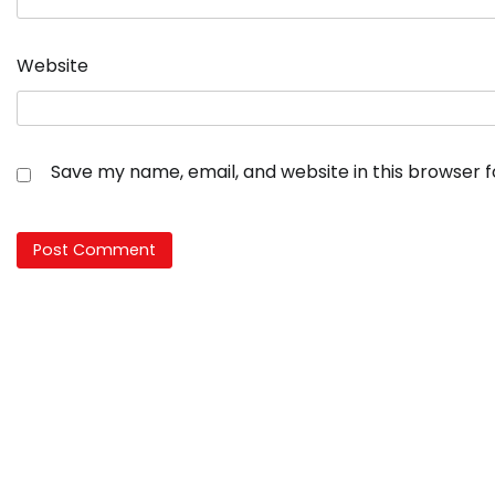
Website
Save my name, email, and website in this browser 