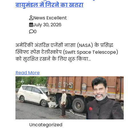
वायुमंडल में गिरने का खतरा
News Excellent
July 30, 2026
0
अमेरिकी अंतरिक्ष एजेंसी नासा (NASA) के प्रसिद्ध
स्विफ्ट स्पेस टेलीस्कोप (Swift Space Telescope)
को सुरक्षित रखने के लिए शुरू किया…
Read More
Uncategorized