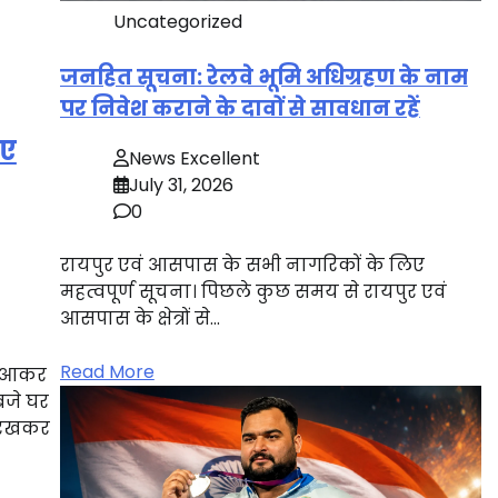
Uncategorized
जनहित सूचना: रेलवे भूमि अधिग्रहण के नाम
पर निवेश कराने के दावों से सावधान रहें
ाए
News Excellent
July 31, 2026
0
रायपुर एवं आसपास के सभी नागरिकों के लिए
महत्वपूर्ण सूचना। पिछले कुछ समय से रायपुर एवं
आसपास के क्षेत्रों से…
Read More
ना आकर
 बजे घर
ं रखकर