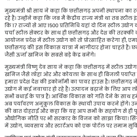
मुख्यमंत्री श्री साय ने कहा कि छत्तीसगढ़ अपनी स्थापना क
रहे हैं। उन्होंने कहा कि जब मैं केंद्रीय राज्य मंत्री था तब स्टी
कि 17 राज्यों से आए 1500 प्रतिनिधि यहां दो दिन स्टील उद्योग 
चर्चा स्टील सेक्टर के साथ ही छत्तीसगढ़ और देश की तरक्की क
आयोजन प्रदेश में स्टील उद्योग को तो प्रोत्साहित करेगा ह
छत्तीसगढ़ की इस विकास यात्रा में भागीदार होना चाहते हैं। 
जैसी ऊर्जा खनिज के सबसे बड़े केंद्र बनेंगे।
मुख्यमंत्री विष्णु देव साय ने कहा कि छत्तीसगढ़ में स्टील उद्य
खनिज जैसे लोहा ओर और कोयला के साथ ही बिजली पर्याप्त मात्रा मे
हमारा प्रदेश देश की इकोनॉमी का पावर हाउस है। छत्तीसगढ़ ने
उद्योग में कई नवाचार हो रहे हैं। उत्पादन बढ़ाने के लिए आ
सभी बधाई के पात्र हैं। आर्थिक विकास को गति देने के साथ 
अब पर्यावरण अनुकूल विकास के स्थायी उपाय करने होंगे। उन्
की बात दोहराई और कहा कि यह आप सभी के सहयोग से ही पूरा 
औद्योगिक नीति पर भी सरकार के विजन को साझा किया। सिंगल
में उद्योग, व्यवसाय और स्टार्टअप को एक पोर्टल पर तमाम सुविध