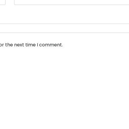
for the next time I comment.