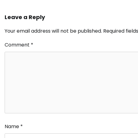
Leave a Reply
Your email address will not be published.
Required fiel
Comment
*
Name
*