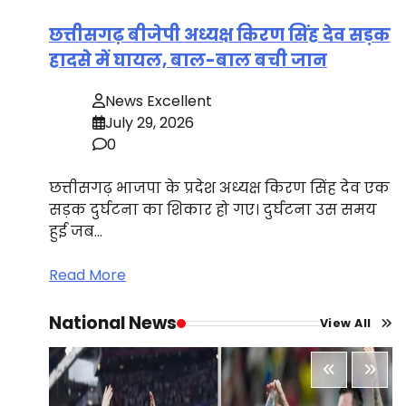
छत्तीसगढ़ बीजेपी अध्यक्ष किरण सिंह देव सड़क
हादसे में घायल, बाल-बाल बची जान
News Excellent
July 29, 2026
0
छत्तीसगढ़ भाजपा के प्रदेश अध्यक्ष किरण सिंह देव एक
सड़क दुर्घटना का शिकार हो गए। दुर्घटना उस समय
हुई जब…
Read More
National News
View All