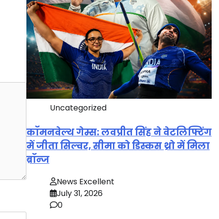
Uncategorized
कॉमनवेल्थ गेम्स: लवप्रीत सिंह ने वेटलिफ्टिंग
में जीता सिल्वर, सीमा को डिस्कस थ्रो में मिला
ब्रॉन्ज
News Excellent
July 31, 2026
0