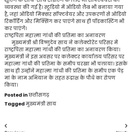
शूटिंग के साथ-साथ एडिटिंग के लिए भी सॉफ्टवेयर्स की
व्यवस्था की गई है। स्टूडियो में ऑडियो लैब भी बनाया गया
है, जहां ऑडियो मिक्सर सॉफ्टवेयर और उपकरणों से ऑडियो
रिकॉर्डिंग और मिक्सिंग कर पाएंगे साथ ही पॉडकास्टिंग भी
कर पाएंगे।
राष्ट्रपिता महात्मा गांधी की प्रतिमा का अनावरण
मुख्यमंत्री श्री विष्णुदेव साय ने कलेक्टोरेट परिसर में
राष्ट्रपिता महात्मा गांधी की प्रतिमा का अनावरण किया।
मुख्यमंत्री ने इस अवसर पर कलेक्टर कार्यालय परिसर पर
महात्मा गांधी की प्रतिमा के समीप चरखा भी चलाया। इसके
साथ ही उन्होंने महात्मा गांधी की प्रतिमा के समीप एक पेड़
मां के नाम अभियान के तहत रूद्राक्ष के पौधे का रोपण
किया।
Posted in
छत्तीसगढ़
Tagged
मुख्यमंत्री साय
Post