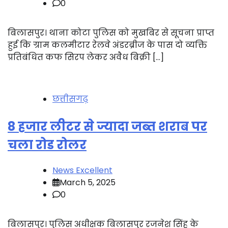
0
बिलासपुर। थाना कोटा पुलिस को मुखबिर से सूचना प्राप्त
हुई कि ग्राम कलमीटार रेलवे अंडरब्रीज के पास दो व्यक्ति
प्रतिबंधित कफ सिरप लेकर अवैध बिक्री […]
छत्तीसगढ़
8 हजार लीटर से ज्यादा जब्त शराब पर
चला रोड रोलर
News Excellent
March 5, 2025
0
बिलासपुर। पुलिस अधीक्षक बिलासपुर रजनेश सिंह के