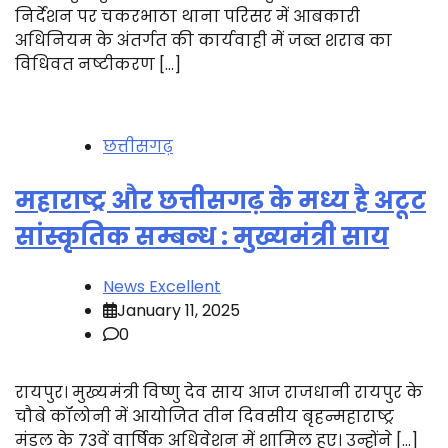
निर्देशन पर चकरभाठा थाना परिसर में आबकारी
अधिनियम के अंतर्गत की कार्यवाही में जब्त शराब का
विधिवत नष्टीकरण […]
छत्तीसगढ़
महाराष्ट्र और छत्तीसगढ़ के मध्य है अटूट
सांस्कृतिक सम्बन्ध : मुख्यमंत्री साय
News Excellent
January 11, 2025
0
रायपुर। मुख्यमंत्री विष्णु देव साय आज राजधानी रायपुर के
चौबे कॉलोनी में आयोजित तीन दिवसीय बृहन्महाराष्ट्र
मंडल के 73वें वार्षिक अधिवेशन में शामिल हुए। उन्होंने […]