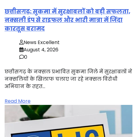
छत्तीसगढ़: सुकमा में सुरक्षाबलों को बड़ी सफलता,
नक्सली डंप से राइफल और भारी मात्रा में जिंदा
कारतूस बरामद
News Excellent
August 4, 2026
0
छत्तीसगढ़ के नक्सल प्रभावित सुकमा जिले में सुरक्षाबलों ने
नक्सलियों के खिलाफ चलाए जा रहे नक्सल विरोधी
अभियान के तहत…
Read More