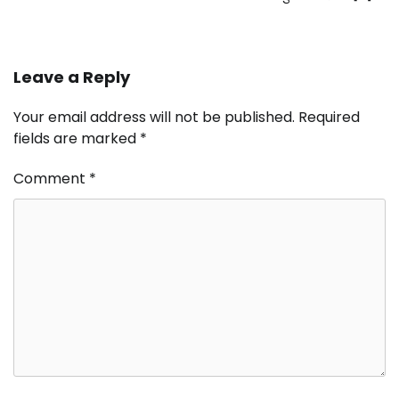
Leave a Reply
Your email address will not be published.
Required
fields are marked
*
Comment
*