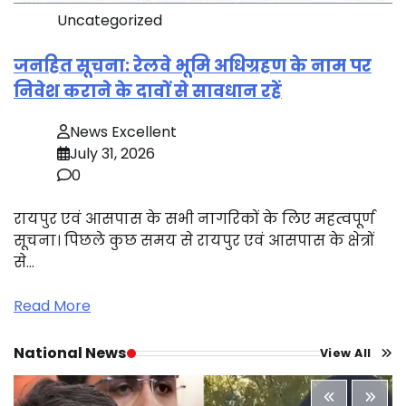
Uncategorized
जनहित सूचना: रेलवे भूमि अधिग्रहण के नाम पर
निवेश कराने के दावों से सावधान रहें
News Excellent
July 31, 2026
0
रायपुर एवं आसपास के सभी नागरिकों के लिए महत्वपूर्ण
सूचना। पिछले कुछ समय से रायपुर एवं आसपास के क्षेत्रों
से…
Read More
National News
View All