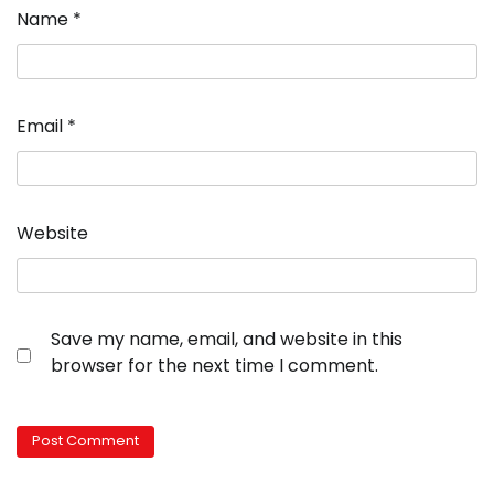
Name
*
Email
*
Website
Save my name, email, and website in this
browser for the next time I comment.