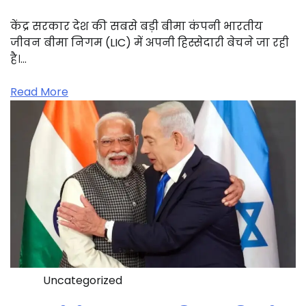
केंद्र सरकार देश की सबसे बड़ी बीमा कंपनी भारतीय
जीवन बीमा निगम (LIC) में अपनी हिस्सेदारी बेचने जा रही
है।…
Read More
Uncategorized