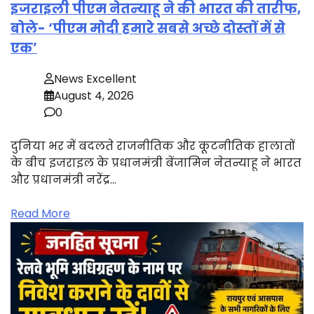
इजराइली पीएम नेतन्याहू ने की भारत की तारीफ,
बोले- ‘पीएम मोदी हमारे सबसे अच्छे दोस्तों में से
एक’
News Excellent
August 4, 2026
0
दुनिया भर में बदलते राजनीतिक और कूटनीतिक हालातों
के बीच इजराइल के प्रधानमंत्री बेंजामिन नेतन्याहू ने भारत
और प्रधानमंत्री नरेंद्र…
Read More