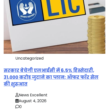
Uncategorized
सरकार बेचेगी एलआईसी में 6.5% हिस्सेदारी,
31,000 करोड़ जुटाने का प्लान; ऑफर फॉर सेल
की शुरुआत
News Excellent
August 4, 2026
0