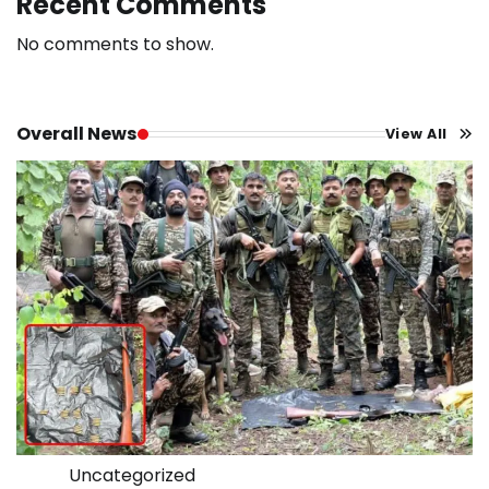
Recent Comments
No comments to show.
Overall News
View All
Uncategorized