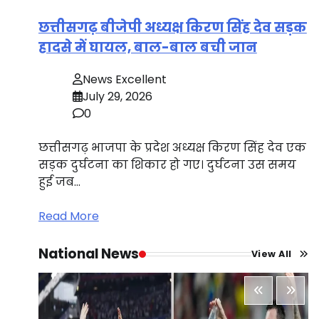
छत्तीसगढ़ बीजेपी अध्यक्ष किरण सिंह देव सड़क
हादसे में घायल, बाल-बाल बची जान
News Excellent
July 29, 2026
0
छत्तीसगढ़ भाजपा के प्रदेश अध्यक्ष किरण सिंह देव एक
सड़क दुर्घटना का शिकार हो गए। दुर्घटना उस समय
हुई जब…
Read More
National News
View All