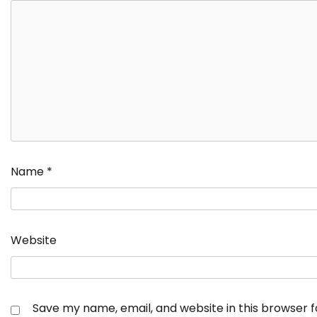
Name
*
Website
Save my name, email, and website in this browser 