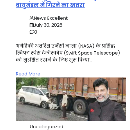
वायुमंडल में गिरने का खतरा
News Excellent
July 30, 2026
0
अमेरिकी अंतरिक्ष एजेंसी नासा (NASA) के प्रसिद्ध
स्विफ्ट स्पेस टेलीस्कोप (Swift Space Telescope)
को सुरक्षित रखने के लिए शुरू किया…
Read More
Uncategorized