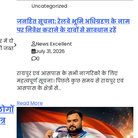
Uncategorized
जनहित सूचना: रेलवे भूमि अधिग्रहण के नाम
पर निवेश कराने के दावों से सावधान रहें
 में दो
News Excellent
री जब्त
July 31, 2026
0
रायपुर एवं आसपास के सभी नागरिकों के लिए
महत्वपूर्ण सूचना। पिछले कुछ समय से रायपुर एवं
आसपास के क्षेत्रों से…
Read More
ोगों
्र