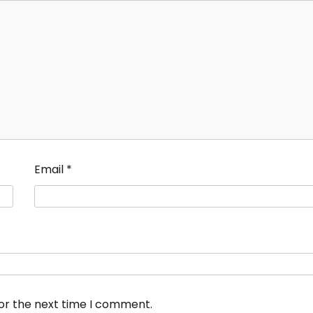
Email
*
for the next time I comment.