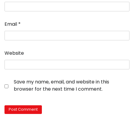
Email
*
Website
Save my name, email, and website in this
browser for the next time I comment.