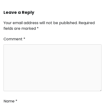
Leave a Reply
Your email address will not be published.
Required
fields are marked
*
Comment
*
Name
*