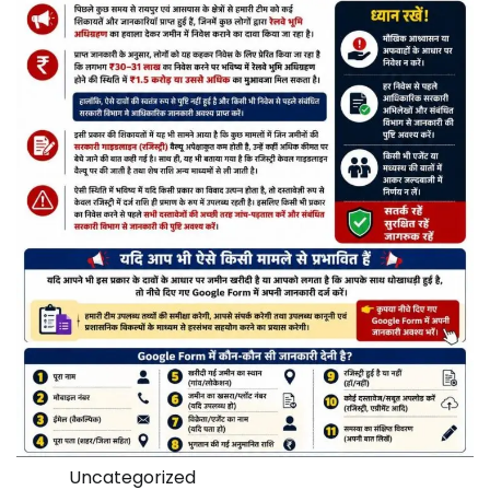
Uncategorized