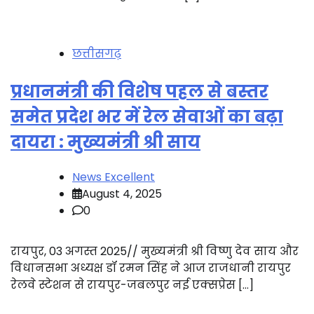
छत्तीसगढ़
प्रधानमंत्री की विशेष पहल से बस्तर
समेत प्रदेश भर में रेल सेवाओं का बढ़ा
दायरा : मुख्यमंत्री श्री साय
News Excellent
August 4, 2025
0
रायपुर, 03 अगस्त 2025// मुख्यमंत्री श्री विष्णु देव साय और
विधानसभा अध्यक्ष डॉ रमन सिंह ने आज राजधानी रायपुर
रेलवे स्टेशन से रायपुर-जबलपुर नई एक्सप्रेस […]