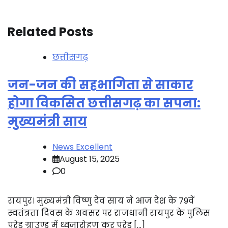
Related Posts
छत्तीसगढ़
जन-जन की सहभागिता से साकार
होगा विकसित छत्तीसगढ़ का सपना:
मुख्यमंत्री साय
News Excellent
August 15, 2025
0
रायपुर। मुख्यमंत्री विष्णु देव साय ने आज देश के 79वें
स्वतंत्रता दिवस के अवसर पर राजधानी रायपुर के पुलिस
परेड ग्राउण्ड में ध्वजारोहण कर परेड […]