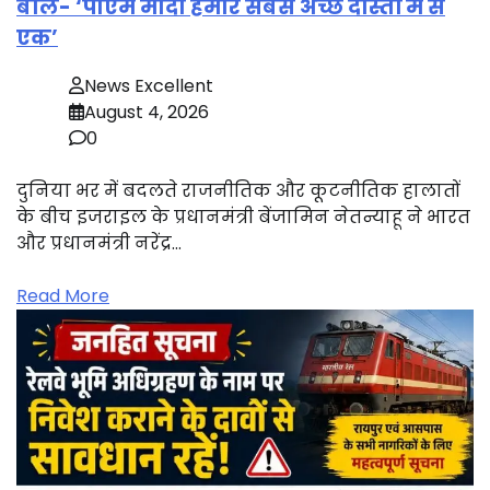
बोले- ‘पीएम मोदी हमारे सबसे अच्छे दोस्तों में से
एक’
News Excellent
August 4, 2026
0
दुनिया भर में बदलते राजनीतिक और कूटनीतिक हालातों
के बीच इजराइल के प्रधानमंत्री बेंजामिन नेतन्याहू ने भारत
और प्रधानमंत्री नरेंद्र…
Read More