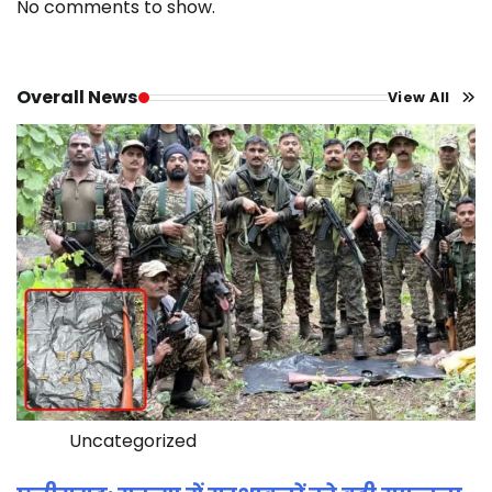
No comments to show.
Overall News
View All
Uncategorized