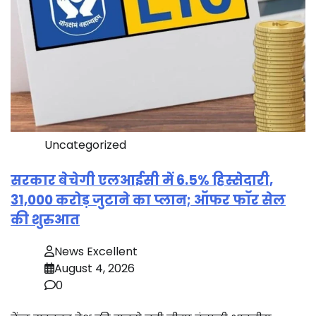
Uncategorized
सरकार बेचेगी एलआईसी में 6.5% हिस्सेदारी,
31,000 करोड़ जुटाने का प्लान; ऑफर फॉर सेल
की शुरुआत
News Excellent
August 4, 2026
0