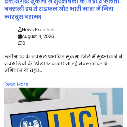
छत्तीसगढ़: सुकमा में सुरक्षाबलों को बड़ी सफलता,
नक्सली डंप से राइफल और भारी मात्रा में जिंदा
कारतूस बरामद
News Excellent
August 4, 2026
0
छत्तीसगढ़ के नक्सल प्रभावित सुकमा जिले में सुरक्षाबलों ने
नक्सलियों के खिलाफ चलाए जा रहे नक्सल विरोधी
अभियान के तहत…
Read More