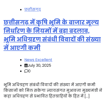
छत्तीसगढ़
छत्तीसगढ़ में कृषि भूमि के बाजार मूल्य
निर्धारण के नियमों में बड़ा बदलाव,
भूमि अधिग्रहण संबंधी विवादों की संख्या
में आएगी कमी
News Excellent
July 30, 2025
0
भूमि अधिग्रहण संबंधी विवादों की संख्या में आएगी कमी
किसानों को मिल सकेगा न्यायसंगत मुआवजा मुख्यमंत्री ने
कहा अधिग्रहण से प्रभावित हितग्राहियों के हित में […]