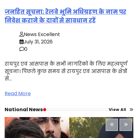
जनहित सूचना: रेलवे भूमि अधिग्रहण के नाम पर
निवेश कराने के दावों से सावधान रहें
News Excellent
July 31, 2026
0
रायपुर एवं आसपास के सभी नागरिकों के लिए महत्वपूर्ण
सूचना। पिछले कुछ समय से रायपुर एवं आसपास के क्षेत्रों
से…
Read More
National News
View All