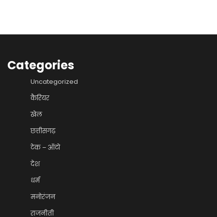
Categories
Uncategorized
कैरियर
खेल
छत्तीसगढ़
टेक – ऑटो
देश
धर्म
मनोरंजन
राजनीती