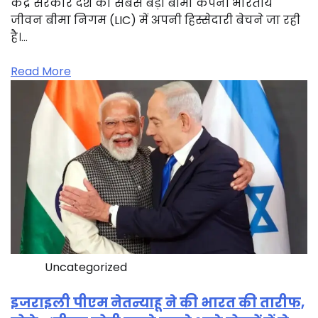
केंद्र सरकार देश की सबसे बड़ी बीमा कंपनी भारतीय
जीवन बीमा निगम (LIC) में अपनी हिस्सेदारी बेचने जा रही
है।…
Read More
Uncategorized
इजराइली पीएम नेतन्याहू ने की भारत की तारीफ,