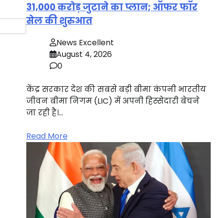
31,000 करोड़ जुटाने का प्लान; ऑफर फॉर
सेल की शुरुआत
News Excellent
August 4, 2026
0
केंद्र सरकार देश की सबसे बड़ी बीमा कंपनी भारतीय
जीवन बीमा निगम (LIC) में अपनी हिस्सेदारी बेचने
जा रही है।…
Read More