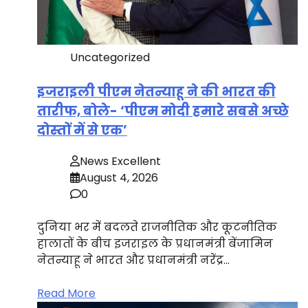
Uncategorized
इजराइली पीएम नेतन्याहू ने की भारत की
तारीफ, बोले- ‘पीएम मोदी हमारे सबसे अच्छे
दोस्तों में से एक’
News Excellent
August 4, 2026
0
दुनिया भर में बदलते राजनीतिक और कूटनीतिक
हालातों के बीच इजराइल के प्रधानमंत्री बेंजामिन
नेतन्याहू ने भारत और प्रधानमंत्री नरेंद्र…
Read More