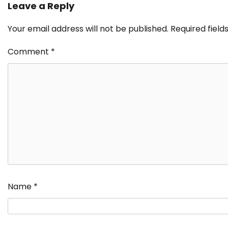
Leave a Reply
Your email address will not be published.
Required fiel
Comment
*
Name
*