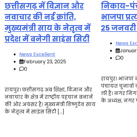
छत्तीसगढ़ में विज्ञान और
निकाय-पं
नवाचार की नई क्रांति,
भाजपा प्रत
मुख्यमंत्री साय के नेतृत्व में
25 जनवरी 
प्रदेश में बनेगी साइंस सिटी
News Exc
January
News Excellent
0
February 23, 2025
0
रायपुर। भाजपा
पंचायत चुनावों 
रायपुर। छत्तीसगढ़ अब शिक्षा, विज्ञान और
ली है। नगर निग
नवाचार के क्षेत्र में राष्ट्रीय पहचान बनाने
के अध्यक्ष, नगर 
की ओर अग्रसर है। मुख्यमंत्री विष्णुदेव साय
के नेतृत्व में साइंस सिटी […]