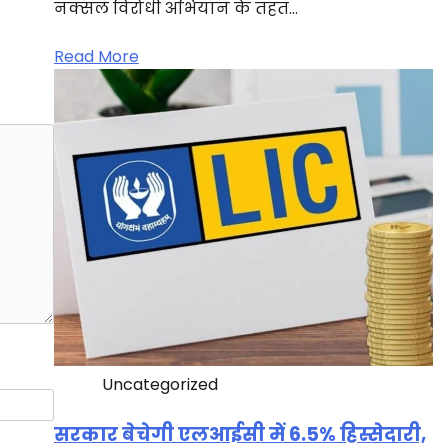
नक्सल विरोधी अभियान के तहत…
Read More
Uncategorized
सरकार बेचेगी एलआईसी में 6.5% हिस्सेदारी,