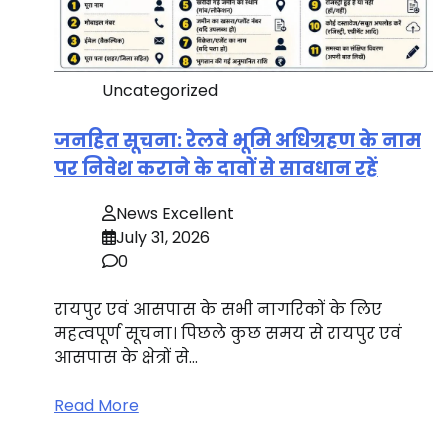
Uncategorized
जनहित सूचना: रेलवे भूमि अधिग्रहण के नाम
पर निवेश कराने के दावों से सावधान रहें
News Excellent
July 31, 2026
0
रायपुर एवं आसपास के सभी नागरिकों के लिए
महत्वपूर्ण सूचना। पिछले कुछ समय से रायपुर एवं
आसपास के क्षेत्रों से…
Read More