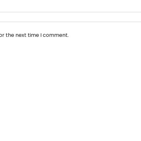
for the next time I comment.