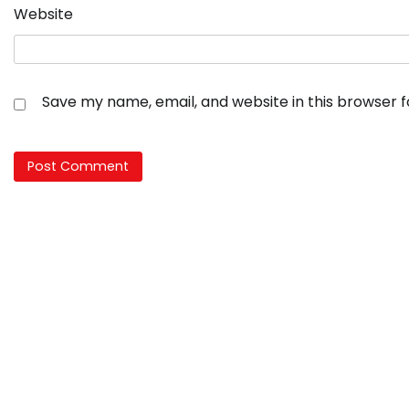
Website
Save my name, email, and website in this browser 