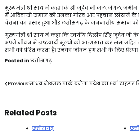
मुख्यमंत्री श्री साय ने कहा कि श्री जूदेव जी जल, जंगल, जमीन
में आदिवासी समाज को उनका गौरव और पहचान लौटाने के लिए उन
चेतना का प्रसार हुआ और छत्तीसगढ़ के जनजातीय समाज को 
मुख्यमंत्री श्री साय ने कहा कि स्वर्गीय दिलीप सिंह जूदेव जी
अपने जीवन में राष्ट्रवादी मूल्यों को आत्मसात कर समाजहित
सभी को प्रेरित करता है। उनका जीवन हम सभी के लिए प्रेरणा क
Posted in
छत्तीसगढ़
Post
Previous:
माधव नेशनल पार्क बनेगा प्रदेश का 9वां टाइगर रि
navigation
Related Posts
छत्तीसगढ़
छत्