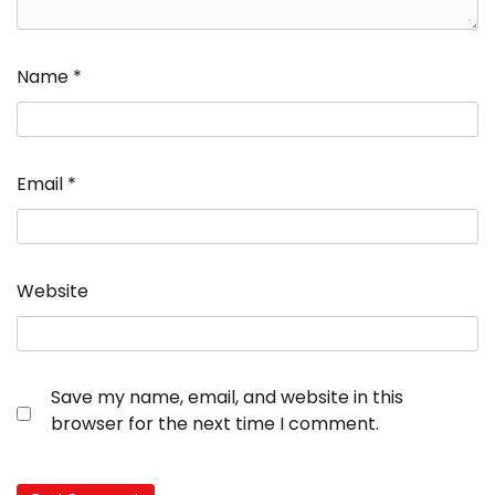
Name
*
Email
*
Website
Save my name, email, and website in this
browser for the next time I comment.