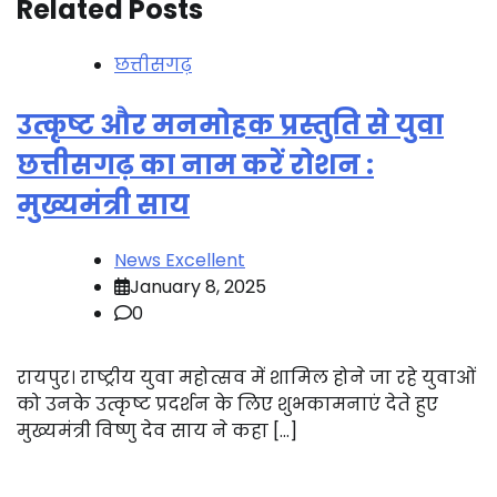
Related Posts
छत्तीसगढ़
उत्कृष्ट और मनमोहक प्रस्तुति से युवा
छत्तीसगढ़ का नाम करें रोशन :
मुख्यमंत्री साय
News Excellent
January 8, 2025
0
रायपुर। राष्ट्रीय युवा महोत्सव में शामिल होने जा रहे युवाओं
को उनके उत्कृष्ट प्रदर्शन के लिए शुभकामनाएं देते हुए
मुख्यमंत्री विष्णु देव साय ने कहा […]