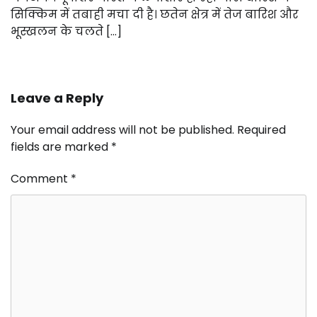
सिक्किम में तबाही मचा दी है। छतेन क्षेत्र में तेज बारिश और
भूस्खलन के चलते […]
Leave a Reply
Your email address will not be published.
Required
fields are marked
*
Comment
*