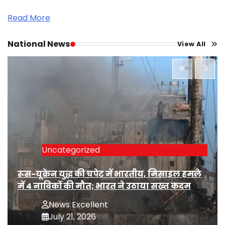
Read More
National News
View All
Uncategorized
रूस-यूक्रेन युद्ध की चपेट में भारतीय, मिसाइल हमले
में 4 नाविकों की मौत; भारत ने उठाया सख्त कदम
News Excellent
July 21, 2026