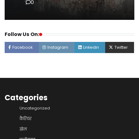
0
Follow Us On:
Facebook
Instagram
Linkedin
Twitter
Categories
Uncategorized
कैरियर
खेल