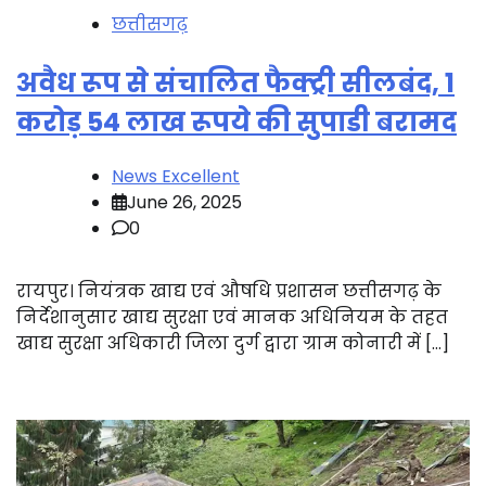
छत्तीसगढ़
अवैध रूप से संचालित फैक्ट्री सीलबंद, 1
करोड़ 54 लाख रूपये की सुपाडी बरामद
News Excellent
June 26, 2025
0
रायपुर। नियंत्रक खाद्य एवं औषधि प्रशासन छत्तीसगढ़ के
निर्देशानुसार खाद्य सुरक्षा एवं मानक अधिनियम के तहत
खाद्य सुरक्षा अधिकारी जिला दुर्ग द्वारा ग्राम कोनारी में […]