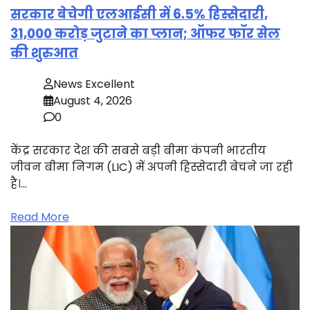
सरकार बेचेगी एलआईसी में 6.5% हिस्सेदारी,
31,000 करोड़ जुटाने का प्लान; ऑफर फॉर सेल
की शुरुआत
News Excellent
August 4, 2026
0
केंद्र सरकार देश की सबसे बड़ी बीमा कंपनी भारतीय
जीवन बीमा निगम (LIC) में अपनी हिस्सेदारी बेचने जा रही
है।…
Read More