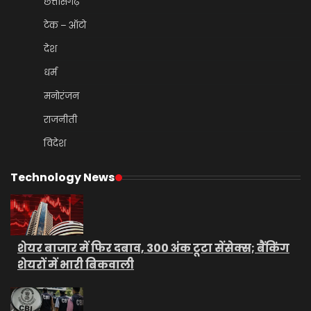
छत्तीसगढ़
टेक – ऑटो
देश
धर्म
मनोरंजन
राजनीती
विदेश
Technology News
शेयर बाजार में फिर दबाव, 300 अंक टूटा सेंसेक्स; बैंकिंग
शेयरों में भारी बिकवाली