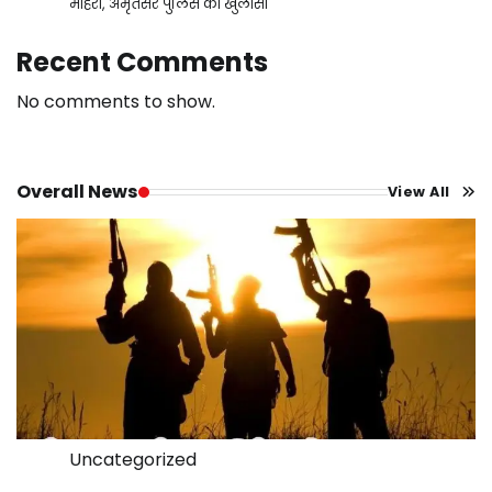
मोहरा, अमृतसर पुलिस का खुलासा
Recent Comments
No comments to show.
Overall News
View All
Uncategorized