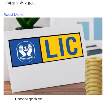
अभियान के तहत…
Read More
Uncategorized