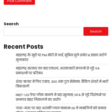
Search
Search
Recent Posts
महाराष्ट्र के मुद्दों पर PM मोदी से चर्चा, सुप्रिया सुले समेत 8 सांसद करेंगे
मुलाकात
महाराष्ट्र सरकार का बड़ा एक्शन, आतंकवादी संगठनों से जुड़े 114
प्रकाशनों पर प्रतिबंध
शेयर बाजार में फिर दबाव, 300 अंक टूटा सेंसेक्स; बैंकिंग शेयरों में भारी
बिकवाली
NEET-UG पेपर लीक मामले में बड़ा खुलासा, NTA से जुड़े विशेषज्ञों पर
प्रश्नपत्र बाहर निकालने का आरोप
जंतर-मंतर पर बड़ा आतंकी प्लान नाकाम! ISI ने नाबालिगों को बनाया