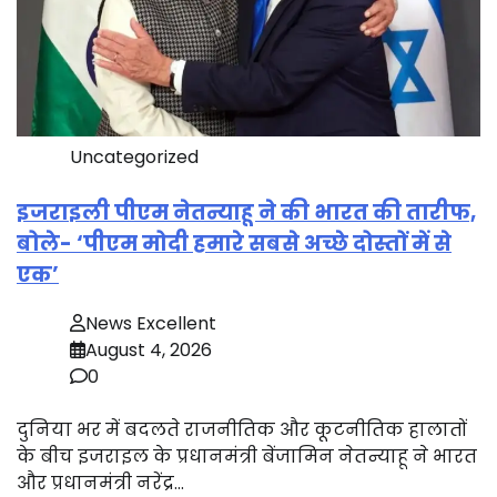
Uncategorized
इजराइली पीएम नेतन्याहू ने की भारत की तारीफ,
बोले- ‘पीएम मोदी हमारे सबसे अच्छे दोस्तों में से
एक’
News Excellent
August 4, 2026
0
दुनिया भर में बदलते राजनीतिक और कूटनीतिक हालातों
के बीच इजराइल के प्रधानमंत्री बेंजामिन नेतन्याहू ने भारत
और प्रधानमंत्री नरेंद्र…