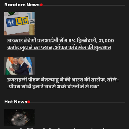
Random News
सरकार बेचेगी एलआईसी में 6.5% हिस्सेदारी, 31,000
करोड़ जुटाने का प्लान; ऑफर फॉर सेल की शुरुआत
इजराइली पीएम नेतन्याहू ने की भारत की तारीफ, बोले-
‘पीएम मोदी हमारे सबसे अच्छे दोस्तों में से एक’
Hot News