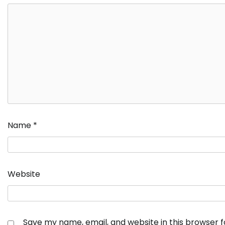
Name
*
Website
Save my name, email, and website in this browser 