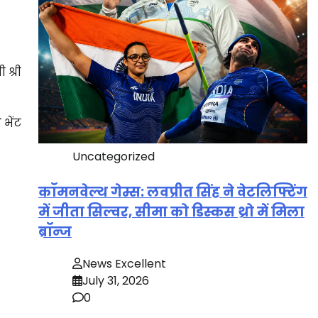
 श्री
 भेंट
Uncategorized
कॉमनवेल्थ गेम्स: लवप्रीत सिंह ने वेटलिफ्टिंग
में जीता सिल्वर, सीमा को डिस्कस थ्रो में मिला
ब्रॉन्ज
News Excellent
July 31, 2026
0