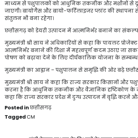
माध्यम से पशुपालकों को आधुनिक तकनीक और मशीनों से दूध
जाएगी। बायोगैस और बायो-फर्टिलाइजर प्लांट की स्थापना से 
संतुलन भी बना रहेगा।
छत्तीसगढ़ को डेयरी उत्पादन में आत्मनिर्भर बनाने का संकल्
मुख्यमंत्री श्री साय ने अधिकारियों से कहा कि पायलट प्रोजेक्ट 
आत्मनिर्भर बनाने की दिशा में महत्वपूर्ण कदम उठाए जा सकते 
पोषण को बढ़ावा देने के लिए दीर्घकालिक योजना के सम्बन्ध मे
मुख्यमंत्री का आह्वान – पशुपालन से समृद्धि की ओर बढ़े छत्त
मुख्यमंत्री श्री साय ने कहा कि राज्य सरकार किसानों और पशु
करना है कि आधुनिक तकनीक और वैज्ञानिक दृष्टिकोण के माध्
कहा कि राज्य सरकार प्रदेश में दुग्ध उत्पादन में वृद्धि करने औ
Posted in
छत्तीसगढ़
Tagged
CM