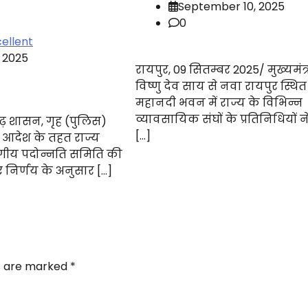
September 10, 2025
0
ellent
, 2025
रायपुर, 09 सितम्बर 2025/ मुख्यमंत्री
विष्णु देव साय से नवा रायपुर स्थित
महानदी भवन में राज्य के विभिन्न
व्यावसायिक संघों के प्रतिनिधियों ने
ढ़ शासन, गृह (पुलिस)
[…]
ी आदेश के तहत राज्य
ीय पदोन्नति समिति की
 निर्णय के अनुसार […]
ds are marked
*