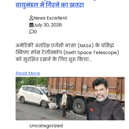
वायुमंडल में गिरने का खतरा
News Excellent
July 30, 2026
0
अमेरिकी अंतरिक्ष एजेंसी नासा (NASA) के प्रसिद्ध
स्विफ्ट स्पेस टेलीस्कोप (Swift Space Telescope)
को सुरक्षित रखने के लिए शुरू किया…
Read More
Uncategorized