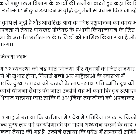
ठक में पशुपालन विभाग के कार्यों की समीक्षा करते हुए कहा कि 
ढ़ में दुग्ध उत्पादन में वृद्धि हेतु तेजी से प्रयास किए जा रहे 
ी कृषि से जुड़ी है और अतिरिक्त आय के लिए पशुपालन का कार्य 
ेषज्ञता में तैयार पायलट प्रोजेक्ट के प्रभावी क्रियान्वयन के लिए
 के अंतर्गत छत्तीसगढ़ के 6 जिलों को शामिल किया गया है औ
जाएगा।
 मिलेगा लाभ
्रामीण अर्थव्यवस्था को नई गति मिलेगी और युवाओं के लिए रोजगा
ं भी सुधार होगा, जिससे बच्चों और महिलाओं के स्वास्थ्य में
कि दुग्ध उत्पादन को बढ़ाने के साथ-साथ, प्रति व्यक्ति दूध की
र्य योजना तैयार की जाए। उन्होंने यह भी कहा कि दूध उत्पादन स
 अभियान चलाया जाए ताकि वे आधुनिक तकनीकों को अपनाकर
ष शाह ने बताया कि वर्तमान में प्रदेश में प्रतिदिन 58 लाख किलो
राज्य दुग्ध संघ की कार्यप्रणाली का गहन अध्ययन करने के बाद, द
ना तैयार की गई है। उन्होंने बताया कि प्रदेश में सहकारी समित