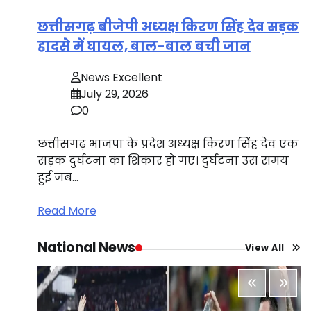
छत्तीसगढ़ बीजेपी अध्यक्ष किरण सिंह देव सड़क
हादसे में घायल, बाल-बाल बची जान
News Excellent
July 29, 2026
0
छत्तीसगढ़ भाजपा के प्रदेश अध्यक्ष किरण सिंह देव एक
सड़क दुर्घटना का शिकार हो गए। दुर्घटना उस समय
हुई जब…
Read More
National News
View All