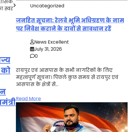
िहासिक
Uncategorized
का स्वर
जनहित सूचना: रेलवे भूमि अधिग्रहण के नाम
पर निवेश कराने के दावों से सावधान रहें
News Excellent
July 31, 2026
0
ाज्य
ा को
रायपुर एवं आसपास के सभी नागरिकों के लिए
महत्वपूर्ण सूचना। पिछले कुछ समय से रायपुर एवं
आसपास के क्षेत्रों से…
जन
Read More
ंत्री