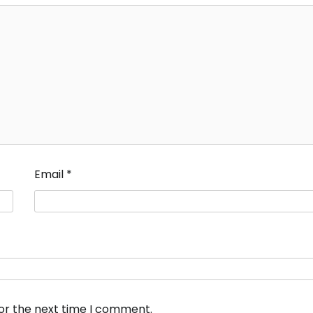
Email
*
for the next time I comment.