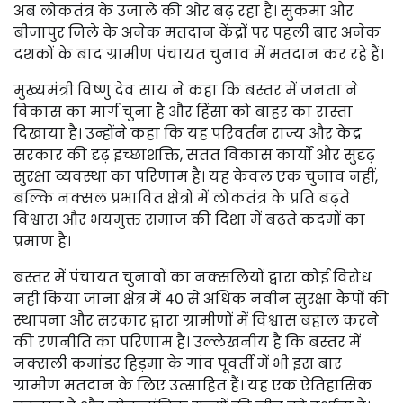
अब लोकतंत्र के उजाले की ओर बढ़ रहा है। सुकमा और
बीजापुर जिले के अनेक मतदान केंद्रों पर पहली बार अनेक
दशकों के बाद ग्रामीण पंचायत चुनाव में मतदान कर रहे हैं।
मुख्यमंत्री विष्णु देव साय ने कहा कि बस्तर में जनता ने
विकास का मार्ग चुना है और हिंसा को बाहर का रास्ता
दिखाया है। उन्होंने कहा कि यह परिवर्तन राज्य और केंद्र
सरकार की दृढ़ इच्छाशक्ति, सतत विकास कार्यों और सुदृढ़
सुरक्षा व्यवस्था का परिणाम है। यह केवल एक चुनाव नहीं,
बल्कि नक्सल प्रभावित क्षेत्रों में लोकतंत्र के प्रति बढ़ते
विश्वास और भयमुक्त समाज की दिशा में बढ़ते कदमों का
प्रमाण है।
बस्तर में पंचायत चुनावों का नक्सलियों द्वारा कोई विरोध
नहीं किया जाना क्षेत्र में 40 से अधिक नवीन सुरक्षा कैंपों की
स्थापना और सरकार द्वारा ग्रामीणों में विश्वास बहाल करने
की रणनीति का परिणाम है। उल्लेखनीय है कि बस्तर में
नक्सली कमांडर हिड़मा के गांव पूवर्ती में भी इस बार
ग्रामीण मतदान के लिए उत्साहित हैं। यह एक ऐतिहासिक