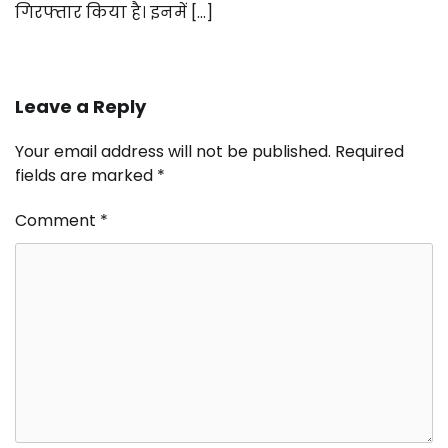
गिरफ्तार किया है। इनमें […]
Leave a Reply
Your email address will not be published.
Required
fields are marked
*
Comment
*