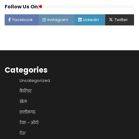
Follow Us On:
Facebook
Instagram
Linkedin
Twitter
Categories
Uncategorized
कैरियर
खेल
छत्तीसगढ़
टेक – ऑटो
देश