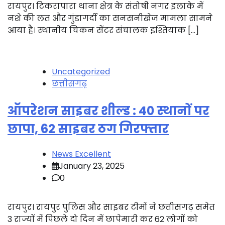
रायपुर। टिकरापारा थाना क्षेत्र के संतोषी नगर इलाके में
नशे की लत और गुंडागर्दी का सनसनीखेज मामला सामने
आया है। स्थानीय चिकन सेंटर संचालक इश्तियाक […]
Uncategorized
छत्तीसगढ़
ऑपरेशन साइबर शील्ड : 40 स्थानों पर
छापा, 62 साइबर ठग गिरफ्तार
News Excellent
January 23, 2025
0
रायपुर। रायपुर पुलिस और साइबर टीमों ने छत्तीसगढ़ समेत
3 राज्यों में पिछले दो दिन में छापेमारी कर 62 लोगों को