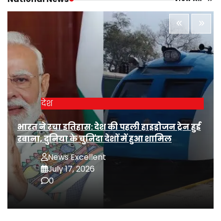
देश
भारत ने रचा इतिहास: देश की पहली हाइड्रोजन ट्रेन हुई
रवाना, दुनिया के चुनिंदा देशों में हुआ शामिल
News Excellent
July 17, 2026
0