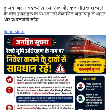
दुनिया भर में बदलते राजनीतिक और कूटनीतिक हालातों
के बीच इजराइल के प्रधानमंत्री बेंजामिन नेतन्याहू ने भारत
और प्रधानमंत्री नरेंद्र…
Read More