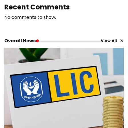
Recent Comments
No comments to show.
Overall News
View All