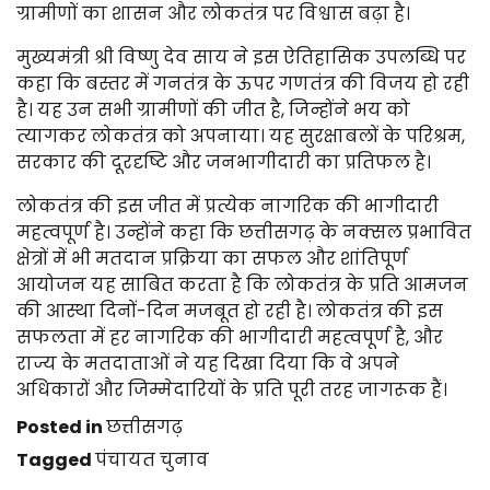
ग्रामीणों का शासन और लोकतंत्र पर विश्वास बढ़ा है।
मुख्यमंत्री श्री विष्णु देव साय ने इस ऐतिहासिक उपलब्धि पर
कहा कि बस्तर में गनतंत्र के ऊपर गणतंत्र की विजय हो रही
है। यह उन सभी ग्रामीणों की जीत है, जिन्होंने भय को
त्यागकर लोकतंत्र को अपनाया। यह सुरक्षाबलों के परिश्रम,
सरकार की दूरदृष्टि और जनभागीदारी का प्रतिफल है।
लोकतंत्र की इस जीत में प्रत्येक नागरिक की भागीदारी
महत्वपूर्ण है। उन्होंने कहा कि छत्तीसगढ़ के नक्सल प्रभावित
क्षेत्रों में भी मतदान प्रक्रिया का सफल और शांतिपूर्ण
आयोजन यह साबित करता है कि लोकतंत्र के प्रति आमजन
की आस्था दिनों-दिन मजबूत हो रही है। लोकतंत्र की इस
सफलता में हर नागरिक की भागीदारी महत्वपूर्ण है, और
राज्य के मतदाताओं ने यह दिखा दिया कि वे अपने
अधिकारों और जिम्मेदारियों के प्रति पूरी तरह जागरूक हैं।
Posted in
छत्तीसगढ़
Tagged
पंचायत चुनाव