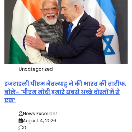
Uncategorized
इजराइली पीएम नेतन्याहू ने की भारत की तारीफ,
बोले- ‘पीएम मोदी हमारे सबसे अच्छे दोस्तों में से
एक’
News Excellent
August 4, 2026
0