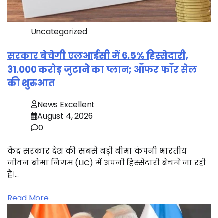
Uncategorized
सरकार बेचेगी एलआईसी में 6.5% हिस्सेदारी,
31,000 करोड़ जुटाने का प्लान; ऑफर फॉर सेल
की शुरुआत
News Excellent
August 4, 2026
0
केंद्र सरकार देश की सबसे बड़ी बीमा कंपनी भारतीय
जीवन बीमा निगम (LIC) में अपनी हिस्सेदारी बेचने जा रही
है।…
Read More