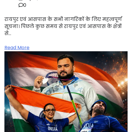
0
रायपुर एवं आसपास के सभी नागरिकों के लिए महत्वपूर्ण
सूचना। पिछले कुछ समय से रायपुर एवं आसपास के क्षेत्रों
से…
Read More