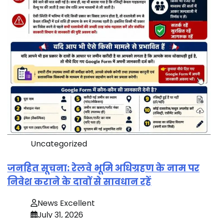
Uncategorized
जनहित सूचना: रेलवे भूमि अधिग्रहण के नाम पर
निवेश कराने के दावों से सावधान रहें
News Excellent
July 31, 2026