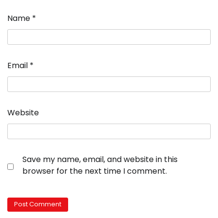
Name
*
Email
*
Website
Save my name, email, and website in this
browser for the next time I comment.