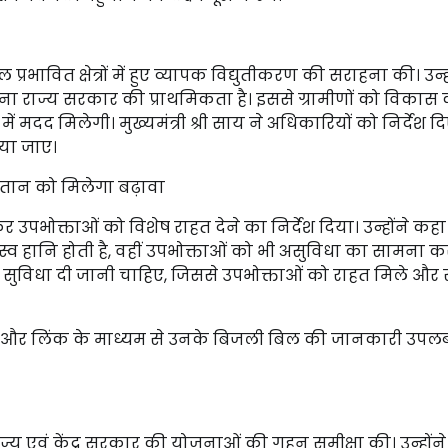
रभावित क्षेत्रों में हुए व्यापक विद्युतीकरण की सराहना की। उन्ह
ड़ना राज्य सरकार की प्राथमिकता है। इससे ग्रामीणों को विकास
 मदद मिलेगी। मुख्यमंत्री श्री साय ने अधिकारियों को निर्देश द
किया जाए।
तान को मिलेगा बढ़ावा
 उपभोक्ताओं को विशेष राहत देने का निर्देश दिया। उन्होंने कह
 हानि होती है, वहीं उपभोक्ताओं को भी असुविधा का सामना 
 सुविधा दी जानी चाहिए, जिससे उपभोक्ताओं को राहत मिले औ
ैसेज और लिंक के माध्यम से उनके बिजली बिल की जानकारी उपलब
ी राज्य एवं केंद्र सरकार की योजनाओं की गहन समीक्षा की। उन्होंन