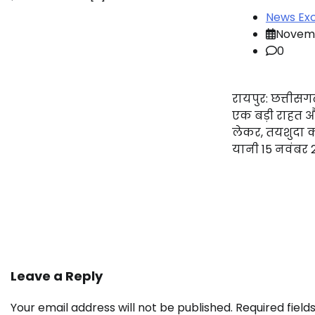
News Exc
Novemb
0
रायपुर: छत्तीसगढ
एक बड़ी राहत 
लेकर, तयशुदा क
यानी 15 नवंबर 2
Leave a Reply
Your email address will not be published.
Required fiel