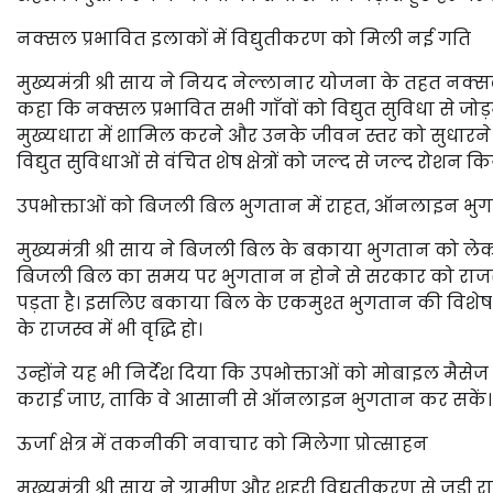
नक्सल प्रभावित इलाकों में विद्युतीकरण को मिली नई गति
मुख्यमंत्री श्री साय ने नियद नेल्लानार योजना के तहत नक्सल प्
कहा कि नक्सल प्रभावित सभी गाँवों को विद्युत सुविधा से जो
मुख्यधारा में शामिल करने और उनके जीवन स्तर को सुधारने में
विद्युत सुविधाओं से वंचित शेष क्षेत्रों को जल्द से जल्द रोशन 
उपभोक्ताओं को बिजली बिल भुगतान में राहत, ऑनलाइन भुग
मुख्यमंत्री श्री साय ने बिजली बिल के बकाया भुगतान को लेकर
बिजली बिल का समय पर भुगतान न होने से सरकार को राजस्व
पड़ता है। इसलिए बकाया बिल के एकमुश्त भुगतान की विशेष
के राजस्व में भी वृद्धि हो।
उन्होंने यह भी निर्देश दिया कि उपभोक्ताओं को मोबाइल म
कराई जाए, ताकि वे आसानी से ऑनलाइन भुगतान कर सकें।
ऊर्जा क्षेत्र में तकनीकी नवाचार को मिलेगा प्रोत्साहन
मुख्यमंत्री श्री साय ने ग्रामीण और शहरी विद्युतीकरण से जुड़