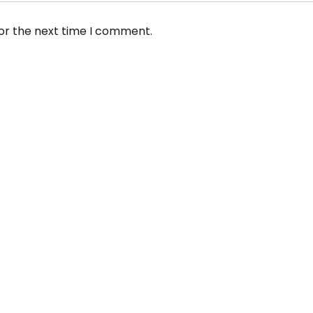
for the next time I comment.