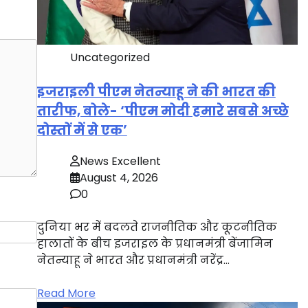
Uncategorized
इजराइली पीएम नेतन्याहू ने की भारत की
तारीफ, बोले- ‘पीएम मोदी हमारे सबसे अच्छे
दोस्तों में से एक’
News Excellent
August 4, 2026
0
दुनिया भर में बदलते राजनीतिक और कूटनीतिक
हालातों के बीच इजराइल के प्रधानमंत्री बेंजामिन
नेतन्याहू ने भारत और प्रधानमंत्री नरेंद्र…
Read More