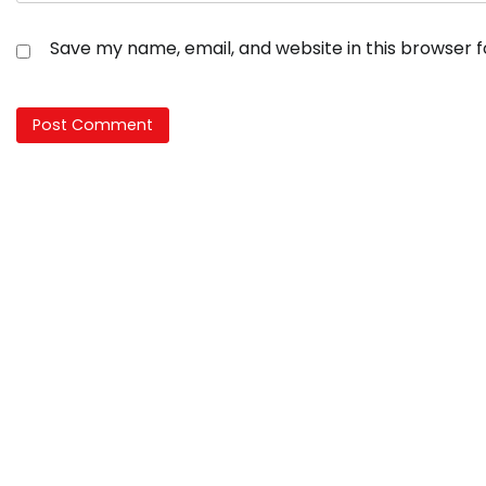
Save my name, email, and website in this browser 