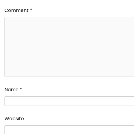
Comment
*
Name
*
Website