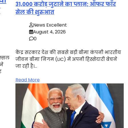
ों
31,000 करोड़ जुटाने का प्लान; ऑफर फॉर
त
सेल की शुरुआत
News Excellent
August 4, 2026
0
केंद्र सरकार देश की सबसे बड़ी बीमा कंपनी भारतीय
नक्सल
जीवन बीमा निगम (LIC) में अपनी हिस्सेदारी बेचने
ने
जा रही है।…
र
Read More