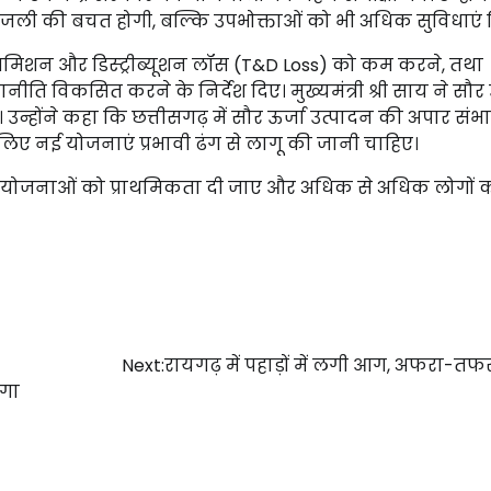
बिजली की बचत होगी, बल्कि उपभोक्ताओं को भी अधिक सुविधाएं म
 ट्रांसमिशन और डिस्ट्रीब्यूशन लॉस (T&D Loss) को कम करने, तथा
 विकसित करने के निर्देश दिए। मुख्यमंत्री श्री साय ने सौर 
ोंने कहा कि छत्तीसगढ़ में सौर ऊर्जा उत्पादन की अपार संभ
 लिए नई योजनाएं प्रभावी ढंग से लागू की जानी चाहिए।
्जा परियोजनाओं को प्राथमिकता दी जाए और अधिक से अधिक लोगों 
Next:
रायगढ़ में पहाड़ों में लगी आग, अफरा-तफ
ेगा