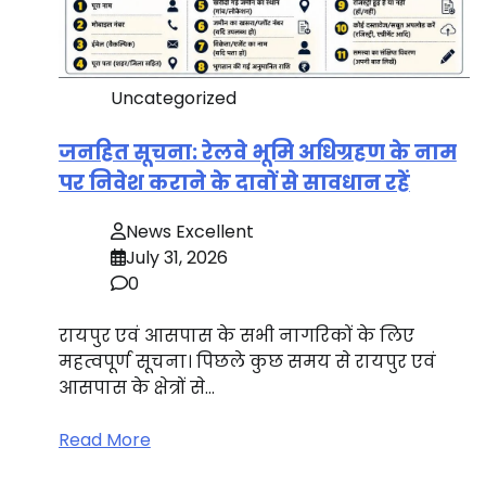
Uncategorized
जनहित सूचना: रेलवे भूमि अधिग्रहण के नाम
पर निवेश कराने के दावों से सावधान रहें
News Excellent
July 31, 2026
0
रायपुर एवं आसपास के सभी नागरिकों के लिए
महत्वपूर्ण सूचना। पिछले कुछ समय से रायपुर एवं
आसपास के क्षेत्रों से…
Read More