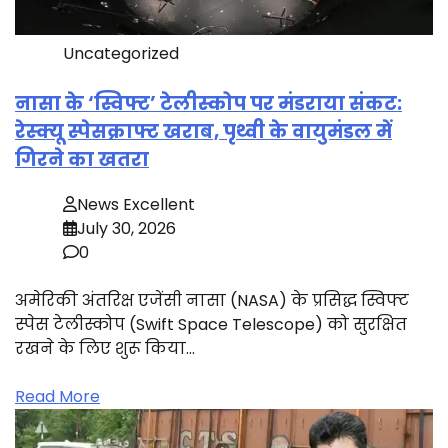
Uncategorized
नासा के ‘स्विफ्ट’ टेलीस्कोप पर मंडराया संकट:
रेस्क्यू स्पेसक्राफ्ट खराब, पृथ्वी के वायुमंडल में
गिरने का खतरा
News Excellent
July 30, 2026
0
अमेरिकी अंतरिक्ष एजेंसी नासा (NASA) के प्रसिद्ध स्विफ्ट
स्पेस टेलीस्कोप (Swift Space Telescope) को सुरक्षित
रखने के लिए शुरू किया…
Read More