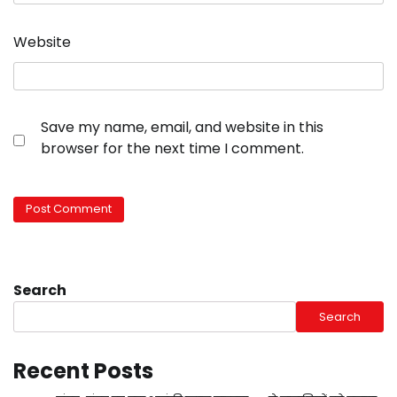
Website
Save my name, email, and website in this
browser for the next time I comment.
Search
Search
Recent Posts