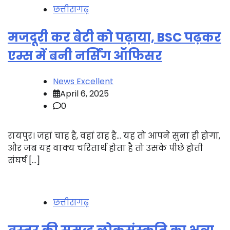
छत्तीसगढ़
मजदूरी कर बेटी को पढ़ाया, BSC पढ़कर
एम्स में बनी नर्सिंग ऑफिसर
News Excellent
April 6, 2025
0
रायपुर। जहां चाह है, वहां राह है… यह तो आपने सुना ही होगा,
और जब यह वाक्य चरितार्थ होता है तो उसके पीछे होती
संघर्ष […]
छत्तीसगढ़