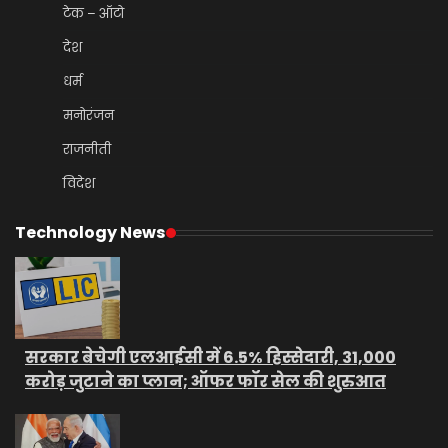
टेक – ऑटो
देश
धर्म
मनोरंजन
राजनीती
विदेश
Technology News
सरकार बेचेगी एलआईसी में 6.5% हिस्सेदारी, 31,000
करोड़ जुटाने का प्लान; ऑफर फॉर सेल की शुरुआत