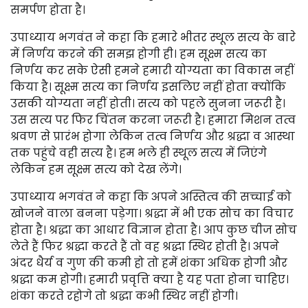
समर्पण होता है।
उपाध्याय भगवंत ने कहा कि हमारे भीतर स्थूल सत्य के बारे
में निर्णय करने की समझ होगी ही। हम सूक्ष्म सत्य का
निर्णय कर सके ऐसी हमने हमारी योग्यता का विकास नहीं
किया है। सूक्ष्म सत्य का निर्णय इसलिए नहीं होता क्योंकि
उसकी योग्यता नहीं होती। सत्य को पहले सुनना जरूरी है।
उस सत्य पर फिर चिंतन करना जरूरी है। हमारा मिशन तत्व
श्रवण से प्रारंभ होगा लेकिन तत्व निर्णय और श्रद्धा व आस्था
तक पहुंचे वही सत्य है। हम भले ही स्थूल सत्य में जिएंगे
लेकिन हम सूक्ष्म सत्य को देख लेंगे।
उपाध्याय भगवंत ने कहा कि अपने अस्तित्व की सच्चाई को
खोजने वाला बनना पड़ेगा। श्रद्धा में भी एक सोच का विचार
होता है। श्रद्धा का आधार विज्ञान होता है। आप कुछ चीज सोच
लेते हैं फिर श्रद्धा करते हैं तो वह श्रद्धा स्थिर होती है। अपने
अंदर धैर्य व गुण की कमी हो तो हमें शंका अधिक होगी और
श्रद्धा कम होगी। हमारी प्रवृत्ति क्या है यह पता होना चाहिए।
शंका करते रहोगे तो श्रद्धा कभी स्थिर नहीं होगी।