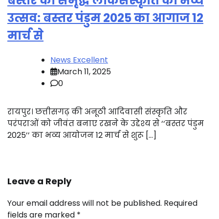
बस्तर की समृद्ध लोकसंस्कृति का भव्य
उत्सव: बस्तर पंडुम 2025 का आगाज 12
मार्च से
News Excellent
March 11, 2025
0
रायपुर। छत्तीसगढ़ की अनूठी आदिवासी संस्कृति और
परंपराओं को जीवंत बनाए रखने के उद्देश्य से ‘‘बस्तर पंडुम
2025’’ का भव्य आयोजन 12 मार्च से शुरू […]
Leave a Reply
Your email address will not be published.
Required
fields are marked
*