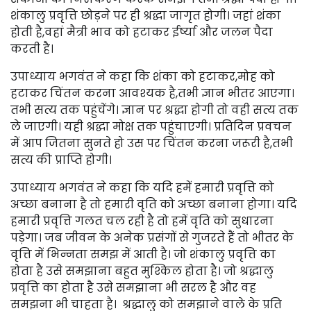
शंकालु प्रवृत्ति छोड़ने पर ही श्रद्धा जागृत होगी। जहां शंका
होती है,वहां मैत्री भाव को हटाकर ईर्ष्या और जलन पैदा
करती है।
उपाध्याय भगवंत ने कहा कि शंका को हटाकर,मोह को
हटाकर चिंतन करना आवश्यक है,तभी ज्ञान भीतर आएगा।
तभी सत्य तक पहुंचेंगे। ज्ञान पर श्रद्धा होगी तो वही सत्य तक
ले जाएगी। यही श्रद्धा मोक्ष तक पहुंचाएगी। प्रतिदिन प्रवचन
में आप जितना सुनते हो उस पर चिंतन करना जरूरी है,तभी
सत्य की प्राप्ति होगी।
उपाध्याय भगवंत ने कहा कि यदि हमें हमारी प्रवृत्ति को
अच्छा बनाना है तो हमारी वृति को अच्छा बनाना होगा। यदि
हमारी प्रवृत्ति गलत चल रही है तो हमें वृति को सुधारना
पड़ेगा। जब जीवन के अनेक प्रसंगों से गुजरते हैं तो भीतर के
वृत्ति में भिन्नता समझ में आती है। जो शंकालु प्रवृत्ति का
होता है उसे समझाना बहुत मुश्किल होता है। जो श्रद्धालु
प्रवृत्ति का होता है उसे समझाना भी सरल है और वह
समझना भी चाहता है। श्रद्धालु को समझाने वाले के प्रति