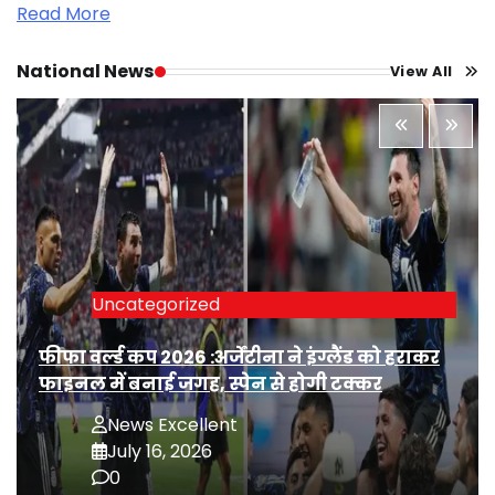
Read More
National News
View All
Uncategorized
फीफा वर्ल्ड कप 2026 :अर्जेंटीना ने इंग्लैंड को हराकर
फाइनल में बनाई जगह, स्पेन से होगी टक्कर
News Excellent
July 16, 2026
0