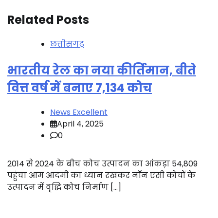
Related Posts
छत्तीसगढ़
भारतीय रेल का नया कीर्तिमान, बीते
वित्त वर्ष में बनाए 7,134 कोच
News Excellent
April 4, 2025
0
2014 से 2024 के बीच कोच उत्पादन का आंकड़ा 54,809
पहुंचा आम आदमी का ध्यान रखकर नॉन एसी कोचों के
उत्पादन में वृद्धि कोच निर्माण […]