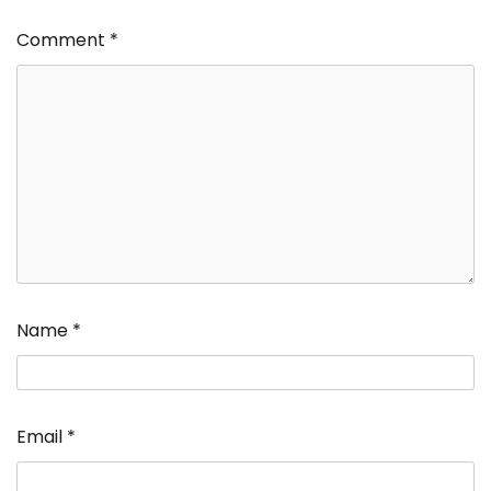
Comment
*
Name
*
Email
*