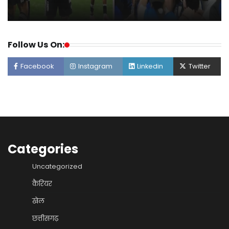
Follow Us On:
Facebook
Instagram
Linkedin
Twitter
Categories
Uncategorized
कैरियर
खेल
छत्तीसगढ़