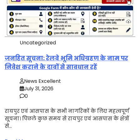
Uncategorized
जनहित सूचना: रेलवे भूमि अधिग्रहण के नाम पर
निवेश कराने के दावों से सावधान रहें
News Excellent
July 31, 2026
0
रायपुर एवं आसपास के सभी नागरिकों के लिए महत्वपूर्ण
सूचना। पिछले कुछ समय से रायपुर एवं आसपास के क्षेत्रों
से…